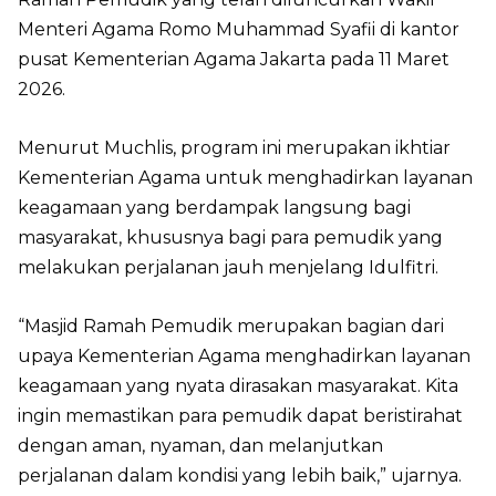
Menteri Agama Romo Muhammad Syafii di kantor
pusat Kementerian Agama Jakarta pada 11 Maret
2026.
Menurut Muchlis, program ini merupakan ikhtiar
Kementerian Agama untuk menghadirkan layanan
keagamaan yang berdampak langsung bagi
masyarakat, khususnya bagi para pemudik yang
melakukan perjalanan jauh menjelang Idulfitri.
“Masjid Ramah Pemudik merupakan bagian dari
upaya Kementerian Agama menghadirkan layanan
keagamaan yang nyata dirasakan masyarakat. Kita
ingin memastikan para pemudik dapat beristirahat
dengan aman, nyaman, dan melanjutkan
perjalanan dalam kondisi yang lebih baik,” ujarnya.