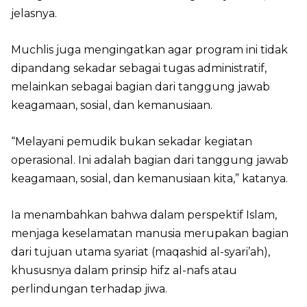
jelasnya.
Muchlis juga mengingatkan agar program ini tidak
dipandang sekadar sebagai tugas administratif,
melainkan sebagai bagian dari tanggung jawab
keagamaan, sosial, dan kemanusiaan.
“Melayani pemudik bukan sekadar kegiatan
operasional. Ini adalah bagian dari tanggung jawab
keagamaan, sosial, dan kemanusiaan kita,” katanya.
Ia menambahkan bahwa dalam perspektif Islam,
menjaga keselamatan manusia merupakan bagian
dari tujuan utama syariat (maqashid al-syari’ah),
khususnya dalam prinsip hifz al-nafs atau
perlindungan terhadap jiwa.