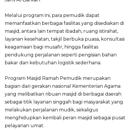
Melalui program ini, para pemudik dapat
memanfaatkan berbagai fasilitas yang disediakan di
masjid, antara lain tempat ibadah, ruang istirahat,
layanan kesehatan, takjil berbuka puasa, konsultasi
keagamaan bagi musafir, hingga fasilitas
pendukung perjalanan seperti pengisian bahan
bakar dan kebutuhan logistik sederhana.
Program Masjid Ramah Pemudik merupakan
bagian dari gerakan nasional Kementerian Agama
yang melibatkan ribuan masjid di berbagai daerah
sebagai titik layanan singgah bagi masyarakat yang
melakukan perjalanan mudik, sekaligus
menghidupkan kembali peran masjid sebagai pusat
pelayanan umat.