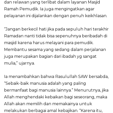
dan relawan yang terlibat dalam layanan Masjid
Ramah Pemudik. Ia juga mengingatkan agar
pelayanan ini dijalankan dengan penuh keikhlasan.
“Jangan berkecil hati jika pada sepuluh hari terakhir
Ramadan nanti tidak bisa sepenuhnya beribadah di
masjid karena harus melayani para pemudik.
Membantu sesama yang sedang dalam perjalanan
juga merupakan bagian dari ibadah yg sangat
mulia,” ujarnya.
Ia menambahkan bahwa Rasulullah SAW bersabda,
“Sebaik-baik manusia adalah yang paling
bermanfaat bagi manusia lainnya.” Menurutnya, jika
Allah menghendaki kebaikan bagi seseorang, maka
Allah akan memilih dan memakainya untuk
melakukan berbagai amal kebajikan. “Karena itu,