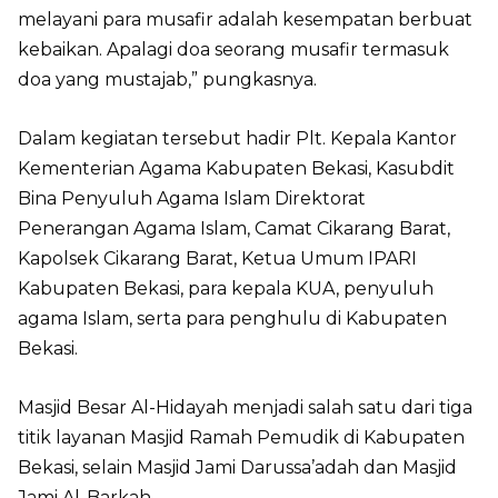
melayani para musafir adalah kesempatan berbuat
kebaikan. Apalagi doa seorang musafir termasuk
doa yang mustajab,” pungkasnya.
Dalam kegiatan tersebut hadir Plt. Kepala Kantor
Kementerian Agama Kabupaten Bekasi, Kasubdit
Bina Penyuluh Agama Islam Direktorat
Penerangan Agama Islam, Camat Cikarang Barat,
Kapolsek Cikarang Barat, Ketua Umum IPARI
Kabupaten Bekasi, para kepala KUA, penyuluh
agama Islam, serta para penghulu di Kabupaten
Bekasi.
Masjid Besar Al-Hidayah menjadi salah satu dari tiga
titik layanan Masjid Ramah Pemudik di Kabupaten
Bekasi, selain Masjid Jami Darussa’adah dan Masjid
Jami Al-Barkah.