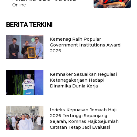
Online
BERITA TERKINI
Kemenag Raih Popular
Government Institutions Award
2026
Kemnaker Sesuaikan Regulasi
Ketenagakerjaan Hadapi
Dinamika Dunia Kerja
Indeks Kepuasan Jemaah Haji
2026 Tertinggi Sepanjang
Sejarah, Komnas Haji: Sejumlah
Catatan Tetap Jadi Evaluasi