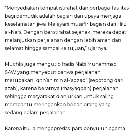
“Menyediakan tempat istirahat dan berbagai fasilitas
bagi pemudik adalah bagian dari upaya menjaga
keselamatan jiwa. Melayani musafir bagian dari Hifz
al-Nafs. Dengan beristirahat sejenak, mereka dapat
melanjutkan perjalanan dengan lebih aman dan
selamat hingga sampai ke tujuan,” ujarnya.
Muchlis juga mengutip hadis Nabi Muhammad
SAW yang menyebut bahwa perjalanan
merupakan “qith‘ah min al-‘adzab” (sepotong dari
azab), karena beratnya (masyaqqah) perjalanan,
sehingga masyarakat dianjurkan untuk saling
membantu meringankan beban orang yang
sedang dalam perjalanan.
Karena itu, ia mengapresiasi para penyuluh agama