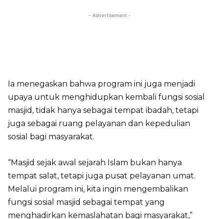
- Advertisement -
Ia menegaskan bahwa program ini juga menjadi
upaya untuk menghidupkan kembali fungsi sosial
masjid, tidak hanya sebagai tempat ibadah, tetapi
juga sebagai ruang pelayanan dan kepedulian
sosial bagi masyarakat.
“Masjid sejak awal sejarah Islam bukan hanya
tempat salat, tetapi juga pusat pelayanan umat.
Melalui program ini, kita ingin mengembalikan
fungsi sosial masjid sebagai tempat yang
menghadirkan kemaslahatan bagi masyarakat,”