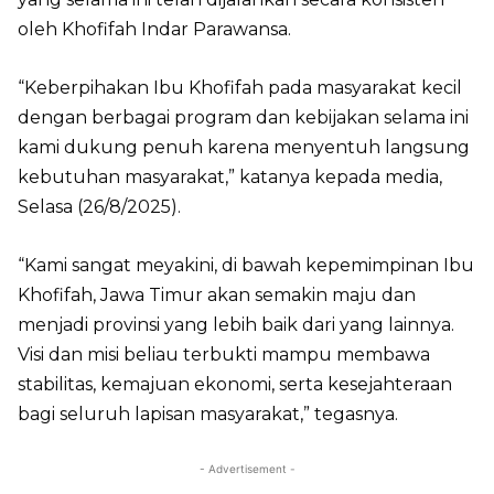
oleh Khofifah Indar Parawansa.
“Keberpihakan Ibu Khofifah pada masyarakat kecil
dengan berbagai program dan kebijakan selama ini
kami dukung penuh karena menyentuh langsung
kebutuhan masyarakat,” katanya kepada media,
Selasa (26/8/2025).
“Kami sangat meyakini, di bawah kepemimpinan Ibu
Khofifah, Jawa Timur akan semakin maju dan
menjadi provinsi yang lebih baik dari yang lainnya.
Visi dan misi beliau terbukti mampu membawa
stabilitas, kemajuan ekonomi, serta kesejahteraan
bagi seluruh lapisan masyarakat,” tegasnya.
- Advertisement -