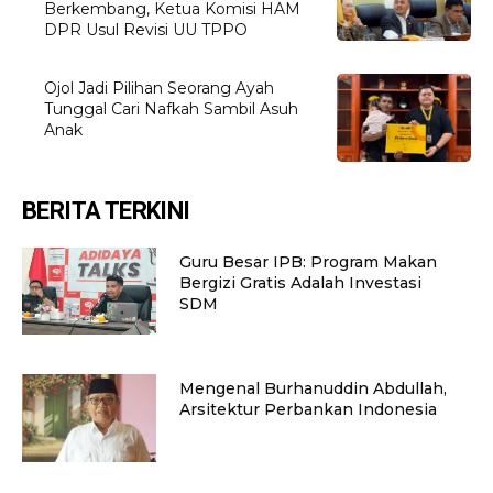
Berkembang, Ketua Komisi HAM
DPR Usul Revisi UU TPPO
Ojol Jadi Pilihan Seorang Ayah
Tunggal Cari Nafkah Sambil Asuh
Anak
BERITA TERKINI
Guru Besar IPB: Program Makan
Bergizi Gratis Adalah Investasi
SDM
Mengenal Burhanuddin Abdullah,
Arsitektur Perbankan Indonesia