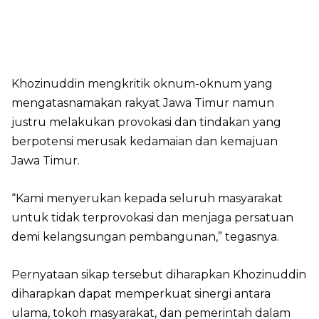
Khozinuddin mengkritik oknum-oknum yang
mengatasnamakan rakyat Jawa Timur namun
justru melakukan provokasi dan tindakan yang
berpotensi merusak kedamaian dan kemajuan
Jawa Timur.
“Kami menyerukan kepada seluruh masyarakat
untuk tidak terprovokasi dan menjaga persatuan
demi kelangsungan pembangunan,” tegasnya.
Pernyataan sikap tersebut diharapkan Khozinuddin
diharapkan dapat memperkuat sinergi antara
ulama, tokoh masyarakat, dan pemerintah dalam