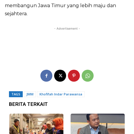
membangun Jawa Timur yang lebih maju dan
sejahtera.
- Advertisement -
TAGS
JMM
Khofifah Indar Parawansa
BERITA TERKAIT