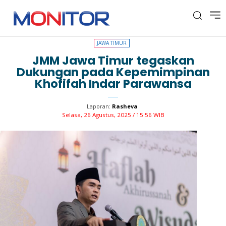
JAWA TIMUR
JAWA TIMUR
JMM Jawa Timur tegaskan
Dukungan pada Kepemimpinan
Khofifah Indar Parawansa
Laporan:
Rasheva
Selasa, 26 Agustus, 2025 / 15:56 WIB