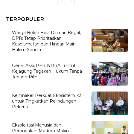
TERPOPULER
Warga Boleh Bela Diri dari Begal,
DPR: Tetap Prioritaskan
Keselamatan dan Hindari Main
Hakim Sendiri
Gerlar Aksi, PERINDRA Tuntut
Kejagung Tegakan Hukum Tanpa
Tebang Pilih
Kemnaker Perkuat Ekosistem K3
untuk Tingkatkan Pelindungan
Pekerja
Eksploitasi Manusia dan
Perbudakan Modern Makin