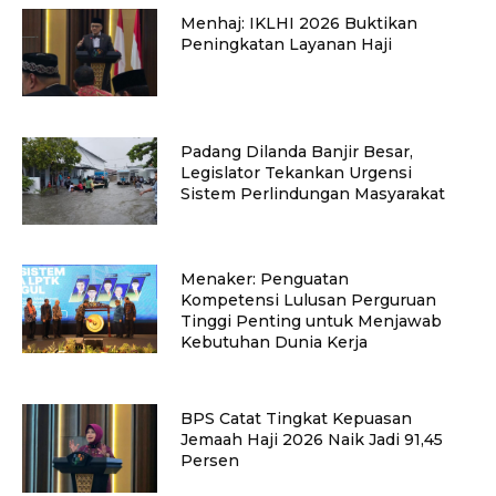
Menhaj: IKLHI 2026 Buktikan
Peningkatan Layanan Haji
Padang Dilanda Banjir Besar,
Legislator Tekankan Urgensi
Sistem Perlindungan Masyarakat
Menaker: Penguatan
Kompetensi Lulusan Perguruan
Tinggi Penting untuk Menjawab
Kebutuhan Dunia Kerja
BPS Catat Tingkat Kepuasan
Jemaah Haji 2026 Naik Jadi 91,45
Persen