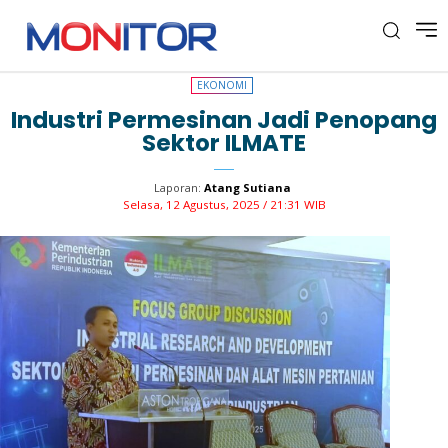
EKONOMI
EKONOMI
Industri Permesinan Jadi Penopang
Sektor ILMATE
Laporan:
Atang Sutiana
Selasa, 12 Agustus, 2025 / 21:31 WIB