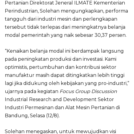
Pertanian Direktorat Jeneral ILMATE Kementerian
Perindustrian, Solehan mengungkapkan, performa
tangguh dari industri mesin dan perlengkapan
tersebut tidak terlepas dari meningkatnya belanja
modal pemerintah yang naik sebesar 30,37 persen.
“Kenaikan belanja modal ini berdampak langsung
pada peningkatan produksi dan investasi. Kami
optimistis, pertumbuhan dan kontribusi sektor
manufaktur masih dapat ditingkatkan lebih tinggi
lagi jika didukung oleh kebijakan yang pro-industri,”
ujarnya pada kegiatan
Focus Group Discussion
Industrial Research and Development Sektor
Industri Permesinan dan Alat Mesin Pertanian di
Bandung, Selasa (12/8).
Solehan menegaskan, untuk mewujudkan visi