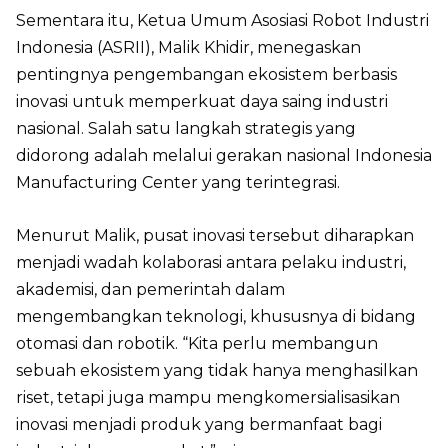
Sementara itu, Ketua Umum Asosiasi Robot Industri
Indonesia (ASRII), Malik Khidir, menegaskan
pentingnya pengembangan ekosistem berbasis
inovasi untuk memperkuat daya saing industri
nasional. Salah satu langkah strategis yang
didorong adalah melalui gerakan nasional Indonesia
Manufacturing Center yang terintegrasi.
Menurut Malik, pusat inovasi tersebut diharapkan
menjadi wadah kolaborasi antara pelaku industri,
akademisi, dan pemerintah dalam
mengembangkan teknologi, khususnya di bidang
otomasi dan robotik. “Kita perlu membangun
sebuah ekosistem yang tidak hanya menghasilkan
riset, tetapi juga mampu mengkomersialisasikan
inovasi menjadi produk yang bermanfaat bagi