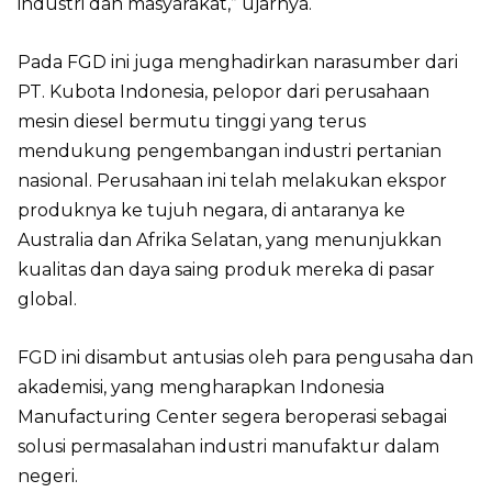
industri dan masyarakat,” ujarnya.
Pada FGD ini juga menghadirkan narasumber dari
PT. Kubota Indonesia, pelopor dari perusahaan
mesin diesel bermutu tinggi yang terus
mendukung pengembangan industri pertanian
nasional. Perusahaan ini telah melakukan ekspor
produknya ke tujuh negara, di antaranya ke
Australia dan Afrika Selatan, yang menunjukkan
kualitas dan daya saing produk mereka di pasar
global.
FGD ini disambut antusias oleh para pengusaha dan
akademisi, yang mengharapkan Indonesia
Manufacturing Center segera beroperasi sebagai
solusi permasalahan industri manufaktur dalam
negeri.