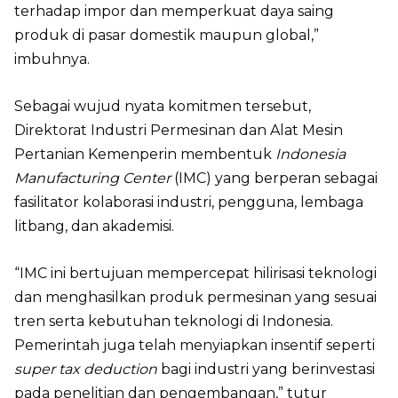
terhadap impor dan memperkuat daya saing
produk di pasar domestik maupun global,”
imbuhnya.
Sebagai wujud nyata komitmen tersebut,
Direktorat Industri Permesinan dan Alat Mesin
Pertanian Kemenperin membentuk
Indonesia
Manufacturing Center
(IMC) yang berperan sebagai
fasilitator kolaborasi industri, pengguna, lembaga
litbang, dan akademisi.
“IMC ini bertujuan mempercepat hilirisasi teknologi
dan menghasilkan produk permesinan yang sesuai
tren serta kebutuhan teknologi di Indonesia.
Pemerintah juga telah menyiapkan insentif seperti
super tax deduction
bagi industri yang berinvestasi
pada penelitian dan pengembangan,” tutur