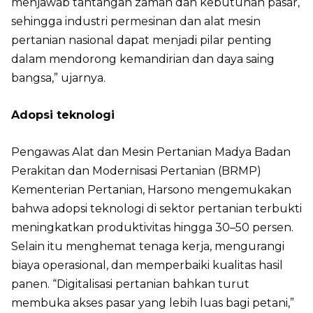
menjawab tantangan zaman dan kebutuhan pasar,
sehingga industri permesinan dan alat mesin
pertanian nasional dapat menjadi pilar penting
dalam mendorong kemandirian dan daya saing
bangsa,” ujarnya.
Adopsi teknologi
Pengawas Alat dan Mesin Pertanian Madya Badan
Perakitan dan Modernisasi Pertanian (BRMP)
Kementerian Pertanian, Harsono mengemukakan
bahwa adopsi teknologi di sektor pertanian terbukti
meningkatkan produktivitas hingga 30–50 persen.
Selain itu menghemat tenaga kerja, mengurangi
biaya operasional, dan memperbaiki kualitas hasil
panen. “Digitalisasi pertanian bahkan turut
membuka akses pasar yang lebih luas bagi petani,”