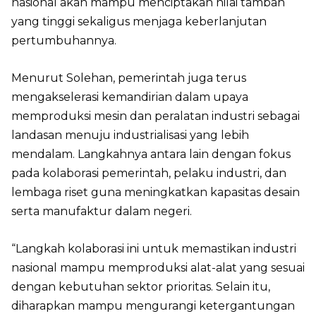
nasional akan mampu menciptakan nilai tambah
yang tinggi sekaligus menjaga keberlanjutan
pertumbuhannya.
Menurut Solehan, pemerintah juga terus
mengakselerasi kemandirian dalam upaya
memproduksi mesin dan peralatan industri sebagai
landasan menuju industrialisasi yang lebih
mendalam. Langkahnya antara lain dengan fokus
pada kolaborasi pemerintah, pelaku industri, dan
lembaga riset guna meningkatkan kapasitas desain
serta manufaktur dalam negeri.
“Langkah kolaborasi ini untuk memastikan industri
nasional mampu memproduksi alat-alat yang sesuai
dengan kebutuhan sektor prioritas. Selain itu,
diharapkan mampu mengurangi ketergantungan