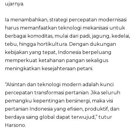
ujarnya.
Ia menambahkan, strategi percepatan modernisasi
harus memanfaatkan teknologi mekanisasi untuk
berbagai komoditas, mulai dari padi, jagung, kedelai,
tebu, hingga hortikultura. Dengan dukungan
kebijakan yang tepat, Indonesia berpeluang
memperkuat ketahanan pangan sekaligus
meningkatkan kesejahteraan petani.
“Alsintan dan teknologi modern adalah kunci
percepatan transformasi pertanian. Jika seluruh
pemangku kepentingan bersinergi, maka visi
pertanian Indonesia yang efisien, produktif, dan
berdaya saing global dapat terwujud,” tutur
Harsono.