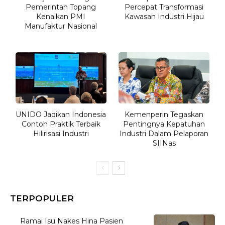
Pemerintah Topang
Percepat Transformasi
Kenaikan PMI
Kawasan Industri Hijau
Manufaktur Nasional
UNIDO Jadikan Indonesia
Kemenperin Tegaskan
Contoh Praktik Terbaik
Pentingnya Kepatuhan
Hilirisasi Industri
Industri Dalam Pelaporan
SIINas
TERPOPULER
Ramai Isu Nakes Hina Pasien