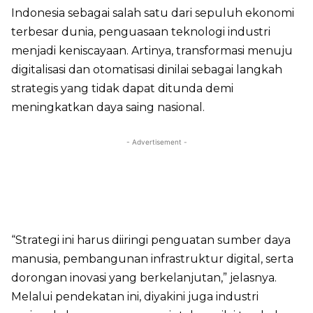
Indonesia sebagai salah satu dari sepuluh ekonomi
terbesar dunia, penguasaan teknologi industri
menjadi keniscayaan. Artinya, transformasi menuju
digitalisasi dan otomatisasi dinilai sebagai langkah
strategis yang tidak dapat ditunda demi
meningkatkan daya saing nasional.
- Advertisement -
“Strategi ini harus diiringi penguatan sumber daya
manusia, pembangunan infrastruktur digital, serta
dorongan inovasi yang berkelanjutan,” jelasnya.
Melalui pendekatan ini, diyakini juga industri