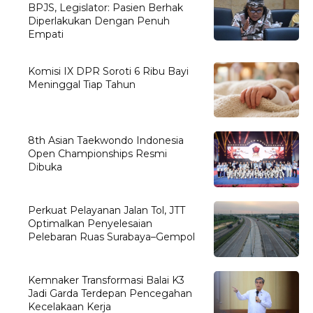
BPJS, Legislator: Pasien Berhak
Diperlakukan Dengan Penuh
Empati
Komisi IX DPR Soroti 6 Ribu Bayi
Meninggal Tiap Tahun
8th Asian Taekwondo Indonesia
Open Championships Resmi
Dibuka
Perkuat Pelayanan Jalan Tol, JTT
Optimalkan Penyelesaian
Pelebaran Ruas Surabaya–Gempol
Kemnaker Transformasi Balai K3
Jadi Garda Terdepan Pencegahan
Kecelakaan Kerja