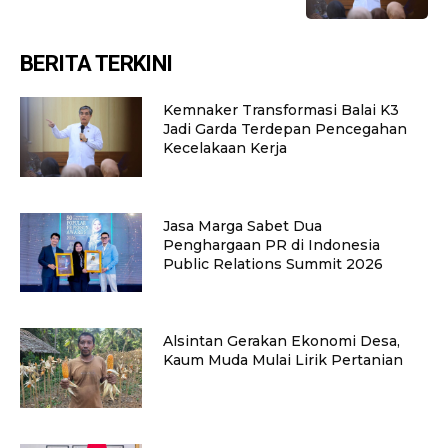
BERITA TERKINI
Kemnaker Transformasi Balai K3
Jadi Garda Terdepan Pencegahan
Kecelakaan Kerja
Jasa Marga Sabet Dua
Penghargaan PR di Indonesia
Public Relations Summit 2026
Alsintan Gerakan Ekonomi Desa,
Kaum Muda Mulai Lirik Pertanian