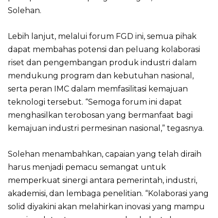
Solehan.
Lebih lanjut, melalui forum FGD ini, semua pihak
dapat membahas potensi dan peluang kolaborasi
riset dan pengembangan produk industri dalam
mendukung program dan kebutuhan nasional,
serta peran IMC dalam memfasilitasi kemajuan
teknologi tersebut. “Semoga forum ini dapat
menghasilkan terobosan yang bermanfaat bagi
kemajuan industri permesinan nasional,” tegasnya.
Solehan menambahkan, capaian yang telah diraih
harus menjadi pemacu semangat untuk
memperkuat sinergi antara pemerintah, industri,
akademisi, dan lembaga penelitian. “Kolaborasi yang
solid diyakini akan melahirkan inovasi yang mampu