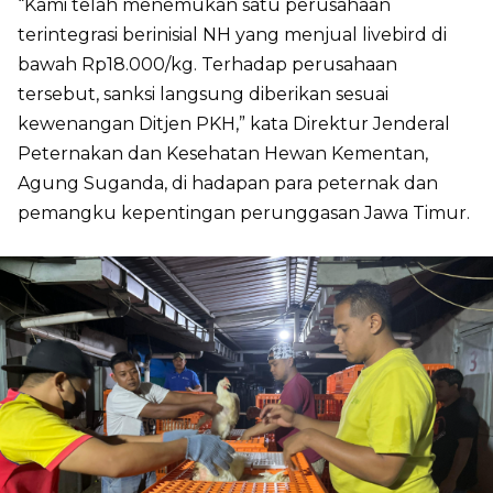
“Kami telah menemukan satu perusahaan
terintegrasi berinisial NH yang menjual livebird di
bawah Rp18.000/kg. Terhadap perusahaan
tersebut, sanksi langsung diberikan sesuai
kewenangan Ditjen PKH,” kata Direktur Jenderal
Peternakan dan Kesehatan Hewan Kementan,
Agung Suganda, di hadapan para peternak dan
pemangku kepentingan perunggasan Jawa Timur.