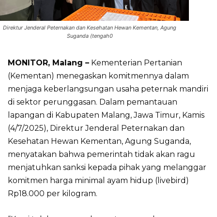
Direktur Jenderal Peternakan dan Kesehatan Hewan Kementan, Agung
Suganda (tengah0
MONITOR, Malang –
Kementerian Pertanian
(Kementan) menegaskan komitmennya dalam
menjaga keberlangsungan usaha peternak mandiri
di sektor perunggasan. Dalam pemantauan
lapangan di Kabupaten Malang, Jawa Timur, Kamis
(4/7/2025), Direktur Jenderal Peternakan dan
Kesehatan Hewan Kementan, Agung Suganda,
menyatakan bahwa pemerintah tidak akan ragu
menjatuhkan sanksi kepada pihak yang melanggar
komitmen harga minimal ayam hidup (livebird)
Rp18.000 per kilogram.