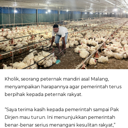
Kholik, seorang peternak mandiri asal Malang,
menyampaikan harapannya agar pemerintah terus
berpihak kepada peternak rakyat.
“Saya terima kasih kepada pemerintah sampai Pak
Dirjen mau turun. Ini menunjukkan pemerintah
benar-benar serius menangani kesulitan rakyat,”