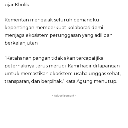
ujar Kholik.
Kementan mengajak seluruh pemangku
kepentingan memperkuat kolaborasi demi
menjaga ekosistem perunggasan yang adil dan
berkelanjutan.
“Ketahanan pangan tidak akan tercapai jika
peternaknya terus merugi. Kami hadir di lapangan
untuk memastikan ekosistem usaha unggas sehat,
transparan, dan berpihak,” kata Agung menutup.
- Advertisement -