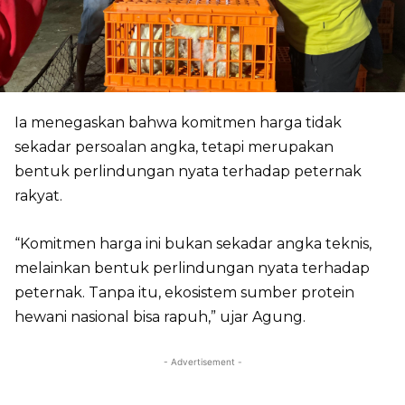
Ia menegaskan bahwa komitmen harga tidak
sekadar persoalan angka, tetapi merupakan
bentuk perlindungan nyata terhadap peternak
rakyat.
“Komitmen harga ini bukan sekadar angka teknis,
melainkan bentuk perlindungan nyata terhadap
peternak. Tanpa itu, ekosistem sumber protein
hewani nasional bisa rapuh,” ujar Agung.
- Advertisement -