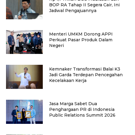
BOP RA Tahap II Segera Cair, Ini
Jadwal Pengajuannya
Menteri UMKM Dorong APPI
Perkuat Pasar Produk Dalam
Negeri
Kemnaker Transformasi Balai K3
Jadi Garda Terdepan Pencegahan
Kecelakaan Kerja
Jasa Marga Sabet Dua
Penghargaan PR di Indonesia
Public Relations Summit 2026