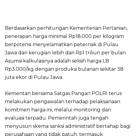
Berdasarkan perhitungan Kementerian Pertanian,
penerapan harga minimal Rp18.000 per kilogram
berpotensi menyelamatkan peternak di Pulau
Jawa dari kerugian lebih dari Rp1 triliun per bulan.
Asumsi kalkulasinya adalah selisih harga LB
Rp3.000/kg dengan produksi bulanan sekitar 38
juta ekor di Pulau Jawa.
Kementan bersama Satgas Pangan POLRI terus
melakukan pengawalan terhadap pelaksanaan
komitmen harga ini, melalui monitoring dan
evaluasi terpadu. Pemerintah juga tengah
menyusun skema sanksi administratif bertahap bagi
perusahaan yang tidak patuh, termasuk