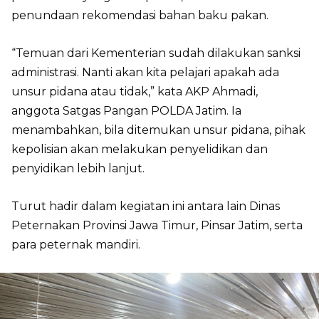
penundaan rekomendasi bahan baku pakan.
“Temuan dari Kementerian sudah dilakukan sanksi
administrasi. Nanti akan kita pelajari apakah ada
unsur pidana atau tidak,” kata AKP Ahmadi,
anggota Satgas Pangan POLDA Jatim. Ia
menambahkan, bila ditemukan unsur pidana, pihak
kepolisian akan melakukan penyelidikan dan
penyidikan lebih lanjut.
Turut hadir dalam kegiatan ini antara lain Dinas
Peternakan Provinsi Jawa Timur, Pinsar Jatim, serta
para peternak mandiri.