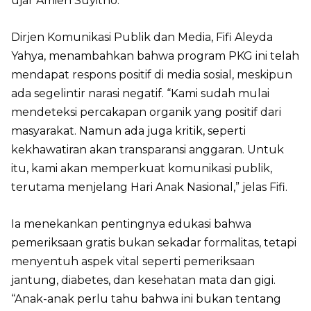
ujar Amien Suyitno.
Dirjen Komunikasi Publik dan Media, Fifi Aleyda
Yahya, menambahkan bahwa program PKG ini telah
mendapat respons positif di media sosial, meskipun
ada segelintir narasi negatif. “Kami sudah mulai
mendeteksi percakapan organik yang positif dari
masyarakat. Namun ada juga kritik, seperti
kekhawatiran akan transparansi anggaran. Untuk
itu, kami akan memperkuat komunikasi publik,
terutama menjelang Hari Anak Nasional,” jelas Fifi.
Ia menekankan pentingnya edukasi bahwa
pemeriksaan gratis bukan sekadar formalitas, tetapi
menyentuh aspek vital seperti pemeriksaan
jantung, diabetes, dan kesehatan mata dan gigi.
“Anak-anak perlu tahu bahwa ini bukan tentang