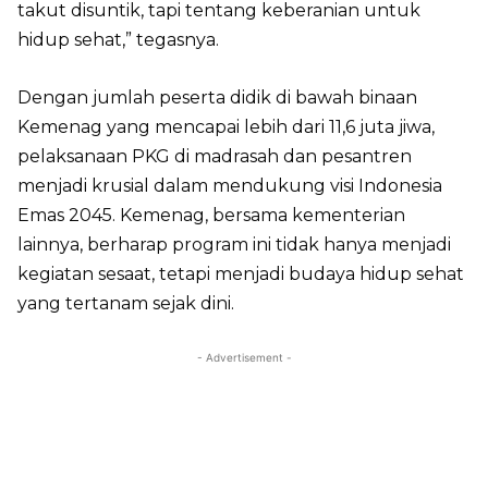
takut disuntik, tapi tentang keberanian untuk
hidup sehat,” tegasnya.
Dengan jumlah peserta didik di bawah binaan
Kemenag yang mencapai lebih dari 11,6 juta jiwa,
pelaksanaan PKG di madrasah dan pesantren
menjadi krusial dalam mendukung visi Indonesia
Emas 2045. Kemenag, bersama kementerian
lainnya, berharap program ini tidak hanya menjadi
kegiatan sesaat, tetapi menjadi budaya hidup sehat
yang tertanam sejak dini.
- Advertisement -