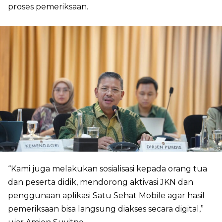
proses pemeriksaan.
“Kami juga melakukan sosialisasi kepada orang tua
dan peserta didik, mendorong aktivasi JKN dan
penggunaan aplikasi Satu Sehat Mobile agar hasil
pemeriksaan bisa langsung diakses secara digital,”