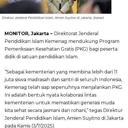
Direktur Jenderal Pendidikan Islam, Amien Suyitno di Jakarta. (kanan)
MONITOR, Jakarta –
Direktorat Jenderal
Pendidikan Islam Kemenag mendukung Program
Pemeriksaan Kesehatan Gratis (PKG) bagi peserta
didik di satuan pendidikan Islam.
“Sebagai kementerian yang membina lebih dari 11
juta siswa madrasah dan santri di seluruh Indonesia,
Kemenag telah siap sepenuhnya menjalankan PKG.
Ini adalah bentuk nyata kolaborasi lintas
kementerian untuk memastikan generasi muda
kita sehat secara jasmani dan rohani,” tegas Direktur
Jenderal Pendidikan Islam, Amien Suyitno di Jakarta
pada Kamis (3/7/2025).