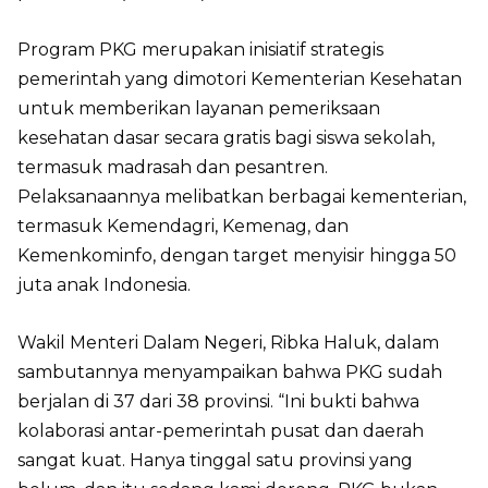
Program PKG merupakan inisiatif strategis
pemerintah yang dimotori Kementerian Kesehatan
untuk memberikan layanan pemeriksaan
kesehatan dasar secara gratis bagi siswa sekolah,
termasuk madrasah dan pesantren.
Pelaksanaannya melibatkan berbagai kementerian,
termasuk Kemendagri, Kemenag, dan
Kemenkominfo, dengan target menyisir hingga 50
juta anak Indonesia.
Wakil Menteri Dalam Negeri, Ribka Haluk, dalam
sambutannya menyampaikan bahwa PKG sudah
berjalan di 37 dari 38 provinsi. “Ini bukti bahwa
kolaborasi antar-pemerintah pusat dan daerah
sangat kuat. Hanya tinggal satu provinsi yang