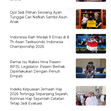
Ojol Jadi Pilihan Seorang Ayah
Tunggal Cari Nafkah Sambil Asuh
Anak
Indonesia Raih Medali 9 Emas di 8
Th Asian Taekwondo Indonesia
Championship 2026
Ramai Isu Nakes Hina Pasien
BPJS, Legislator: Pasien Berhak
Diperlakukan Dengan Penuh
Empati
Indeks Kepuasan Jemaah Haji
2026 Tertinggi Sepanjang Sejarah,
Komnas Haji: Sejumlah Catatan
Tetap Jadi Evaluasi