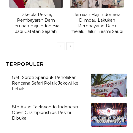
Dikelola Resmi,
Jemaah Haji Indonesia
Pembayaran Dam
Diimbau Lakukan
Jemaah Haji Indonesia
Pembayaran Dam
Jadi Catatan Sejarah
melalui Jalur Resmi Saudi
TERPOPULER
GMI Soroti Spanduk Penolakan
Rencana Safari Politik Jokowi ke
Lebak
8th Asian Taekwondo Indonesia
Open Championships Resmi
Dibuka