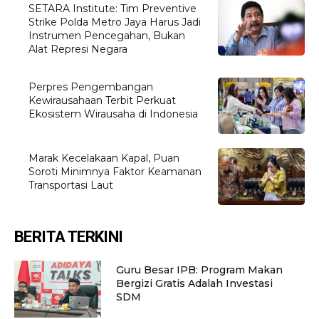
SETARA Institute: Tim Preventive
Strike Polda Metro Jaya Harus Jadi
Instrumen Pencegahan, Bukan
Alat Represi Negara
Perpres Pengembangan
Kewirausahaan Terbit Perkuat
Ekosistem Wirausaha di Indonesia
Marak Kecelakaan Kapal, Puan
Soroti Minimnya Faktor Keamanan
Transportasi Laut
BERITA TERKINI
Guru Besar IPB: Program Makan
Bergizi Gratis Adalah Investasi
SDM