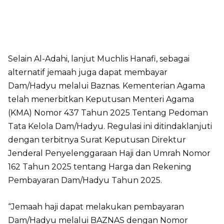
Selain Al-Adahi, lanjut Muchlis Hanafi, sebagai
alternatif jemaah juga dapat membayar
Dam/Hadyu melalui Baznas. Kementerian Agama
telah menerbitkan Keputusan Menteri Agama
(KMA) Nomor 437 Tahun 2025 Tentang Pedoman
Tata Kelola Dam/Hadyu. Regulasi ini ditindaklanjuti
dengan terbitnya Surat Keputusan Direktur
Jenderal Penyelenggaraan Haji dan Umrah Nomor
162 Tahun 2025 tentang Harga dan Rekening
Pembayaran Dam/Hadyu Tahun 2025.
“Jemaah haji dapat melakukan pembayaran
Dam/Hadyu melalui BAZNAS dengan Nomor