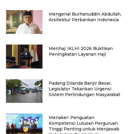
Mengenal Burhanuddin Abdullah,
Arsitektur Perbankan Indonesia
Menhaj: IKLHI 2026 Buktikan
Peningkatan Layanan Haji
Padang Dilanda Banjir Besar,
Legislator Tekankan Urgensi
Sistem Perlindungan Masyarakat
Menaker: Penguatan
Kompetensi Lulusan Perguruan
Tinggi Penting untuk Menjawab