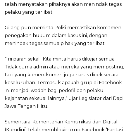
telah menyatakan pihaknya akan menindak tegas
pelaku yang terlibat.
Gilang pun meminta Polisi memastikan komitmen
penegakan hukum dalam kasus ini, dengan
menindak tegas semua pihak yang terlibat.
“Ini parah sekali. Kita minta harus dikejar semua.
Tidak cuma admin atau mereka yang memposting,
tapi yang komen-komen juga harus dicek secara
keseluruhan. Termasuk apakah grup di Facebook
ini menjadi wadah bagi pedofil dan pelaku
kejahatan seksual lainnya,” ujar Legislator dari Dapil
Jawa Tengah II itu.
Sementara, Komenterian Komunikasi dan Digital
(Komdigi) telah memblokir grup Facebook ‘Fantasi