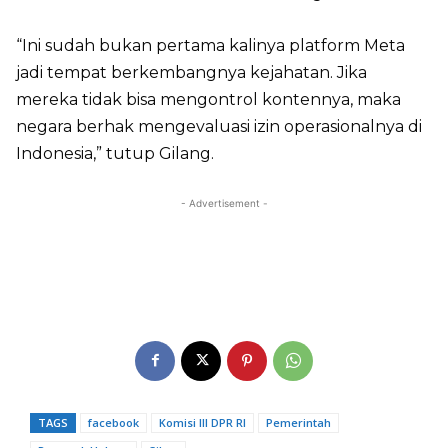
“Ini sudah bukan pertama kalinya platform Meta
jadi tempat berkembangnya kejahatan. Jika
mereka tidak bisa mengontrol kontennya, maka
negara berhak mengevaluasi izin operasionalnya di
Indonesia,” tutup Gilang.
- Advertisement -
TAGS
facebook
Komisi III DPR RI
Pemerintah