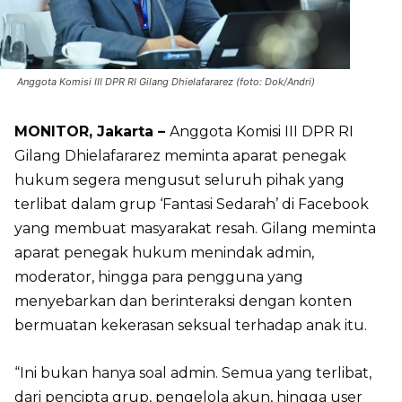
Anggota Komisi III DPR RI Gilang Dhielafararez (foto: Dok/Andri)
MONITOR, Jakarta –
Anggota Komisi III DPR RI
Gilang Dhielafararez meminta aparat penegak
hukum segera mengusut seluruh pihak yang
terlibat dalam grup ‘Fantasi Sedarah’ di Facebook
yang membuat masyarakat resah. Gilang meminta
aparat penegak hukum menindak admin,
moderator, hingga para pengguna yang
menyebarkan dan berinteraksi dengan konten
bermuatan kekerasan seksual terhadap anak itu.
“Ini bukan hanya soal admin. Semua yang terlibat,
dari pencipta grup, pengelola akun, hingga user