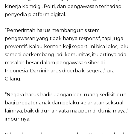
kinerja Komdigi, Polri, dan pengawasan terhadap
penyedia platform digital.
“Pemerintah harus membangun sistem
pengawasan yang tidak hanya responsif, tapi juga
preventif. Kalau konten keji seperti ini bisa lolos, lalu
sampai berkembang jadi komunitas, itu artinya ada
masalah besar dalam pengawasan siber di
Indonesia. Dan ini harus diperbaiki segera,” urai
Gilang.
“Negara harus hadir. Jangan beri ruang sedikit pun
bagi predator anak dan pelaku kejahatan seksual
lainnya, baik di dunia nyata maupun di dunia maya,”
imbuhnya.