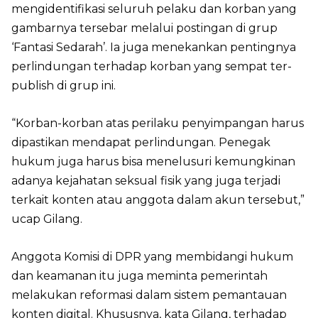
mengidentifikasi seluruh pelaku dan korban yang
gambarnya tersebar melalui postingan di grup
‘Fantasi Sedarah’. Ia juga menekankan pentingnya
perlindungan terhadap korban yang sempat ter-
publish di grup ini.
“Korban-korban atas perilaku penyimpangan harus
dipastikan mendapat perlindungan. Penegak
hukum juga harus bisa menelusuri kemungkinan
adanya kejahatan seksual fisik yang juga terjadi
terkait konten atau anggota dalam akun tersebut,”
ucap Gilang.
Anggota Komisi di DPR yang membidangi hukum
dan keamanan itu juga meminta pemerintah
melakukan reformasi dalam sistem pemantauan
konten digital. Khususnya, kata Gilang, terhadap