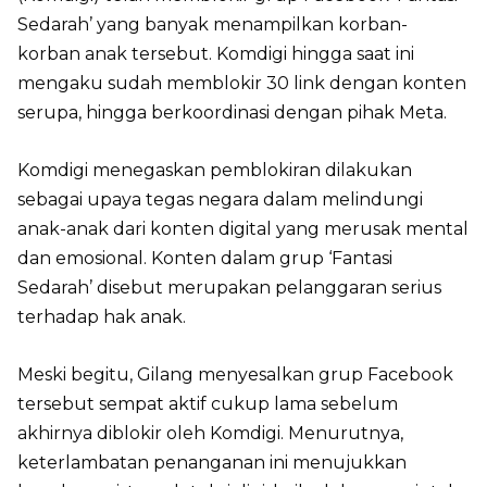
Sedarah’ yang banyak menampilkan korban-
korban anak tersebut. Komdigi hingga saat ini
mengaku sudah memblokir 30 link dengan konten
serupa, hingga berkoordinasi dengan pihak Meta.
Komdigi menegaskan pemblokiran dilakukan
sebagai upaya tegas negara dalam melindungi
anak-anak dari konten digital yang merusak mental
dan emosional. Konten dalam grup ‘Fantasi
Sedarah’ disebut merupakan pelanggaran serius
terhadap hak anak.
Meski begitu, Gilang menyesalkan grup Facebook
tersebut sempat aktif cukup lama sebelum
akhirnya diblokir oleh Komdigi. Menurutnya,
keterlambatan penanganan ini menujukkan