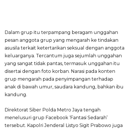
Dalam grup itu terpampang beragam unggahan
pesan anggota grup yang mengarah ke tindakan
asusila terkait ketertarikan seksual dengan anggota
keluarganya. Tercantum juga sejumlah unggahan
yang sangat tidak pantas, termasuk unggahan itu
disertai dengan foto korban. Narasi pada konten
grup mengarah pada penyimpangan terhadap
anak di bawah umur, saudara kandung, bahkan ibu
kandung.
Direktorat Siber Polda Metro Jaya tengah
menelusuri grup Facebook ‘Fantasi Sedarah’
tersebut. Kapolri Jenderal Listyo Sigit Prabowo juga