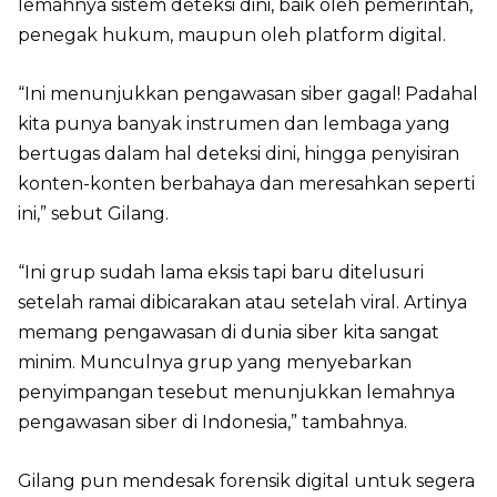
lemahnya sistem deteksi dini, baik oleh pemerintah,
penegak hukum, maupun oleh platform digital.
“Ini menunjukkan pengawasan siber gagal! Padahal
kita punya banyak instrumen dan lembaga yang
bertugas dalam hal deteksi dini, hingga penyisiran
konten-konten berbahaya dan meresahkan seperti
ini,” sebut Gilang.
“Ini grup sudah lama eksis tapi baru ditelusuri
setelah ramai dibicarakan atau setelah viral. Artinya
memang pengawasan di dunia siber kita sangat
minim. Munculnya grup yang menyebarkan
penyimpangan tesebut menunjukkan lemahnya
pengawasan siber di Indonesia,” tambahnya.
Gilang pun mendesak forensik digital untuk segera