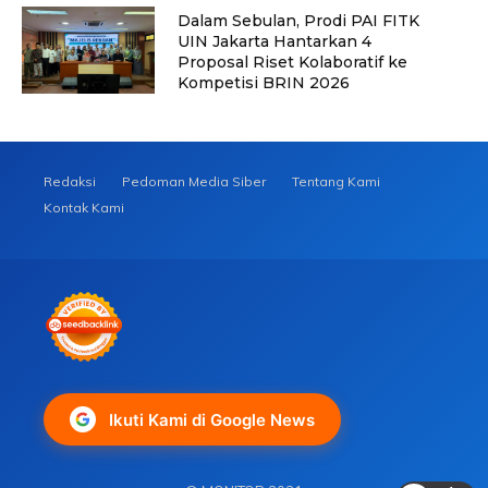
Dalam Sebulan, Prodi PAI FITK
UIN Jakarta Hantarkan 4
Proposal Riset Kolaboratif ke
Kompetisi BRIN 2026
Redaksi
Pedoman Media Siber
Tentang Kami
Kontak Kami
Ikuti Kami di Google News