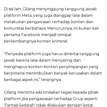
Di sisi lain, Gilang menyinggung tanggung jawab
platform Meta, yang juga dianggap lalai dalam
melakukan pengawasan terhadap konten dan
komunitas berbahaya. Menurutnya, ini bukan kali
pertama Facebook menjadi tempat
berkembangnya konten kriminal.
“Penyedia platform juga harus dimintai tanggung
jawab karena lalai dalam menyaring dan
menghapus konten-konten penyimpangan yang
berpotensi menimbulkan banyak kerusakan dalam
berbagai aspek ini,” terangnya.
Gilang meminta ada tindakan tegas kepada pihak
platform jika pengawasan terhadap Grup seperti
‘Fantasi Sedarah’ tidak dilakukan dengan ketat.