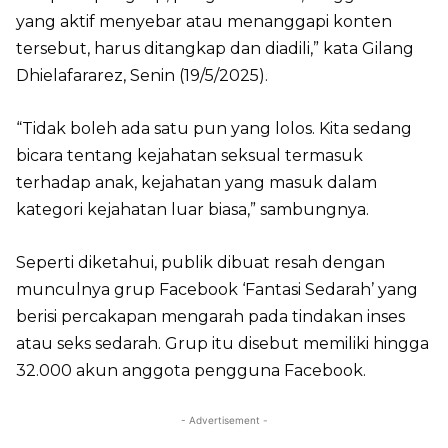
yang aktif menyebar atau menanggapi konten
tersebut, harus ditangkap dan diadili,” kata Gilang
Dhielafararez, Senin (19/5/2025).
“Tidak boleh ada satu pun yang lolos. Kita sedang
bicara tentang kejahatan seksual termasuk
terhadap anak, kejahatan yang masuk dalam
kategori kejahatan luar biasa,” sambungnya.
Seperti diketahui, publik dibuat resah dengan
munculnya grup Facebook ‘Fantasi Sedarah’ yang
berisi percakapan mengarah pada tindakan inses
atau seks sedarah. Grup itu disebut memiliki hingga
32.000 akun anggota pengguna Facebook.
- Advertisement -