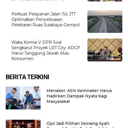
Perkuat Pelayanan Jalan Tol, JTT
Optimalkan Penyelesaian
Pelebaran Ruas Surabaya–Gempol
Waka Komisi V DPR Soal
Sengkarut Proyek LRT City: ADCP
Harus Tanggung Jawab Atas
Konsumen
BERITA TERKINI
Menaker: ASN Kemnaker Harus
Hadirkan Dampak Nyata bagi
Masyarakat
Ojol Jadi Pilihan Seorang Ayah