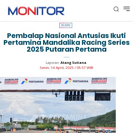
BUMN
BUMN
Pembalap Nasional Antusias Ikuti
Pertamina Mandalika Racing Series
2025 Putaran Pertama
Laporan:
Atang Sutiana
Senin, 14 April, 2025 / 05:57 WIB