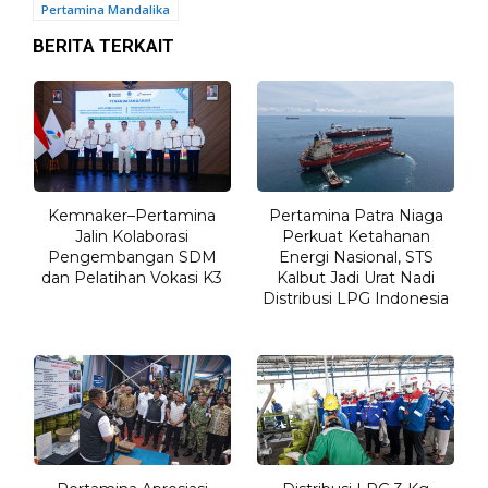
Pertamina Mandalika
BERITA TERKAIT
Kemnaker–Pertamina
Pertamina Patra Niaga
Jalin Kolaborasi
Perkuat Ketahanan
Pengembangan SDM
Energi Nasional, STS
dan Pelatihan Vokasi K3
Kalbut Jadi Urat Nadi
Distribusi LPG Indonesia