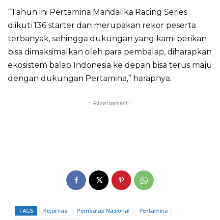
“Tahun ini Pertamina Mandalika Racing Series
diikuti 136 starter dan merupakan rekor peserta
terbanyak, sehingga dukungan yang kami berikan
bisa dimaksimalkan oleh para pembalap, diharapkan
ekosistem balap Indonesia ke depan bisa terus maju
dengan dukungan Pertamina,” harapnya.
- Advertisement -
TAGS
Kejurnas
Pembalap Nasional
Pertamina