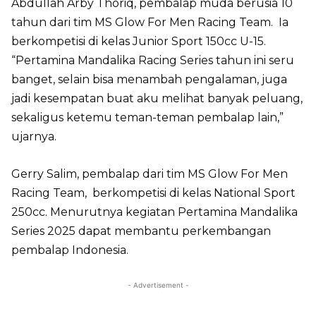
Abdullah Arby Thoriq, pembalap muda berusia 10
tahun dari tim MS Glow For Men Racing Team. Ia
berkompetisi di kelas Junior Sport 150cc U-15.
“Pertamina Mandalika Racing Series tahun ini seru
banget, selain bisa menambah pengalaman, juga
jadi kesempatan buat aku melihat banyak peluang,
sekaligus ketemu teman-teman pembalap lain,”
ujarnya.
Gerry Salim, pembalap dari tim MS Glow For Men
Racing Team, berkompetisi di kelas National Sport
250cc. Menurutnya kegiatan Pertamina Mandalika
Series 2025 dapat membantu perkembangan
pembalap Indonesia.
- Advertisement -