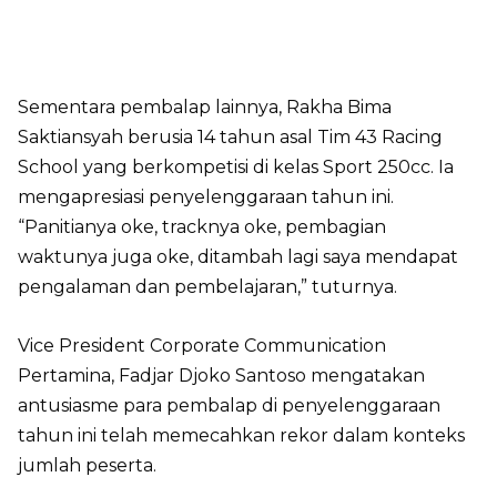
Sementara pembalap lainnya, Rakha Bima
Saktiansyah berusia 14 tahun asal Tim 43 Racing
School yang berkompetisi di kelas Sport 250cc. Ia
mengapresiasi penyelenggaraan tahun ini.
“Panitianya oke, tracknya oke, pembagian
waktunya juga oke, ditambah lagi saya mendapat
pengalaman dan pembelajaran,” tuturnya.
Vice President Corporate Communication
Pertamina, Fadjar Djoko Santoso mengatakan
antusiasme para pembalap di penyelenggaraan
tahun ini telah memecahkan rekor dalam konteks
jumlah peserta.