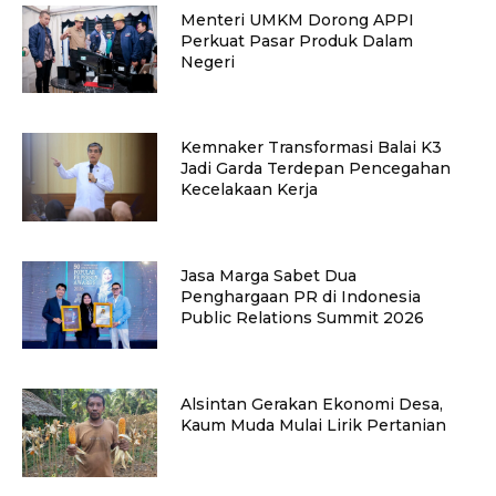
Menteri UMKM Dorong APPI
Perkuat Pasar Produk Dalam
Negeri
Kemnaker Transformasi Balai K3
Jadi Garda Terdepan Pencegahan
Kecelakaan Kerja
Jasa Marga Sabet Dua
Penghargaan PR di Indonesia
Public Relations Summit 2026
Alsintan Gerakan Ekonomi Desa,
Kaum Muda Mulai Lirik Pertanian