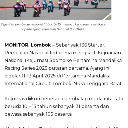
Sejumlah pembalap nasional 150cc U-15 memacu kendaraan saat Race
2 pada ajang Kejuaraan National Sportbike
MONITOR, Lombok –
Sebanyak 136 Starter,
Pembalap Nasional Indonesia mengikuti Kejuaraan
Nasional (Kejurnas) Sportbike Pertamina Mandalika
Racing Series 2025 putaran pertama. Ajang ini
digelar 11-13 April 2025 di Pertamina Mandalika
International Circuit, Lombok, Nusa Tenggara Barat.
Kejurnas diikuti beberapa pembalap muda rata-rata
berusia 10 – 15 tahun sebanyak 31 peserta dan
dewasa sebanyak 105 peserta.