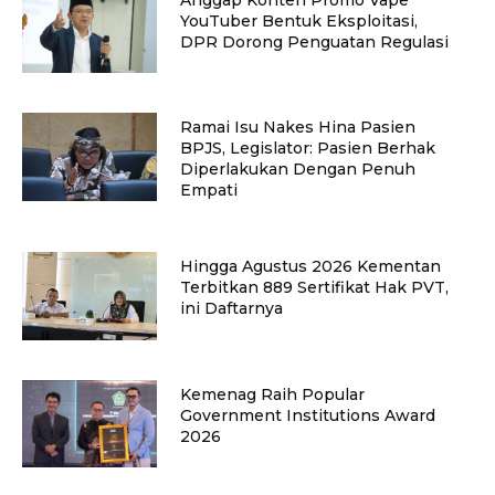
YouTuber Bentuk Eksploitasi,
DPR Dorong Penguatan Regulasi
Ramai Isu Nakes Hina Pasien
BPJS, Legislator: Pasien Berhak
Diperlakukan Dengan Penuh
Empati
Hingga Agustus 2026 Kementan
Terbitkan 889 Sertifikat Hak PVT,
ini Daftarnya
Kemenag Raih Popular
Government Institutions Award
2026