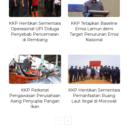
KKP Hentikan Sementara
KKP Tetapkan Baseline
Operasional UPI Diduga
Emisi Lamun demi
Penyebab Pencemaran
Target Penurunan Emisi
di Rembang
Nasional
KKP Perketat
KKP Hentikan Sementara
Pengawasan Perusahaan
Pemanfaatan Ruang
Asing Penyuplai Pangan
Laut Ilegal di Morowali
Ikan