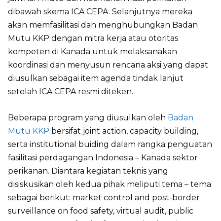
dibawah skema ICA CEPA. Selanjutnya mereka
akan memfasilitasi dan menghubungkan Badan
Mutu KKP dengan mitra kerja atau otoritas
kompeten di Kanada untuk melaksanakan
koordinasi dan menyusun rencana aksi yang dapat
diusulkan sebagai item agenda tindak lanjut
setelah ICA CEPA resmi diteken.
Beberapa program yang diusulkan oleh
Badan
Mutu KKP
bersifat joint action, capacity building,
serta institutional buiding dalam rangka penguatan
fasilitasi perdagangan Indonesia – Kanada sektor
perikanan. Diantara kegiatan teknis yang
disiskusikan oleh kedua pihak meliputi tema – tema
sebagai berikut: market control and post-border
surveillance on food safety, virtual audit, public