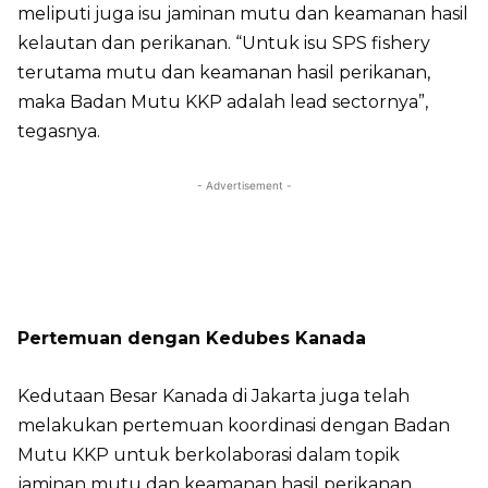
meliputi juga isu jaminan mutu dan keamanan hasil
kelautan dan perikanan. “Untuk isu SPS fishery
terutama mutu dan keamanan hasil perikanan,
maka Badan Mutu KKP adalah lead sectornya”,
tegasnya.
- Advertisement -
Pertemuan dengan Kedubes Kanada
Kedutaan Besar Kanada di Jakarta juga telah
melakukan pertemuan koordinasi dengan Badan
Mutu KKP untuk berkolaborasi dalam topik
jaminan mutu dan keamanan hasil perikanan