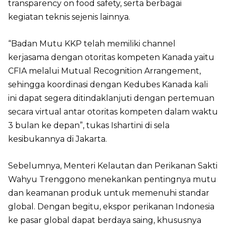
transparency on food safety, serta berbagai
kegiatan teknis sejenis lainnya.
“Badan Mutu KKP telah memiliki channel
kerjasama dengan otoritas kompeten Kanada yaitu
CFIA melalui Mutual Recognition Arrangement,
sehingga koordinasi dengan Kedubes Kanada kali
ini dapat segera ditindaklanjuti dengan pertemuan
secara virtual antar otoritas kompeten dalam waktu
3 bulan ke depan”, tukas Ishartini di sela
kesibukannya di Jakarta.
Sebelumnya, Menteri Kelautan dan Perikanan Sakti
Wahyu Trenggono menekankan pentingnya mutu
dan keamanan produk untuk memenuhi standar
global. Dengan begitu, ekspor perikanan Indonesia
ke pasar global dapat berdaya saing, khususnya