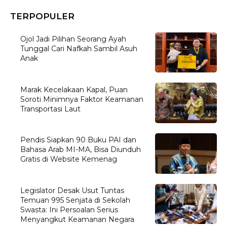
TERPOPULER
Ojol Jadi Pilihan Seorang Ayah
Tunggal Cari Nafkah Sambil Asuh
Anak
Marak Kecelakaan Kapal, Puan
Soroti Minimnya Faktor Keamanan
Transportasi Laut
Pendis Siapkan 90 Buku PAI dan
Bahasa Arab MI-MA, Bisa Diunduh
Gratis di Website Kemenag
Legislator Desak Usut Tuntas
Temuan 995 Senjata di Sekolah
Swasta: Ini Persoalan Serius
Menyangkut Keamanan Negara