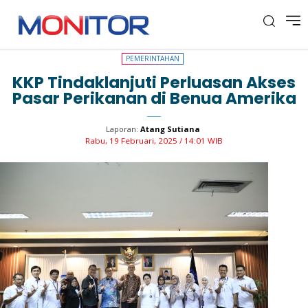
PEMERINTAHAN
PEMERINTAHAN
KKP Tindaklanjuti Perluasan Akses
Pasar Perikanan di Benua Amerika
Laporan:
Atang Sutiana
Rabu, 19 Februari, 2025 / 14:01 WIB