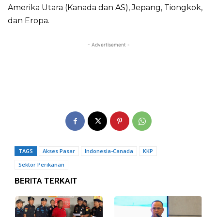
Amerika Utara (Kanada dan AS), Jepang, Tiongkok,
dan Eropa.
- Advertisement -
TAGS
Akses Pasar
Indonesia-Canada
KKP
Sektor Perikanan
BERITA TERKAIT