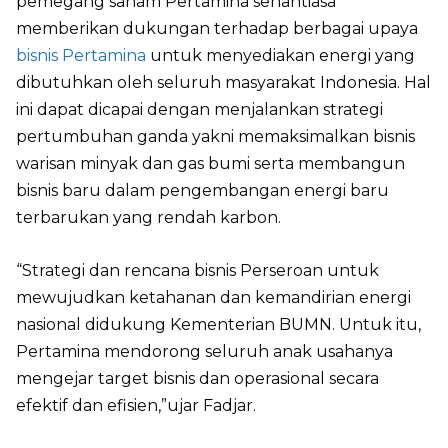
pemegang saham Pertamina senantiasa
memberikan dukungan terhadap berbagai upaya
bisnis Pertamina
untuk menyediakan energi yang
dibutuhkan oleh seluruh masyarakat Indonesia. Hal
ini dapat dicapai dengan menjalankan strategi
pertumbuhan ganda yakni memaksimalkan bisnis
warisan minyak dan gas bumi serta membangun
bisnis baru dalam pengembangan energi baru
terbarukan yang rendah karbon.
“Strategi dan rencana bisnis Perseroan untuk
mewujudkan ketahanan dan kemandirian energi
nasional didukung Kementerian BUMN. Untuk itu,
Pertamina mendorong seluruh anak usahanya
mengejar target bisnis dan operasional secara
efektif dan efisien,”ujar Fadjar.