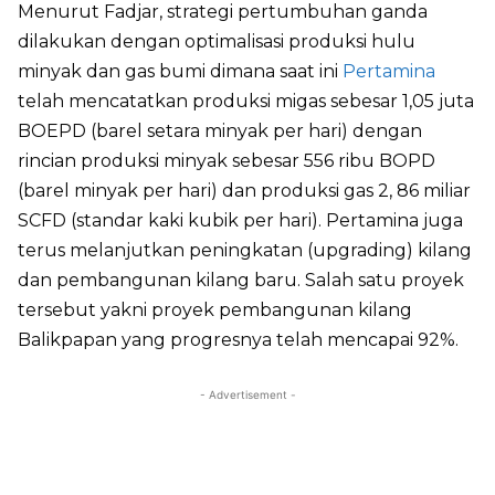
Menurut Fadjar, strategi pertumbuhan ganda
dilakukan dengan optimalisasi produksi hulu
minyak dan gas bumi dimana saat ini
Pertamina
telah mencatatkan produksi migas sebesar 1,05 juta
BOEPD (barel setara minyak per hari) dengan
rincian produksi minyak sebesar 556 ribu BOPD
(barel minyak per hari) dan produksi gas 2, 86 miliar
SCFD (standar kaki kubik per hari). Pertamina juga
terus melanjutkan peningkatan (upgrading) kilang
dan pembangunan kilang baru. Salah satu proyek
tersebut yakni proyek pembangunan kilang
Balikpapan yang progresnya telah mencapai 92%.
- Advertisement -