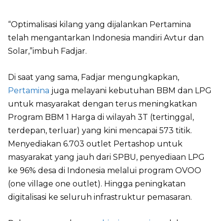
“Optimalisasi kilang yang dijalankan Pertamina
telah mengantarkan Indonesia mandiri Avtur dan
Solar,”imbuh Fadjar.
Di saat yang sama, Fadjar mengungkapkan,
Pertamina
juga melayani kebutuhan BBM dan LPG
untuk masyarakat dengan terus meningkatkan
Program BBM 1 Harga di wilayah 3T (tertinggal,
terdepan, terluar) yang kini mencapai 573 titik.
Menyediakan 6.703 outlet Pertashop untuk
masyarakat yang jauh dari SPBU, penyediaan LPG
ke 96% desa di Indonesia melalui program OVOO
(one village one outlet). Hingga peningkatan
digitalisasi ke seluruh infrastruktur pemasaran.