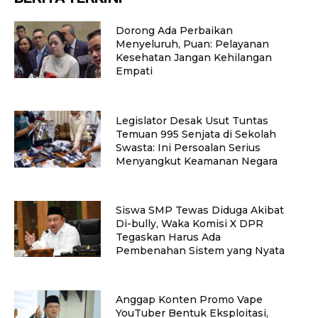
Dorong Ada Perbaikan
Menyeluruh, Puan: Pelayanan
Kesehatan Jangan Kehilangan
Empati
Legislator Desak Usut Tuntas
Temuan 995 Senjata di Sekolah
Swasta: Ini Persoalan Serius
Menyangkut Keamanan Negara
Siswa SMP Tewas Diduga Akibat
Di-bully, Waka Komisi X DPR
Tegaskan Harus Ada
Pembenahan Sistem yang Nyata
Anggap Konten Promo Vape
YouTuber Bentuk Eksploitasi,