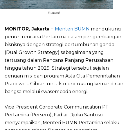
Ilustrasi
MONITOR, Jakarta –
Menteri BUMN
mendukung
penuh rencana Pertamina dalam pengembangan
bisnisnya dengan strategi pertumbuhan ganda
(Dual Growth Strategy) sebagaimana yang
tertuang dalam Rencana Panjang Perusahaan
hingga tahun 2029. Strategi tersebut sejalan
dengan misi dan program Asta Cita Pemerintahan
Prabowo – Gibran untuk mendukung kemandirian
bangsa melalui swasembada energi.
Vice President Corporate Communication PT
Pertamina (Persero), Fadjar Djoko Santoso
menyampaikan, Menteri BUMN Pertamina selaku