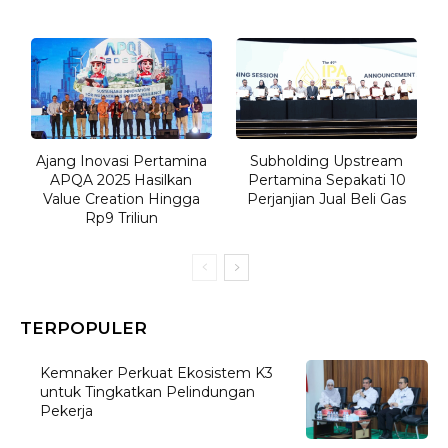
Ajang Inovasi Pertamina
Subholding Upstream
APQA 2025 Hasilkan
Pertamina Sepakati 10
Value Creation Hingga
Perjanjian Jual Beli Gas
Rp9 Triliun
TERPOPULER
Kemnaker Perkuat Ekosistem K3
untuk Tingkatkan Pelindungan
Pekerja