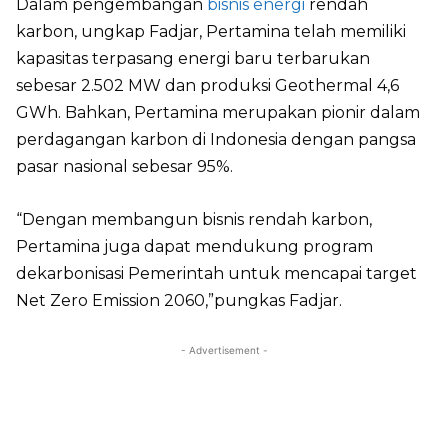
Dalam pengembangan
bisnis energi
rendah
karbon, ungkap Fadjar, Pertamina telah memiliki
kapasitas terpasang energi baru terbarukan
sebesar 2.502 MW dan produksi Geothermal 4,6
GWh. Bahkan, Pertamina merupakan pionir dalam
perdagangan karbon di Indonesia dengan pangsa
pasar nasional sebesar 95%.
“Dengan membangun bisnis rendah karbon,
Pertamina juga dapat mendukung program
dekarbonisasi Pemerintah untuk mencapai target
Net Zero Emission 2060,”pungkas Fadjar.
- Advertisement -