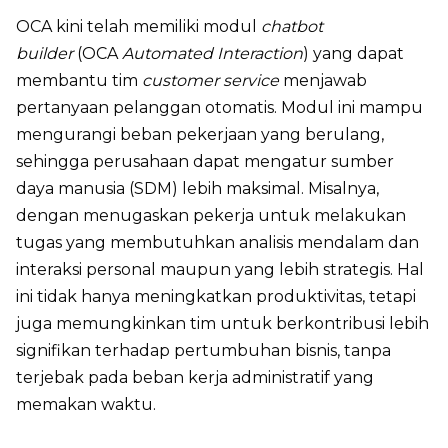
OCA kini telah memiliki modul
chatbot
builder
(OCA
Automated Interaction
) yang dapat
membantu tim
customer service
menjawab
pertanyaan pelanggan otomatis. Modul ini mampu
mengurangi beban pekerjaan yang berulang,
sehingga perusahaan dapat mengatur sumber
daya manusia (SDM) lebih maksimal. Misalnya,
dengan menugaskan pekerja untuk melakukan
tugas yang membutuhkan analisis mendalam dan
interaksi personal maupun yang lebih strategis. Hal
ini tidak hanya meningkatkan produktivitas, tetapi
juga memungkinkan tim untuk berkontribusi lebih
signifikan terhadap pertumbuhan bisnis, tanpa
terjebak pada beban kerja administratif yang
memakan waktu.