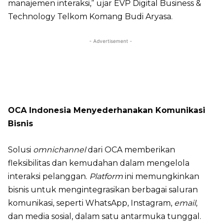
manajemen interaksi,” ujar EVP Digital Business &
Technology Telkom Komang Budi Aryasa.
- Advertisement -
OCA Indonesia Menyederhanakan Komunikasi
Bisnis
Solusi
omnichannel
dari OCA memberikan
fleksibilitas dan kemudahan dalam mengelola
interaksi pelanggan.
Platform
ini memungkinkan
bisnis untuk mengintegrasikan berbagai saluran
komunikasi, seperti WhatsApp, Instagram,
email
,
dan media sosial, dalam satu antarmuka tunggal.