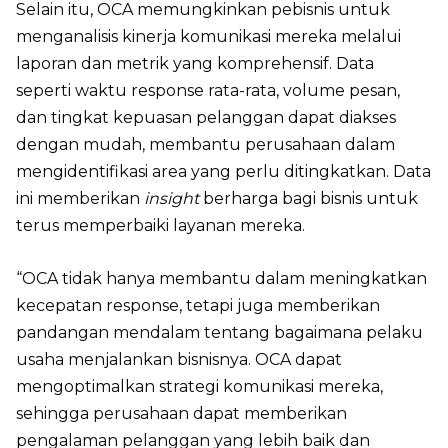
Selain itu, OCA memungkinkan pebisnis untuk
menganalisis kinerja komunikasi mereka melalui
laporan dan metrik yang komprehensif. Data
seperti waktu response rata-rata, volume pesan,
dan tingkat kepuasan pelanggan dapat diakses
dengan mudah, membantu perusahaan dalam
mengidentifikasi area yang perlu ditingkatkan. Data
ini memberikan
insight
berharga bagi bisnis untuk
terus memperbaiki layanan mereka.
“OCA tidak hanya membantu dalam meningkatkan
kecepatan response, tetapi juga memberikan
pandangan mendalam tentang bagaimana pelaku
usaha menjalankan bisnisnya. OCA dapat
mengoptimalkan strategi komunikasi mereka,
sehingga perusahaan dapat memberikan
pengalaman pelanggan yang lebih baik dan