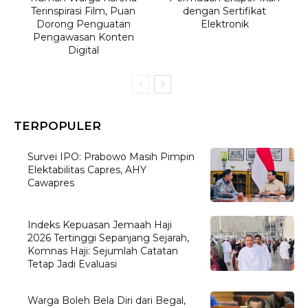
Terinspirasi Film, Puan
dengan Sertifikat
Dorong Penguatan
Elektronik
Pengawasan Konten
Digital
TERPOPULER
Survei IPO: Prabowo Masih Pimpin
Elektabilitas Capres, AHY
Cawapres
Indeks Kepuasan Jemaah Haji
2026 Tertinggi Sepanjang Sejarah,
Komnas Haji: Sejumlah Catatan
Tetap Jadi Evaluasi
Warga Boleh Bela Diri dari Begal,