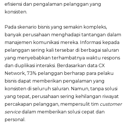
efisiensi dan pengalaman pelanggan yang
konsisten.
Pada skenario bisnis yang semakin kompleks,
banyak perusahaan menghadapi tantangan dalam
manajemen komunikasi mereka. Informasi kepada
pelanggan sering kali tersebar di berbagai saluran
yang menyebabkan terhambatnya waktu respons
dan duplikasi interaksi. Berdasarkan data CX
Network, 73% pelanggan berharap para pelaku
bisnis dapat memberikan pengalaman yang
konsisten di seluruh saluran. Namun, tanpa solusi
yang tepat, perusahaan sering kehilangan riwayat
percakapan pelanggan, mempersulit tim
customer
service
dalam memberikan solusi cepat dan
personal.