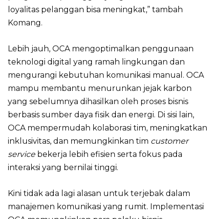
loyalitas pelanggan bisa meningkat,” tambah
Komang.
Lebih jauh, OCA mengoptimalkan penggunaan
teknologi digital yang ramah lingkungan dan
mengurangi kebutuhan komunikasi manual. OCA
mampu membantu menurunkan jejak karbon
yang sebelumnya dihasilkan oleh proses bisnis
berbasis sumber daya fisik dan energi. Di sisi lain,
OCA mempermudah kolaborasi tim, meningkatkan
inklusivitas, dan memungkinkan tim
customer
service
bekerja lebih efisien serta fokus pada
interaksi yang bernilai tinggi.
Kini tidak ada lagi alasan untuk terjebak dalam
manajemen komunikasi yang rumit. Implementasi