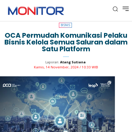
BISNIS
BISNIS
OCA Permudah Komunikasi Pelaku
Bisnis Kelola Semua Saluran dalam
Satu Platform
Laporan:
Atang Sutiana
Kamis, 14 November, 2024 / 10:33 WIB