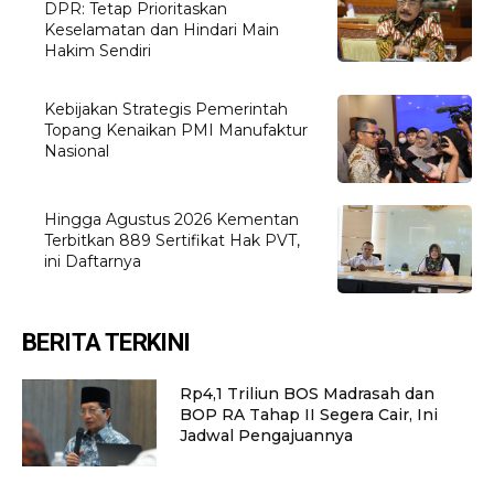
DPR: Tetap Prioritaskan
Keselamatan dan Hindari Main
Hakim Sendiri
Kebijakan Strategis Pemerintah
Topang Kenaikan PMI Manufaktur
Nasional
Hingga Agustus 2026 Kementan
Terbitkan 889 Sertifikat Hak PVT,
ini Daftarnya
BERITA TERKINI
Rp4,1 Triliun BOS Madrasah dan
BOP RA Tahap II Segera Cair, Ini
Jadwal Pengajuannya