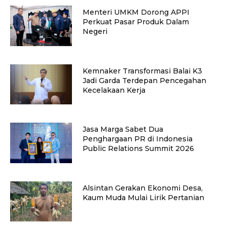
Menteri UMKM Dorong APPI
Perkuat Pasar Produk Dalam
Negeri
Kemnaker Transformasi Balai K3
Jadi Garda Terdepan Pencegahan
Kecelakaan Kerja
Jasa Marga Sabet Dua
Penghargaan PR di Indonesia
Public Relations Summit 2026
Alsintan Gerakan Ekonomi Desa,
Kaum Muda Mulai Lirik Pertanian