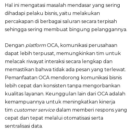
Hal ini mengatasi masalah mendasar yang sering
dihadapi pelaku bisnis, yaitu melakukan
percakapan di berbagai saluran secara terpisah
sehingga sering membuat bingung pelanggannya.
Dengan
platform
OCA, komunikasi perusahaan
dapat lebih terpusat, memungkinkan tim untuk
melacak riwayat interaksi secara lengkap dan
memastikan bahwa tidak ada pesan yang terlewat.
Pemanfaatan OCA mendorong komunikasi bisnis
lebih cepat dan konsisten tanpa mengorbankan
kualitas layanan. Keunggulan lain dari OCA adalah
kemampuannya untuk meningkatkan kinerja
tim
customer service
dalam memberi respons yang
cepat dan tepat melalui otomatisasi serta
sentralisasi data.