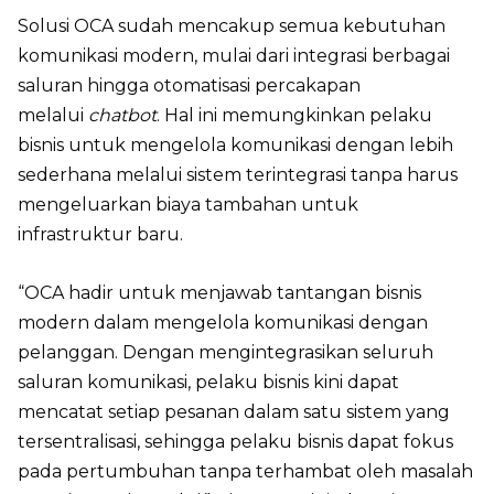
Solusi OCA sudah mencakup semua kebutuhan
komunikasi modern, mulai dari integrasi berbagai
saluran hingga otomatisasi percakapan
melalui
chatbot
. Hal ini memungkinkan pelaku
bisnis untuk mengelola komunikasi dengan lebih
sederhana melalui sistem terintegrasi tanpa harus
mengeluarkan biaya tambahan untuk
infrastruktur baru.
“OCA hadir untuk menjawab tantangan bisnis
modern dalam mengelola komunikasi dengan
pelanggan. Dengan mengintegrasikan seluruh
saluran komunikasi, pelaku bisnis kini dapat
mencatat setiap pesanan dalam satu sistem yang
tersentralisasi, sehingga pelaku bisnis dapat fokus
pada pertumbuhan tanpa terhambat oleh masalah