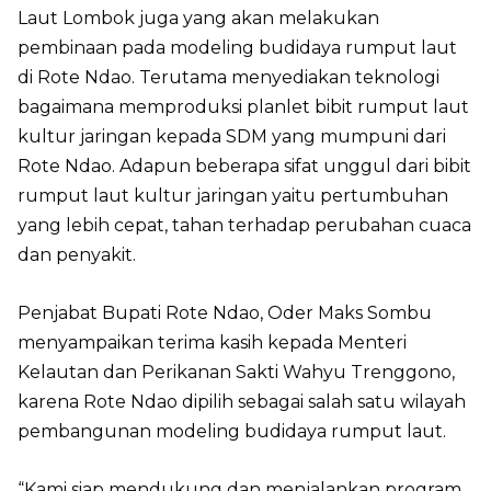
Laut Lombok juga yang akan melakukan
pembinaan pada modeling budidaya rumput laut
di Rote Ndao. Terutama menyediakan teknologi
bagaimana memproduksi planlet bibit rumput laut
kultur jaringan kepada SDM yang mumpuni dari
Rote Ndao. Adapun beberapa sifat unggul dari bibit
rumput laut kultur jaringan yaitu pertumbuhan
yang lebih cepat, tahan terhadap perubahan cuaca
dan penyakit.
Penjabat Bupati Rote Ndao, Oder Maks Sombu
menyampaikan terima kasih kepada Menteri
Kelautan dan Perikanan Sakti Wahyu Trenggono,
karena Rote Ndao dipilih sebagai salah satu wilayah
pembangunan modeling budidaya rumput laut.
“Kami siap mendukung dan menjalankan program