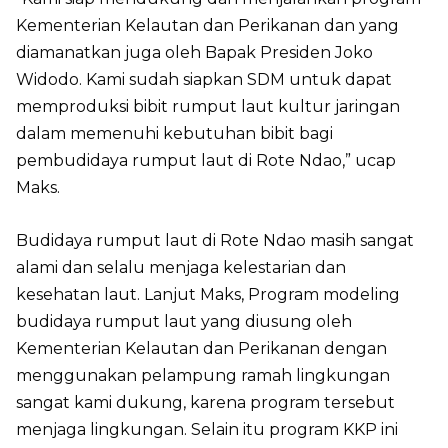
Kementerian Kelautan dan Perikanan dan yang
diamanatkan juga oleh Bapak Presiden Joko
Widodo. Kami sudah siapkan SDM untuk dapat
memproduksi bibit rumput laut kultur jaringan
dalam memenuhi kebutuhan bibit bagi
pembudidaya rumput laut di Rote Ndao,” ucap
Maks.
Budidaya rumput laut di Rote Ndao masih sangat
alami dan selalu menjaga kelestarian dan
kesehatan laut. Lanjut Maks, Program modeling
budidaya rumput laut yang diusung oleh
Kementerian Kelautan dan Perikanan dengan
menggunakan pelampung ramah lingkungan
sangat kami dukung, karena program tersebut
menjaga lingkungan. Selain itu program KKP ini