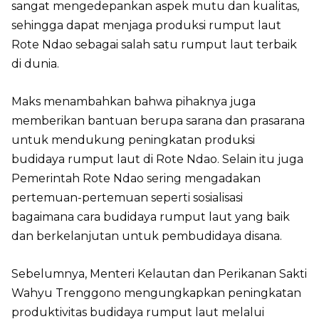
sangat mengedepankan aspek mutu dan kualitas,
sehingga dapat menjaga produksi rumput laut
Rote Ndao sebagai salah satu rumput laut terbaik
di dunia.
Maks menambahkan bahwa pihaknya juga
memberikan bantuan berupa sarana dan prasarana
untuk mendukung peningkatan produksi
budidaya rumput laut di Rote Ndao. Selain itu juga
Pemerintah Rote Ndao sering mengadakan
pertemuan-pertemuan seperti sosialisasi
bagaimana cara budidaya rumput laut yang baik
dan berkelanjutan untuk pembudidaya disana.
Sebelumnya, Menteri Kelautan dan Perikanan Sakti
Wahyu Trenggono mengungkapkan peningkatan
produktivitas budidaya rumput laut melalui