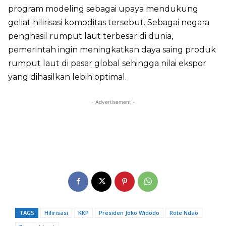
program modeling sebagai upaya mendukung
geliat hilirisasi komoditas tersebut. Sebagai negara
penghasil rumput laut terbesar di dunia,
pemerintah ingin meningkatkan daya saing produk
rumput laut di pasar global sehingga nilai ekspor
yang dihasilkan lebih optimal.
- Advertisement -
TAGS
Hilirisasi
KKP
Presiden Joko Widodo
Rote Ndao