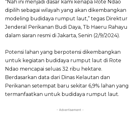
“Nah ini menjadi dasar kami kenapa Rote Ndao
dipilih sebagai wilayah yang akan dikembangkan
modeling budidaya rumput laut,” tegas Direktur
Jenderal Perikanan Budi Daya, Tb Haeru Rahayu
dalam siaran resmi di Jakarta, Senin (2/9/2024).
Potensi lahan yang berpotensi dikembangkan
untuk kegiatan budidaya rumput laut di Rote
Ndao mencapai seluas 32 ribu hektare.
Berdasarkan data dari Dinas Kelautan dan
Perikanan setempat baru sekitar 6,9% lahan yang
termanfaatkan untuk budidaya rumput laut.
- Advertisement -