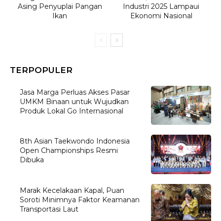
Asing Penyuplai Pangan
Industri 2025 Lampaui
Ikan
Ekonomi Nasional
TERPOPULER
Jasa Marga Perluas Akses Pasar
UMKM Binaan untuk Wujudkan
Produk Lokal Go Internasional
8th Asian Taekwondo Indonesia
Open Championships Resmi
Dibuka
Marak Kecelakaan Kapal, Puan
Soroti Minimnya Faktor Keamanan
Transportasi Laut