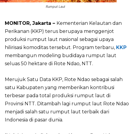
Rumput Laut
MONITOR, Jakarta –
Kementerian Kelautan dan
Perikanan (KKP) terus berupaya menggenjot
produksi rumput laut nasional sebagai upaya
hilirisasi komoditas tersebut. Program terbaru,
KKP
membangun modeling budidaya rumput laut
seluas 50 hektare di Rote Ndao, NTT.
Merujuk Satu Data KKP, Rote Ndao sebagai salah
satu Kabupaten yang memberikan kontribusi
terbesar pada total produksi rumput laut di
Provinsi NTT. Ditambah lagi rumput laut Rote Ndao
menjadi salah satu rumput laut terbaik dari
Indonesia di pasar dunia.