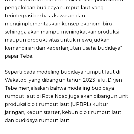
pengelolaan budidaya rumput laut yang
terintegrasi berbasis kawasan dan
mengimplementasikan konsep ekonomi biru,
sehingga akan mampu meningkatkan produksi
maupun produktivitas untuk mewujudkan
kemandirian dan keberlanjutan usaha budidaya”
papar Tebe.
Seperti pada modeling budidaya rumput laut di
Wakatobi yang dibangun tahun 2023 lalu, Dirjen
Tebe menjelaskan bahwa modeling budidaya
rumput laut di Rote Ndao juga akan dibangun unit
produksi bibit rumput laut (UPBRL) kultur
jaringan, kebun starter, kebun bibit rumput laut
dan budidaya rumput laut.