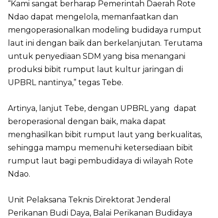
“Kami sangat berharap Pemerintah Daerah Rote
Ndao dapat mengelola, memanfaatkan dan
mengoperasionalkan modeling budidaya rumput
laut ini dengan baik dan berkelanjutan. Terutama
untuk penyediaan SDM yang bisa menangani
produksi bibit rumput laut kultur jaringan di
UPBRL nantinya,” tegas Tebe.
Artinya, lanjut Tebe, dengan UPBRL yang dapat
beroperasional dengan baik, maka dapat
menghasilkan bibit rumput laut yang berkualitas,
sehingga mampu memenuhi ketersediaan bibit
rumput laut bagi pembudidaya di wilayah Rote
Ndao.
Unit Pelaksana Teknis Direktorat Jenderal
Perikanan Budi Daya, Balai Perikanan Budidaya