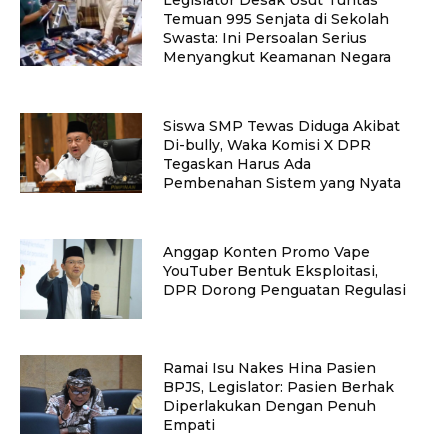
Temuan 995 Senjata di Sekolah
Swasta: Ini Persoalan Serius
Menyangkut Keamanan Negara
Siswa SMP Tewas Diduga Akibat
Di-bully, Waka Komisi X DPR
Tegaskan Harus Ada
Pembenahan Sistem yang Nyata
Anggap Konten Promo Vape
YouTuber Bentuk Eksploitasi,
DPR Dorong Penguatan Regulasi
Ramai Isu Nakes Hina Pasien
BPJS, Legislator: Pasien Berhak
Diperlakukan Dengan Penuh
Empati