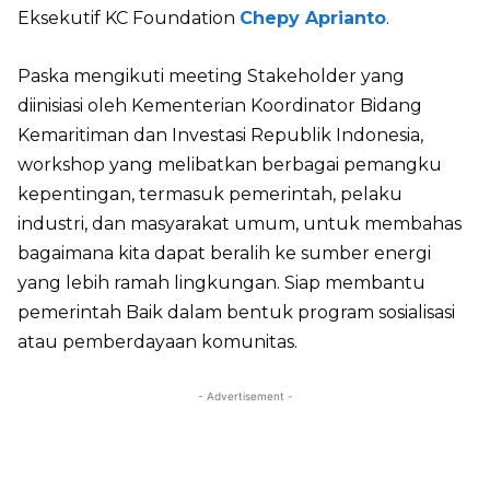
Eksekutif KC Foundation
Chepy Aprianto
.
Paska mengikuti meeting Stakeholder yang
diinisiasi oleh Kementerian Koordinator Bidang
Kemaritiman dan Investasi Republik Indonesia,
workshop yang melibatkan berbagai pemangku
kepentingan, termasuk pemerintah, pelaku
industri, dan masyarakat umum, untuk membahas
bagaimana kita dapat beralih ke sumber energi
yang lebih ramah lingkungan. Siap membantu
pemerintah Baik dalam bentuk program sosialisasi
atau pemberdayaan komunitas.
- Advertisement -