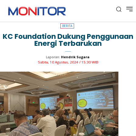
BERITA
BERITA
KC Foundation Dukung Penggunaan
Energi Terbarukan
Laporan:
Hendrik Sugara
Sabtu, 10 Agustus, 2024 / 15:30 WIB