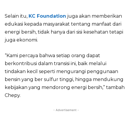
Selain itu,
KC Foundation
juga akan memberikan
edukasi kepada masyarakat tentang manfaat dari
energi bersih, tidak hanya dari sisi kesehatan tetapi
juga ekonomi.
“Kami percaya bahwa setiap orang dapat
berkontribusi dalam transisi ini, baik melalui
tindakan kecil seperti mengurangi penggunaan
bensin yang ber sulfur tinggi, hingga mendukung
kebijakan yang mendorong energi bersih,” tambah
Chepy.
- Advertisement -