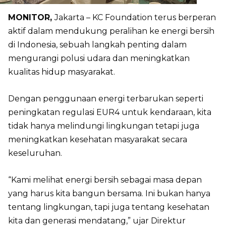
MONITOR,
Jakarta – KC Foundation terus berperan
aktif dalam mendukung peralihan ke energi bersih
di Indonesia, sebuah langkah penting dalam
mengurangi polusi udara dan meningkatkan
kualitas hidup masyarakat.
Dengan penggunaan energi terbarukan seperti
peningkatan regulasi EUR4 untuk kendaraan, kita
tidak hanya melindungi lingkungan tetapi juga
meningkatkan kesehatan masyarakat secara
keseluruhan.
“Kami melihat energi bersih sebagai masa depan
yang harus kita bangun bersama. Ini bukan hanya
tentang lingkungan, tapi juga tentang kesehatan
kita dan generasi mendatang,” ujar Direktur