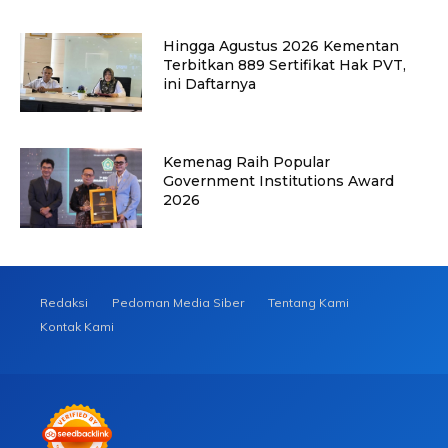
Hingga Agustus 2026 Kementan
Terbitkan 889 Sertifikat Hak PVT,
ini Daftarnya
Kemenag Raih Popular
Government Institutions Award
2026
Redaksi
Pedoman Media Siber
Tentang Kami
Kontak Kami