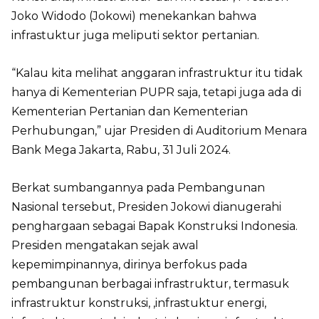
Joko Widodo (Jokowi) menekankan bahwa
infrastuktur juga meliputi sektor pertanian.
“Kalau kita melihat anggaran infrastruktur itu tidak
hanya di Kementerian PUPR saja, tetapi juga ada di
Kementerian Pertanian dan Kementerian
Perhubungan,” ujar Presiden di Auditorium Menara
Bank Mega Jakarta, Rabu, 31 Juli 2024.
Berkat sumbangannya pada Pembangunan
Nasional tersebut, Presiden Jokowi dianugerahi
penghargaan sebagai Bapak Konstruksi Indonesia.
Presiden mengatakan sejak awal
kepemimpinannya, dirinya berfokus pada
pembangunan berbagai infrastruktur, termasuk
infrastruktur konstruksi, ,infrastuktur energi,