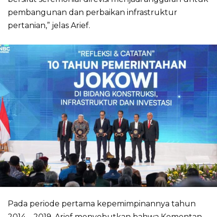
pembangunan dan perbaikan infrastruktur
pertanian,” jelas Arief.
Pada periode pertama kepemimpinannya tahun
2014 – 2019, Arief menyebutkan bahwa Kementan