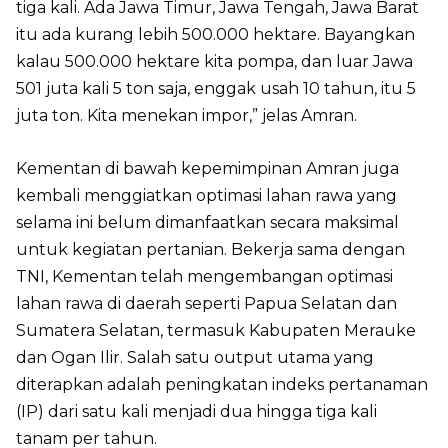
tiga kali. Ada Jawa Timur, Jawa Tengah, Jawa Barat
itu ada kurang lebih 500.000 hektare. Bayangkan
kalau 500.000 hektare kita pompa, dan luar Jawa
501 juta kali 5 ton saja, enggak usah 10 tahun, itu 5
juta ton. Kita menekan impor,” jelas Amran.
Kementan di bawah kepemimpinan Amran juga
kembali menggiatkan optimasi lahan rawa yang
selama ini belum dimanfaatkan secara maksimal
untuk kegiatan pertanian. Bekerja sama dengan
TNI, Kementan telah mengembangan optimasi
lahan rawa di daerah seperti Papua Selatan dan
Sumatera Selatan, termasuk Kabupaten Merauke
dan Ogan Ilir. Salah satu output utama yang
diterapkan adalah peningkatan indeks pertanaman
(IP) dari satu kali menjadi dua hingga tiga kali
tanam per tahun.