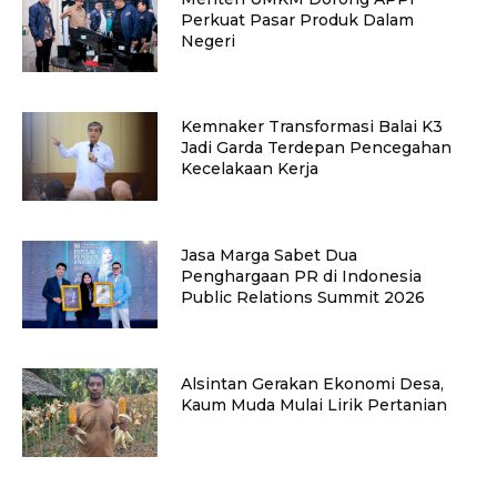
Perkuat Pasar Produk Dalam
Negeri
Kemnaker Transformasi Balai K3
Jadi Garda Terdepan Pencegahan
Kecelakaan Kerja
Jasa Marga Sabet Dua
Penghargaan PR di Indonesia
Public Relations Summit 2026
Alsintan Gerakan Ekonomi Desa,
Kaum Muda Mulai Lirik Pertanian