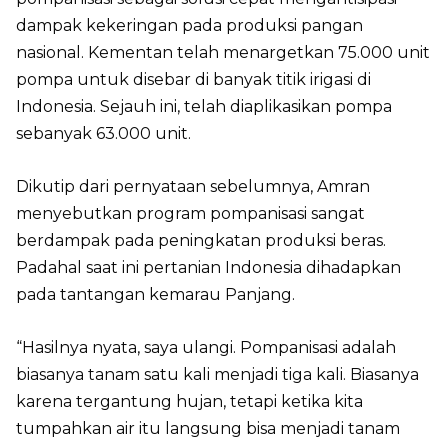
dampak kekeringan pada produksi pangan
nasional. Kementan telah menargetkan 75.000 unit
pompa untuk disebar di banyak titik irigasi di
Indonesia. Sejauh ini, telah diaplikasikan pompa
sebanyak 63.000 unit.
Dikutip dari pernyataan sebelumnya, Amran
menyebutkan program pompanisasi sangat
berdampak pada peningkatan produksi beras.
Padahal saat ini pertanian Indonesia dihadapkan
pada tantangan kemarau Panjang.
“Hasilnya nyata, saya ulangi. Pompanisasi adalah
biasanya tanam satu kali menjadi tiga kali. Biasanya
karena tergantung hujan, tetapi ketika kita
tumpahkan air itu langsung bisa menjadi tanam