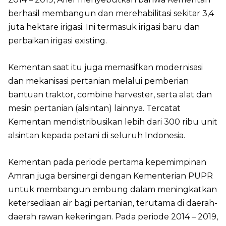
berhasil membangun dan merehabilitasi sekitar 3,4
juta hektare irigasi. Ini termasuk irigasi baru dan
perbaikan irigasi existing.
Kementan saat itu juga memasifkan modernisasi
dan mekanisasi pertanian melalui pemberian
bantuan traktor, combine harvester, serta alat dan
mesin pertanian (alsintan) lainnya. Tercatat
Kementan mendistribusikan lebih dari 300 ribu unit
alsintan kepada petani di seluruh Indonesia.
Kementan pada periode pertama kepemimpinan
Amran juga bersinergi dengan Kementerian PUPR
untuk membangun embung dalam meningkatkan
ketersediaan air bagi pertanian, terutama di daerah-
daerah rawan kekeringan. Pada periode 2014 – 2019,