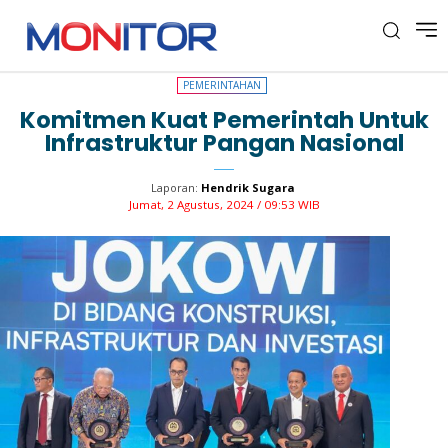
PEMERINTAHAN
PEMERINTAHAN
Komitmen Kuat Pemerintah Untuk
Infrastruktur Pangan Nasional
Laporan:
Hendrik Sugara
Jumat, 2 Agustus, 2024 / 09:53 WIB