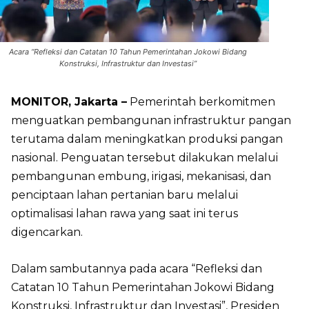
Acara “Refleksi dan Catatan 10 Tahun Pemerintahan Jokowi Bidang
Konstruksi, Infrastruktur dan Investasi”
MONITOR, Jakarta –
Pemerintah berkomitmen
menguatkan pembangunan infrastruktur pangan
terutama dalam meningkatkan produksi pangan
nasional. Penguatan tersebut dilakukan melalui
pembangunan embung, irigasi, mekanisasi, dan
penciptaan lahan pertanian baru melalui
optimalisasi lahan rawa yang saat ini terus
digencarkan.
Dalam sambutannya pada acara “Refleksi dan
Catatan 10 Tahun Pemerintahan Jokowi Bidang
Konstruksi, Infrastruktur dan Investasi”, Presiden