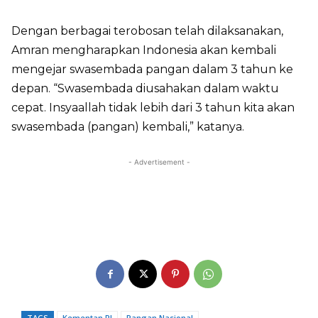
Dengan berbagai terobosan telah dilaksanakan,
Amran mengharapkan Indonesia akan kembali
mengejar swasembada pangan dalam 3 tahun ke
depan. “Swasembada diusahakan dalam waktu
cepat. Insyaallah tidak lebih dari 3 tahun kita akan
swasembada (pangan) kembali,” katanya.
- Advertisement -
TAGS
Kementan RI
Pangan Nasional