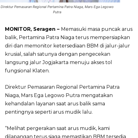
Direktur Pemasaran Regional Pertamina Patra Niaga, Mars Ega Legowo
Putra
MONITOR, Seragen –
Memasuki masa puncak arus
balik, Pertamina Patra Niaga terus mempersiapkan
diri dan memonitor ketersediaan BBM di jalur-jalur
krusial, salah satunya dengan pengecekan
langsung jalur Jogjakarta menuju akses tol
fungsional Klaten.
Direktur Pemasaran Regional Pertamina Patra
Niaga, Mars Ega Legowo Putra mengatakan
kehandalan layanan saat arus balik sama
pentingnya seperti arus mudik lalu.
“Melihat pergerakan saat arus mudik, kami
dilapangan terus siaga memastikan BBM tersedia