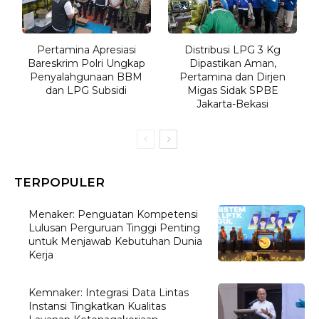
Pertamina Apresiasi
Distribusi LPG 3 Kg
Bareskrim Polri Ungkap
Dipastikan Aman,
Penyalahgunaan BBM
Pertamina dan Dirjen
dan LPG Subsidi
Migas Sidak SPBE
Jakarta-Bekasi
TERPOPULER
Menaker: Penguatan Kompetensi
Lulusan Perguruan Tinggi Penting
untuk Menjawab Kebutuhan Dunia
Kerja
Kemnaker: Integrasi Data Lintas
Instansi Tingkatkan Kualitas