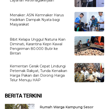
Layanan Ketenagakerjaan
Menaker: ASN Kemnaker Harus
Hadirkan Dampak Nyata bagi
Masyarakat
Bibit Kelapa Unggul Natuna Kian
Diminati, Karantina Kepri Kawal
Pengiriman 80.000 Butir ke
Bintan
Kementan Gerak Cepat Lindungi
Peternak Rakyat, Tunda Kenaikan
Harga Pakan dan Dorong Harga
Telur Menuju HAP
BERITA TERKINI
Rumah Warga Kampung Sesor