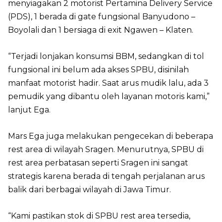
menyiagakan 2 motorist Pertamina Delivery Service
(PDS), 1 berada di gate fungsional Banyudono –
Boyolali dan 1 bersiaga di exit Ngawen – Klaten.
“Terjadi lonjakan konsumsi BBM, sedangkan di tol
fungsional ini belum ada akses SPBU, disinilah
manfaat motorist hadir. Saat arus mudik lalu, ada 3
pemudik yang dibantu oleh layanan motoris kami,”
lanjut Ega.
Mars Ega juga melakukan pengecekan di beberapa
rest area di wilayah Sragen. Menurutnya, SPBU di
rest area perbatasan seperti Sragen ini sangat
strategis karena berada di tengah perjalanan arus
balik dari berbagai wilayah di Jawa Timur.
“Kami pastikan stok di SPBU rest area tersedia,