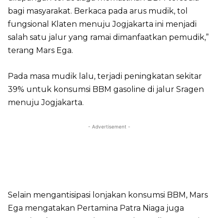
bagi masyarakat. Berkaca pada arus mudik, tol
fungsional Klaten menuju Jogjakarta ini menjadi
salah satu jalur yang ramai dimanfaatkan pemudik,”
terang Mars Ega.
Pada masa mudik lalu, terjadi peningkatan sekitar
39% untuk konsumsi BBM gasoline di jalur Sragen
menuju Jogjakarta.
- Advertisement -
Selain mengantisipasi lonjakan konsumsi BBM, Mars
Ega mengatakan Pertamina Patra Niaga juga