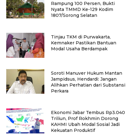
Rampung 100 Persen, Bukti
Nyata TMMD Ke-129 Kodim
1807/Sorong Selatan
Tinjau TKM di Purwakarta,
Kemnaker Pastikan Bantuan
Modal Usaha Berdampak
Soroti Manuver Hukum Mantan
Jampidsus, Hendardi: Jangan
Alihkan Perhatian dari Substansi
Perkara
Ekonomi Jabar Tembus Rp3.040
Triliun, Prof Rokhmin Dorong
KAHMI Ubah Modal Sosial Jadi
Kekuatan Produktif