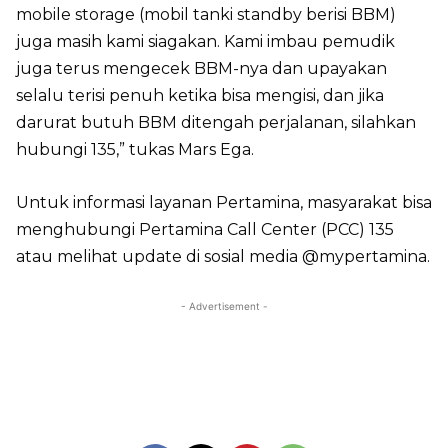
mobile storage (mobil tanki standby berisi BBM)
juga masih kami siagakan. Kami imbau pemudik
juga terus mengecek BBM-nya dan upayakan
selalu terisi penuh ketika bisa mengisi, dan jika
darurat butuh BBM ditengah perjalanan, silahkan
hubungi 135,” tukas Mars Ega.
Untuk informasi layanan Pertamina, masyarakat bisa
menghubungi Pertamina Call Center (PCC) 135
atau melihat update di sosial media @mypertamina.
- Advertisement -