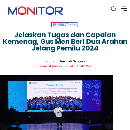
PEMERINTAHAN
PEMERINTAHAN
Jelaskan Tugas dan Capaian
Kemenag, Gus Men Beri Dua Arahan
Jelang Pemilu 2024
Laporan:
Hendrik Sugara
Kamis, 4 Januari, 2024 / 16:49 WIB