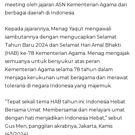
meeting oleh jajaran ASN Kementerian Agama dari
berbagai daerah di Indonesia.
Kepada jajarannya, Menag Yaqut mengawali
sambutannya dengan mengucapkan Selamat
Tahun Baru 2024 dan Selamat Hari Amal Bhakti
(HAB) ke-78 Kementerian Agama. Menag mengajak
semuanya untuk bersyukur atas peran
Kementerian Agama selama 78 tahun dalam
menjaga kerukunan umat beragama dan merawat
toleransi di negara Indonesia yang majemuk.
“Tepat sekali tema HAB tahun ini: Indonesia Hebat
Bersama Umat. Membersamai dan melayani umat
dengan hati menjadikan Indonesia Hebat,” sebut
Gus Men, panggilan akrabnya, Jakarta, Kamis
(4/1/2024).