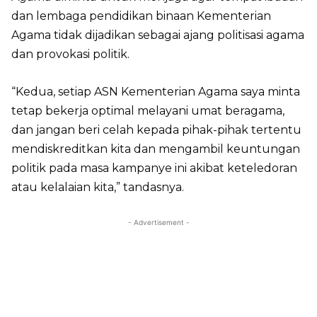
dan lembaga pendidikan binaan Kementerian
Agama tidak dijadikan sebagai ajang politisasi agama
dan provokasi politik.
“Kedua, setiap ASN Kementerian Agama saya minta
tetap bekerja optimal melayani umat beragama,
dan jangan beri celah kepada pihak-pihak tertentu
mendiskreditkan kita dan mengambil keuntungan
politik pada masa kampanye ini akibat keteledoran
atau kelalaian kita,” tandasnya.
- Advertisement -