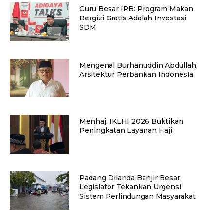
Guru Besar IPB: Program Makan
Bergizi Gratis Adalah Investasi
SDM
Mengenal Burhanuddin Abdullah,
Arsitektur Perbankan Indonesia
Menhaj: IKLHI 2026 Buktikan
Peningkatan Layanan Haji
Padang Dilanda Banjir Besar,
Legislator Tekankan Urgensi
Sistem Perlindungan Masyarakat