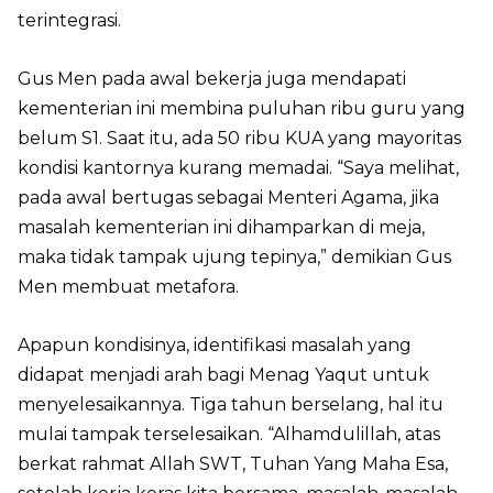
terintegrasi.
Gus Men pada awal bekerja juga mendapati
kementerian ini membina puluhan ribu guru yang
belum S1. Saat itu, ada 50 ribu KUA yang mayoritas
kondisi kantornya kurang memadai. “Saya melihat,
pada awal bertugas sebagai Menteri Agama, jika
masalah kementerian ini dihamparkan di meja,
maka tidak tampak ujung tepinya,” demikian Gus
Men membuat metafora.
Apapun kondisinya, identifikasi masalah yang
didapat menjadi arah bagi Menag Yaqut untuk
menyelesaikannya. Tiga tahun berselang, hal itu
mulai tampak terselesaikan. “Alhamdulillah, atas
berkat rahmat Allah SWT, Tuhan Yang Maha Esa,