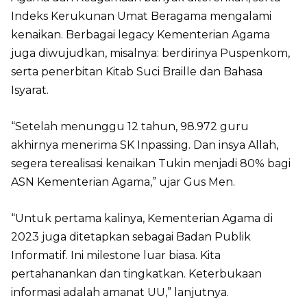
Indeks Kerukunan Umat Beragama mengalami
kenaikan. Berbagai legacy Kementerian Agama
juga diwujudkan, misalnya: berdirinya Puspenkom,
serta penerbitan Kitab Suci Braille dan Bahasa
Isyarat.
“Setelah menunggu 12 tahun, 98.972 guru
akhirnya menerima SK Inpassing. Dan insya Allah,
segera terealisasi kenaikan Tukin menjadi 80% bagi
ASN Kementerian Agama,” ujar Gus Men.
“Untuk pertama kalinya, Kementerian Agama di
2023 juga ditetapkan sebagai Badan Publik
Informatif. Ini milestone luar biasa. Kita
pertahanankan dan tingkatkan. Keterbukaan
informasi adalah amanat UU,” lanjutnya.