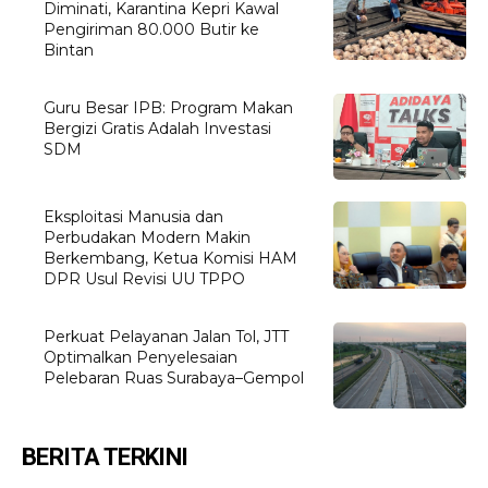
Diminati, Karantina Kepri Kawal
Pengiriman 80.000 Butir ke
Bintan
Guru Besar IPB: Program Makan
Bergizi Gratis Adalah Investasi
SDM
Eksploitasi Manusia dan
Perbudakan Modern Makin
Berkembang, Ketua Komisi HAM
DPR Usul Revisi UU TPPO
Perkuat Pelayanan Jalan Tol, JTT
Optimalkan Penyelesaian
Pelebaran Ruas Surabaya–Gempol
BERITA TERKINI