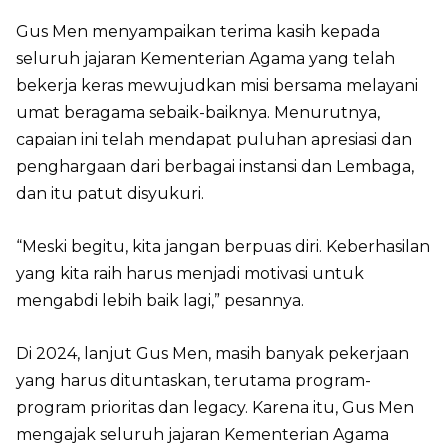
Gus Men menyampaikan terima kasih kepada
seluruh jajaran Kementerian Agama yang telah
bekerja keras mewujudkan misi bersama melayani
umat beragama sebaik-baiknya. Menurutnya,
capaian ini telah mendapat puluhan apresiasi dan
penghargaan dari berbagai instansi dan Lembaga,
dan itu patut disyukuri.
“Meski begitu, kita jangan berpuas diri. Keberhasilan
yang kita raih harus menjadi motivasi untuk
mengabdi lebih baik lagi,” pesannya.
Di 2024, lanjut Gus Men, masih banyak pekerjaan
yang harus dituntaskan, terutama program-
program prioritas dan legacy. Karena itu, Gus Men
mengajak seluruh jajaran Kementerian Agama