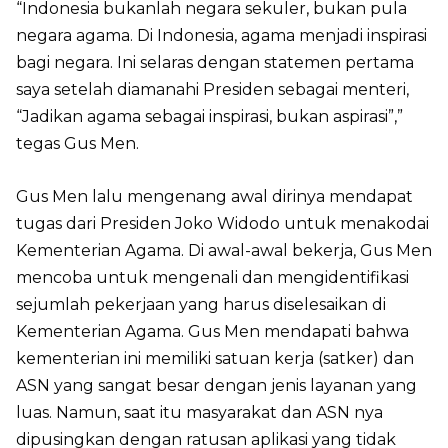
“Indonesia bukanlah negara sekuler, bukan pula
negara agama. Di Indonesia, agama menjadi inspirasi
bagi negara. Ini selaras dengan statemen pertama
saya setelah diamanahi Presiden sebagai menteri,
“Jadikan agama sebagai inspirasi, bukan aspirasi”,”
tegas Gus Men.
Gus Men lalu mengenang awal dirinya mendapat
tugas dari Presiden Joko Widodo untuk menakodai
Kementerian Agama. Di awal-awal bekerja, Gus Men
mencoba untuk mengenali dan mengidentifikasi
sejumlah pekerjaan yang harus diselesaikan di
Kementerian Agama. Gus Men mendapati bahwa
kementerian ini memiliki satuan kerja (satker) dan
ASN yang sangat besar dengan jenis layanan yang
luas. Namun, saat itu masyarakat dan ASN nya
dipusingkan dengan ratusan aplikasi yang tidak