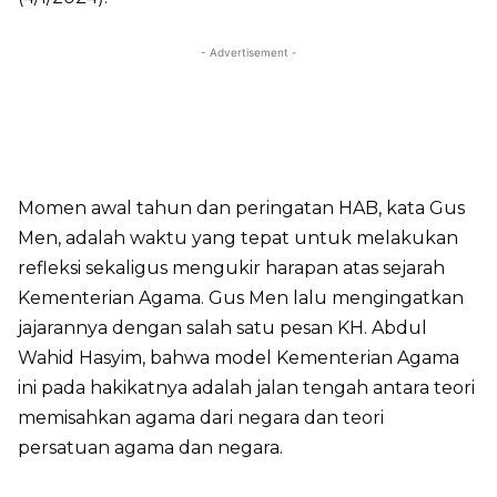
- Advertisement -
Momen awal tahun dan peringatan HAB, kata Gus
Men, adalah waktu yang tepat untuk melakukan
refleksi sekaligus mengukir harapan atas sejarah
Kementerian Agama. Gus Men lalu mengingatkan
jajarannya dengan salah satu pesan KH. Abdul
Wahid Hasyim, bahwa model Kementerian Agama
ini pada hakikatnya adalah jalan tengah antara teori
memisahkan agama dari negara dan teori
persatuan agama dan negara.