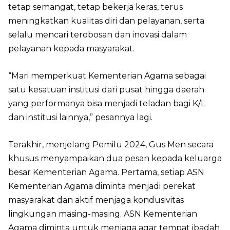
tetap semangat, tetap bekerja keras, terus
meningkatkan kualitas diri dan pelayanan, serta
selalu mencari terobosan dan inovasi dalam
pelayanan kepada masyarakat.
“Mari memperkuat Kementerian Agama sebagai
satu kesatuan institusi dari pusat hingga daerah
yang performanya bisa menjadi teladan bagi K/L
dan institusi lainnya,” pesannya lagi.
Terakhir, menjelang Pemilu 2024, Gus Men secara
khusus menyampaikan dua pesan kepada keluarga
besar Kementerian Agama. Pertama, setiap ASN
Kementerian Agama diminta menjadi perekat
masyarakat dan aktif menjaga kondusivitas
lingkungan masing-masing. ASN Kementerian
Agama diminta untuk menjaga agar tempat ibadah