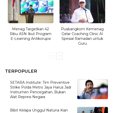
Menag Targetkan 42
Pusbangkom Kemenag
Ribu ASN Ikut Program
Gelar Coaching Clinic AI
E-Learning Antikorupsi
Spesial Ramadan untuk
Guru
TERPOPULER
SETARA Institute: Tim Preventive
Strike Polda Metro Jaya Harus Jadi
Instrumen Pencegahan, Bukan
Alat Represi Negara
Bibit Kelapa Unggul Natuna Kian