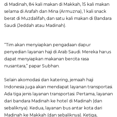
di Madinah, 84 kali makan di Makkah, 15 kali makan
selama di Arafah dan Mina (Armuzna), 1 kali snack
berat di Muzdalifah, dan satu kali makan di Bandara
Saudi (Jeddah atau Madinah).
“Tim akan menyiapkan pengadaan dapur
penyedian layanan haji di Arab Saudi. Mereka harus
dapat menyiapkan makanan bercita rasa
nusantara,” papar Subhan.
Selain akomodasi dan katering, jemaah haji
Indonesia juga akan mendapat layanan transportasi.
Ada tiga jenis layanan transportasi. Pertama, layanan
dari bandara Madinah ke hotel di Madinah (dan
sebaliknya). Kedua, layanan bus antar kota dari
Madinah ke Makkah (dan sebaliknya). Ketiga,