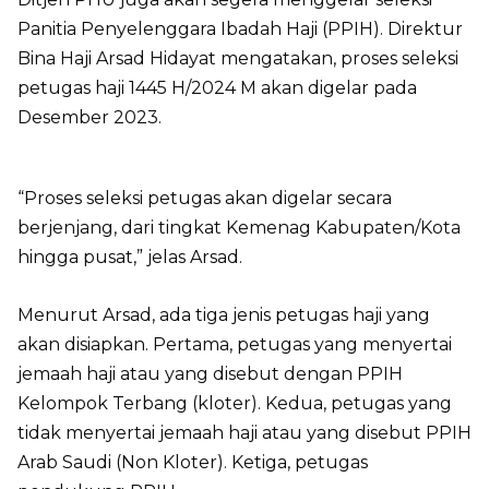
Panitia Penyelenggara Ibadah Haji (PPIH). Direktur
Bina Haji Arsad Hidayat mengatakan, proses seleksi
petugas haji 1445 H/2024 M akan digelar pada
Desember 2023.
“Proses seleksi petugas akan digelar secara
berjenjang, dari tingkat Kemenag Kabupaten/Kota
hingga pusat,” jelas Arsad.
Menurut Arsad, ada tiga jenis petugas haji yang
akan disiapkan. Pertama, petugas yang menyertai
jemaah haji atau yang disebut dengan PPIH
Kelompok Terbang (kloter). Kedua, petugas yang
tidak menyertai jemaah haji atau yang disebut PPIH
Arab Saudi (Non Kloter). Ketiga, petugas