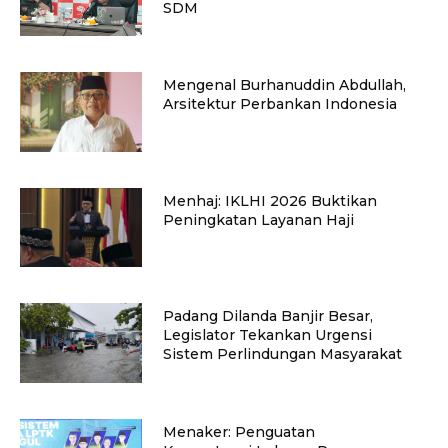
SDM
Mengenal Burhanuddin Abdullah,
Arsitektur Perbankan Indonesia
Menhaj: IKLHI 2026 Buktikan
Peningkatan Layanan Haji
Padang Dilanda Banjir Besar,
Legislator Tekankan Urgensi
Sistem Perlindungan Masyarakat
Menaker: Penguatan