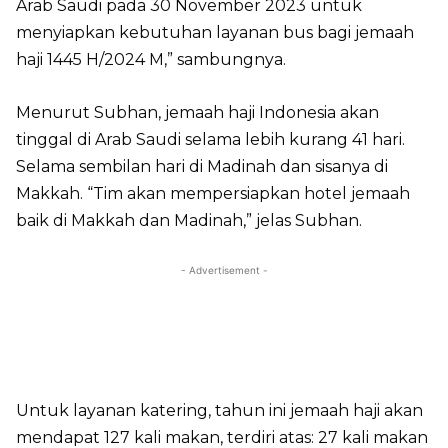
Arab Saudi pada 30 November 2023 untuk
menyiapkan kebutuhan layanan bus bagi jemaah
haji 1445 H/2024 M,” sambungnya.
Menurut Subhan, jemaah haji Indonesia akan
tinggal di Arab Saudi selama lebih kurang 41 hari.
Selama sembilan hari di Madinah dan sisanya di
Makkah. “Tim akan mempersiapkan hotel jemaah
baik di Makkah dan Madinah,” jelas Subhan.
- Advertisement -
Untuk layanan katering, tahun ini jemaah haji akan
mendapat 127 kali makan, terdiri atas: 27 kali makan