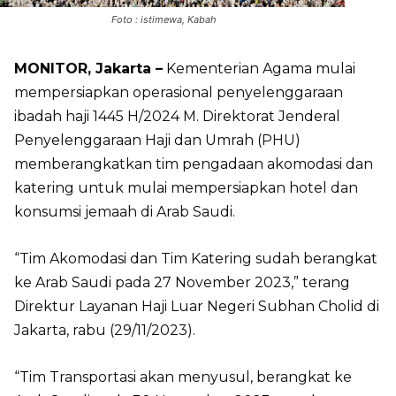
Foto : istimewa, Kabah
MONITOR, Jakarta –
Kementerian Agama mulai
mempersiapkan operasional penyelenggaraan
ibadah haji 1445 H/2024 M. Direktorat Jenderal
Penyelenggaraan Haji dan Umrah (PHU)
memberangkatkan tim pengadaan akomodasi dan
katering untuk mulai mempersiapkan hotel dan
konsumsi jemaah di Arab Saudi.
“Tim Akomodasi dan Tim Katering sudah berangkat
ke Arab Saudi pada 27 November 2023,” terang
Direktur Layanan Haji Luar Negeri Subhan Cholid di
Jakarta, rabu (29/11/2023).
“Tim Transportasi akan menyusul, berangkat ke