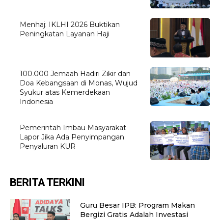
Menhaj: IKLHI 2026 Buktikan
Peningkatan Layanan Haji
100.000 Jemaah Hadiri Zikir dan
Doa Kebangsaan di Monas, Wujud
Syukur atas Kemerdekaan
Indonesia
Pemerintah Imbau Masyarakat
Lapor Jika Ada Penyimpangan
Penyaluran KUR
BERITA TERKINI
Guru Besar IPB: Program Makan
Bergizi Gratis Adalah Investasi