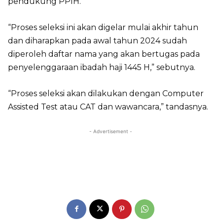
pendukung PPIH.
“Proses seleksi ini akan digelar mulai akhir tahun
dan diharapkan pada awal tahun 2024 sudah
diperoleh daftar nama yang akan bertugas pada
penyelenggaraan ibadah haji 1445 H,” sebutnya.
“Proses seleksi akan dilakukan dengan Computer
Assisted Test atau CAT dan wawancara,” tandasnya.
- Advertisement -