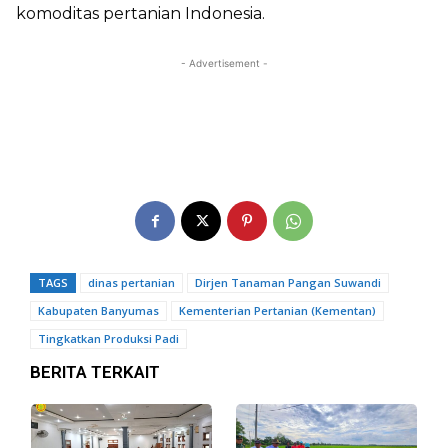
komoditas pertanian Indonesia.
- Advertisement -
TAGS
dinas pertanian
Dirjen Tanaman Pangan Suwandi
Kabupaten Banyumas
Kementerian Pertanian (Kementan)
Tingkatkan Produksi Padi
BERITA TERKAIT