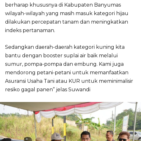
berharap khususnya di Kabupaten Banyumas
wilayah-wilayah yang masih masuk kategori hijau
dilakukan percepatan tanam dan meningkatkan
indeks pertanaman.
Sedangkan daerah-daerah kategori kuning kita
bantu dengan booster suplai air baik melalui
sumur, pompa-pompa dan embung. Kami juga
mendorong petani-petani untuk memanfaatkan
Asuransi Usaha Tani atau KUR untuk meminimalisir
resiko gagal panen” jelas Suwandi