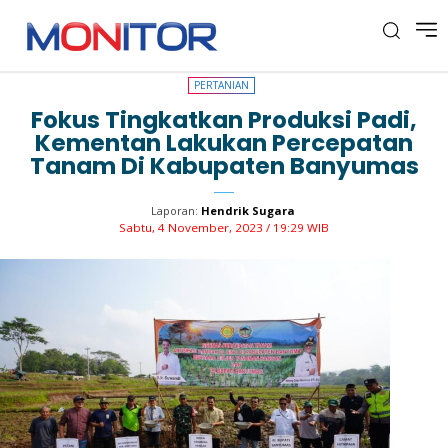
PERTANIAN
PERTANIAN
Fokus Tingkatkan Produksi Padi,
Kementan Lakukan Percepatan
Tanam Di Kabupaten Banyumas
Laporan:
Hendrik Sugara
Sabtu, 4 November, 2023 / 19:29 WIB