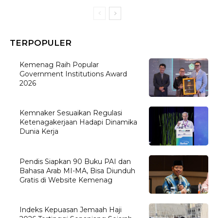
TERPOPULER
Kemenag Raih Popular
Government Institutions Award
2026
Kemnaker Sesuaikan Regulasi
Ketenagakerjaan Hadapi Dinamika
Dunia Kerja
Pendis Siapkan 90 Buku PAI dan
Bahasa Arab MI-MA, Bisa Diunduh
Gratis di Website Kemenag
Indeks Kepuasan Jemaah Haji