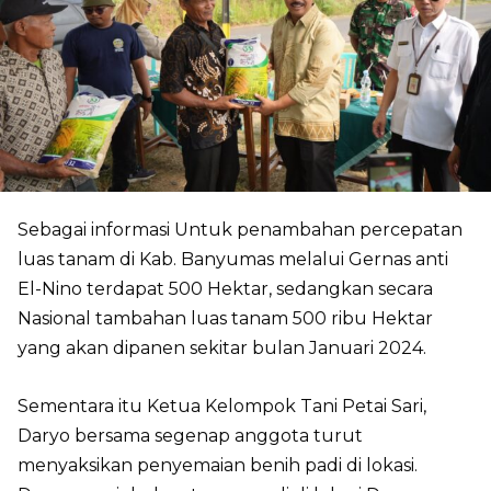
Sebagai informasi Untuk penambahan percepatan
luas tanam di Kab. Banyumas melalui Gernas anti
El-Nino terdapat 500 Hektar, sedangkan secara
Nasional tambahan luas tanam 500 ribu Hektar
yang akan dipanen sekitar bulan Januari 2024.
Sementara itu Ketua Kelompok Tani Petai Sari,
Daryo bersama segenap anggota turut
menyaksikan penyemaian benih padi di lokasi.