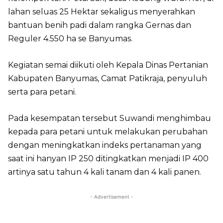
lahan seluas 25 Hektar sekaligus menyerahkan
bantuan benih padi dalam rangka Gernas dan
Reguler 4.550 ha se Banyumas.
Kegiatan semai diikuti oleh Kepala Dinas Pertanian
Kabupaten Banyumas, Camat Patikraja, penyuluh
serta para petani.
Pada kesempatan tersebut Suwandi menghimbau
kepada para petani untuk melakukan perubahan
dengan meningkatkan indeks pertanaman yang
saat ini hanyan IP 250 ditingkatkan menjadi IP 400
artinya satu tahun 4 kali tanam dan 4 kali panen.
- Advertisement -