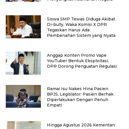
Siswa SMP Tewas Diduga Akibat
Di-bully, Waka Komisi X DPR
Tegaskan Harus Ada
Pembenahan Sistem yang Nyata
Anggap Konten Promo Vape
YouTuber Bentuk Eksploitasi,
DPR Dorong Penguatan Regulasi
Ramai Isu Nakes Hina Pasien
BPJS, Legislator: Pasien Berhak
Diperlakukan Dengan Penuh
Empati
Hingga Agustus 2026 Kementan