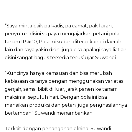
“Saya minta baik pa kadis, pa camat, pak lurah,
penyuluh disini supaya mengajarkan petani pola
tanam IP 400, Pola ini sudah diterapkan di daerah
lain dan saya yakin disini juga bisa apalagi saya liat air
disini sangat bagus tersedia terus”ujar Suwandi
“Kuncinya hanya kemauan dan bisa merubah
kebiasaan caranya dengan menggunakan varietas
genjah, semai bibit di luar, jarak panen ke tanam
maksimal sepuluh hari. Dengan pola ini bisa
menaikan produksi dan petani juga penghasilannya
bertambah” Suwandi menambahkan
Terkait dengan penanganan elnino, Suwandi