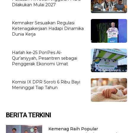
Dilakukan Mulai 2027
Kemnaker Sesuaikan Regulasi
Ketenagakerjaan Hadapi Dinamika
Dunia Kerja
Harlah ke-25 PonPes Al-
Qur’aniyyah, Pesantren sebagai
Penggerak Ekonomi Umat
Komisi IX DPR Soroti 6 Ribu Bayi
Meninggal Tiap Tahun
BERITA TERKINI
Kemenag Raih Popular