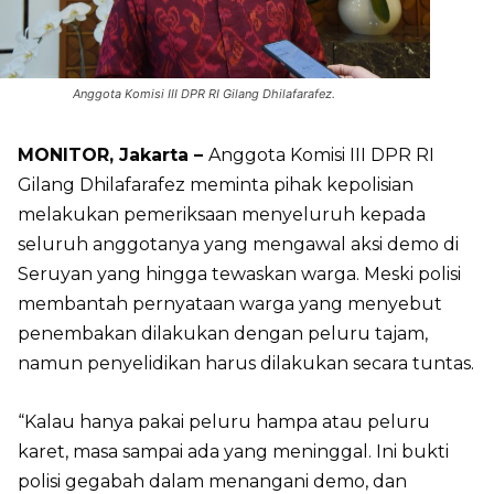
Anggota Komisi III DPR RI Gilang Dhilafarafez.
MONITOR, Jakarta –
Anggota Komisi III DPR RI
Gilang Dhilafarafez meminta pihak kepolisian
melakukan pemeriksaan menyeluruh kepada
seluruh anggotanya yang mengawal aksi demo di
Seruyan yang hingga tewaskan warga. Meski polisi
membantah pernyataan warga yang menyebut
penembakan dilakukan dengan peluru tajam,
namun penyelidikan harus dilakukan secara tuntas.
“Kalau hanya pakai peluru hampa atau peluru
karet, masa sampai ada yang meninggal. Ini bukti
polisi gegabah dalam menangani demo, dan