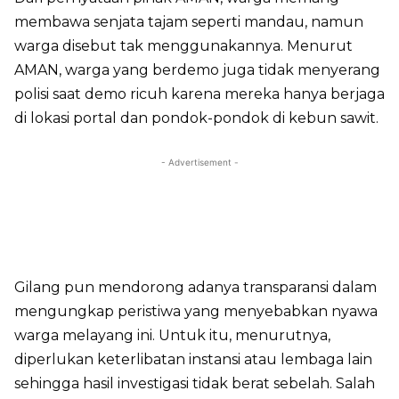
membawa senjata tajam seperti mandau, namun
warga disebut tak menggunakannya. Menurut
AMAN, warga yang berdemo juga tidak menyerang
polisi saat demo ricuh karena mereka hanya berjaga
di lokasi portal dan pondok-pondok di kebun sawit.
- Advertisement -
Gilang pun mendorong adanya transparansi dalam
mengungkap peristiwa yang menyebabkan nyawa
warga melayang ini. Untuk itu, menurutnya,
diperlukan keterlibatan instansi atau lembaga lain
sehingga hasil investigasi tidak berat sebelah. Salah