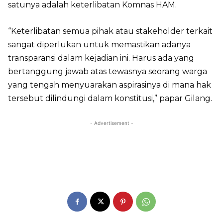
satunya adalah keterlibatan Komnas HAM.
“Keterlibatan semua pihak atau stakeholder terkait
sangat diperlukan untuk memastikan adanya
transparansi dalam kejadian ini. Harus ada yang
bertanggung jawab atas tewasnya seorang warga
yang tengah menyuarakan aspirasinya di mana hak
tersebut dilindungi dalam konstitusi,” papar Gilang.
- Advertisement -