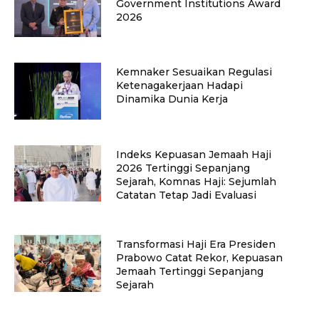
Government Institutions Award
2026
Kemnaker Sesuaikan Regulasi
Ketenagakerjaan Hadapi
Dinamika Dunia Kerja
Indeks Kepuasan Jemaah Haji
2026 Tertinggi Sepanjang
Sejarah, Komnas Haji: Sejumlah
Catatan Tetap Jadi Evaluasi
Transformasi Haji Era Presiden
Prabowo Catat Rekor, Kepuasan
Jemaah Tertinggi Sepanjang
Sejarah