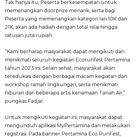
Tak hanya itu, Peserta berkesempatan untuk
memenangkan doorprize menarik, serta bagi
Peserta yang memenangkan kategori lari 10K dan
21K, akan ada hadiah dengan total nilai hingga
ratusan juta rupiah.
“Kami berharap masyarakat dapat mengikuti dan
menikmati seluruh kegiatan Ecorunfest Pertamina
tahun 2023 ini. Selain sehat, masyarakat akan
teredukasi dengan berbagai macam kegiatan dan
workshop ramah lingkungan, serta menikmati
hiburan dari beberapa artis kenamaan Tanah Air,”
pungkas Fadjar.
Untuk mengikuti kegiatan ini, masyarakat dapat
mengunduh aplikasi MyPertamina dan melakukan
registrasi. Pada banner Pertamina Eco RunFest,