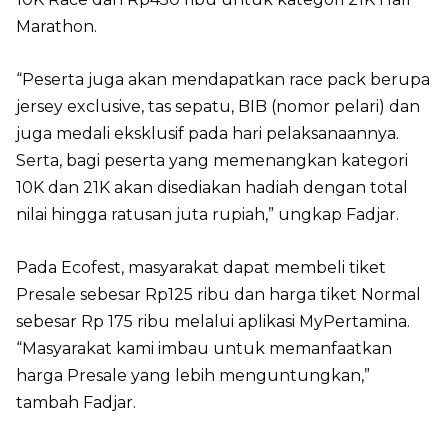
Marathon.
“Peserta juga akan mendapatkan race pack berupa
jersey exclusive, tas sepatu, BIB (nomor pelari) dan
juga medali eksklusif pada hari pelaksanaannya.
Serta, bagi peserta yang memenangkan kategori
10K dan 21K akan disediakan hadiah dengan total
nilai hingga ratusan juta rupiah,” ungkap Fadjar.
Pada Ecofest, masyarakat dapat membeli tiket
Presale sebesar Rp125 ribu dan harga tiket Normal
sebesar Rp 175 ribu melalui aplikasi MyPertamina.
“Masyarakat kami imbau untuk memanfaatkan
harga Presale yang lebih menguntungkan,”
tambah Fadjar.