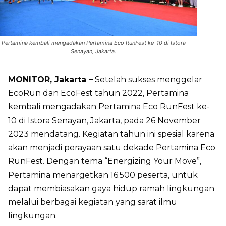
Pertamina kembali mengadakan Pertamina Eco RunFest ke-10 di Istora
Senayan, Jakarta.
MONITOR, Jakarta –
Setelah sukses menggelar
EcoRun dan EcoFest tahun 2022, Pertamina
kembali mengadakan Pertamina Eco RunFest ke-
10 di Istora Senayan, Jakarta, pada 26 November
2023 mendatang. Kegiatan tahun ini spesial karena
akan menjadi perayaan satu dekade Pertamina Eco
RunFest. Dengan tema “Energizing Your Move”,
Pertamina menargetkan 16.500 peserta, untuk
dapat membiasakan gaya hidup ramah lingkungan
melalui berbagai kegiatan yang sarat ilmu
lingkungan.