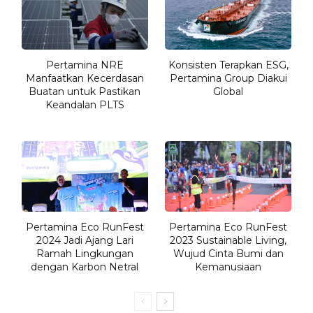
Pertamina NRE
Konsisten Terapkan ESG,
Manfaatkan Kecerdasan
Pertamina Group Diakui
Buatan untuk Pastikan
Global
Keandalan PLTS
Pertamina Eco RunFest
Pertamina Eco RunFest
2024 Jadi Ajang Lari
2023 Sustainable Living,
Ramah Lingkungan
Wujud Cinta Bumi dan
dengan Karbon Netral
Kemanusiaan