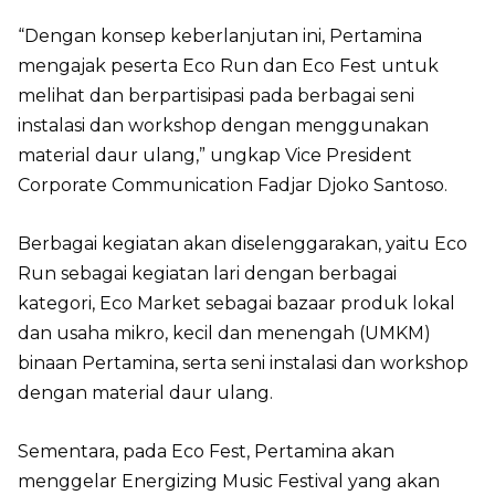
“Dengan konsep keberlanjutan ini, Pertamina
mengajak peserta Eco Run dan Eco Fest untuk
melihat dan berpartisipasi pada berbagai seni
instalasi dan workshop dengan menggunakan
material daur ulang,” ungkap Vice President
Corporate Communication Fadjar Djoko Santoso.
Berbagai kegiatan akan diselenggarakan, yaitu Eco
Run sebagai kegiatan lari dengan berbagai
kategori, Eco Market sebagai bazaar produk lokal
dan usaha mikro, kecil dan menengah (UMKM)
binaan Pertamina, serta seni instalasi dan workshop
dengan material daur ulang.
Sementara, pada Eco Fest, Pertamina akan
menggelar Energizing Music Festival yang akan