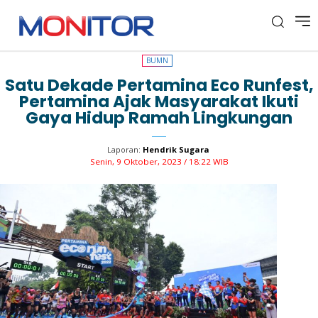
BUMN
BUMN
Satu Dekade Pertamina Eco Runfest,
Pertamina Ajak Masyarakat Ikuti
Gaya Hidup Ramah Lingkungan
Laporan:
Hendrik Sugara
Senin, 9 Oktober, 2023 / 18:22 WIB