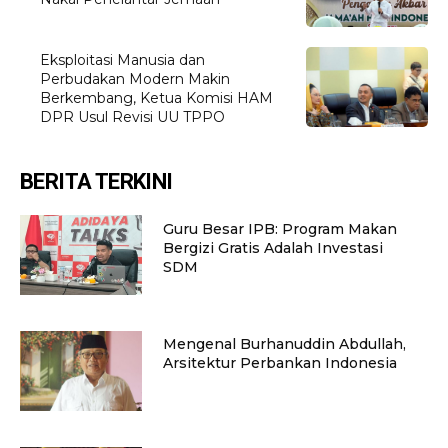
Eksploitasi Manusia dan
Perbudakan Modern Makin
Berkembang, Ketua Komisi HAM
DPR Usul Revisi UU TPPO
BERITA TERKINI
Guru Besar IPB: Program Makan
Bergizi Gratis Adalah Investasi
SDM
Mengenal Burhanuddin Abdullah,
Arsitektur Perbankan Indonesia