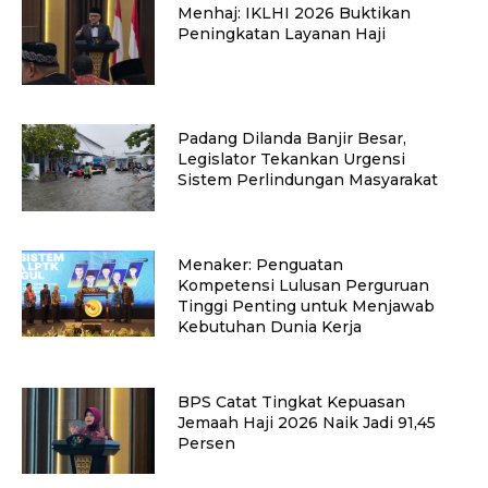
Menhaj: IKLHI 2026 Buktikan
Peningkatan Layanan Haji
Padang Dilanda Banjir Besar,
Legislator Tekankan Urgensi
Sistem Perlindungan Masyarakat
Menaker: Penguatan
Kompetensi Lulusan Perguruan
Tinggi Penting untuk Menjawab
Kebutuhan Dunia Kerja
BPS Catat Tingkat Kepuasan
Jemaah Haji 2026 Naik Jadi 91,45
Persen