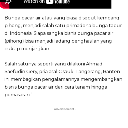
Bunga pacar air atau yang biasa disebut kembang
pihong, menjadi salah satu primadona bunga tabur
di Indonesia. Siapa sangka bisnis bunga pacar air
(pihong) bisa menjadi ladang penghasilan yang
cukup menjanjikan.
Salah satunya seperti yang dilakoni Ahmad
Saefudin Gery, pria asal Cisauk, Tangerang, Banten
ini membagikan pengalamannya mengembangkan
bisnis bunga pacar air dari cara tanam hingga
pemasaran.’
- Advertisement -