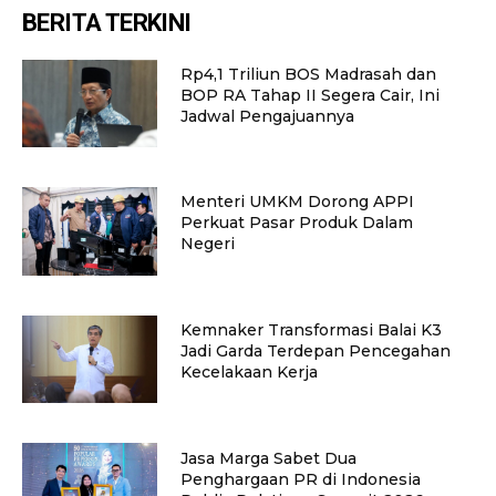
BERITA TERKINI
Rp4,1 Triliun BOS Madrasah dan
BOP RA Tahap II Segera Cair, Ini
Jadwal Pengajuannya
Menteri UMKM Dorong APPI
Perkuat Pasar Produk Dalam
Negeri
Kemnaker Transformasi Balai K3
Jadi Garda Terdepan Pencegahan
Kecelakaan Kerja
Jasa Marga Sabet Dua
Penghargaan PR di Indonesia