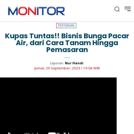
PERTANIAN
PERTANIAN
Kupas Tuntas!! Bisnis Bunga Pacar
Air, dari Cara Tanam Hingga
Pemasaran
Laporan:
Nur Handi
Jumat, 29 September, 2023 / 19:04 WIB