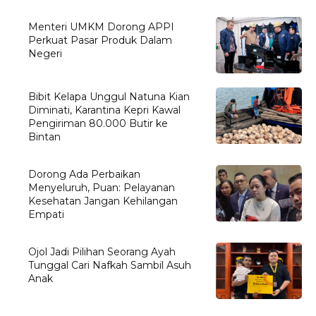
Menteri UMKM Dorong APPI
Perkuat Pasar Produk Dalam
Negeri
Bibit Kelapa Unggul Natuna Kian
Diminati, Karantina Kepri Kawal
Pengiriman 80.000 Butir ke
Bintan
Dorong Ada Perbaikan
Menyeluruh, Puan: Pelayanan
Kesehatan Jangan Kehilangan
Empati
Ojol Jadi Pilihan Seorang Ayah
Tunggal Cari Nafkah Sambil Asuh
Anak