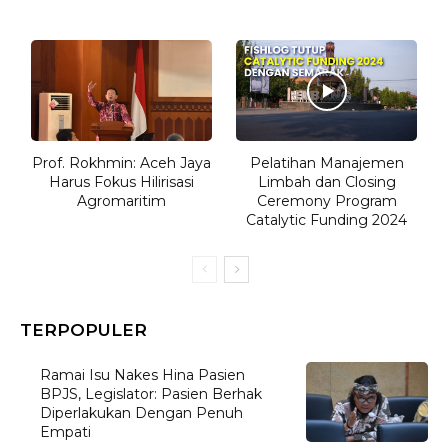
Prof. Rokhmin: Aceh Jaya
Pelatihan Manajemen
Harus Fokus Hilirisasi
Limbah dan Closing
Agromaritim
Ceremony Program
Catalytic Funding 2024
TERPOPULER
Ramai Isu Nakes Hina Pasien
BPJS, Legislator: Pasien Berhak
Diperlakukan Dengan Penuh
Empati