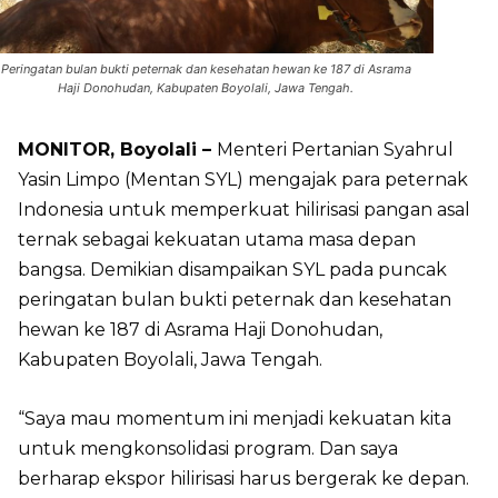
Peringatan bulan bukti peternak dan kesehatan hewan ke 187 di Asrama
Haji Donohudan, Kabupaten Boyolali, Jawa Tengah.
MONITOR, Boyolali –
Menteri Pertanian Syahrul
Yasin Limpo (Mentan SYL) mengajak para peternak
Indonesia untuk memperkuat hilirisasi pangan asal
ternak sebagai kekuatan utama masa depan
bangsa. Demikian disampaikan SYL pada puncak
peringatan bulan bukti peternak dan kesehatan
hewan ke 187 di Asrama Haji Donohudan,
Kabupaten Boyolali, Jawa Tengah.
“Saya mau momentum ini menjadi kekuatan kita
untuk mengkonsolidasi program. Dan saya
berharap ekspor hilirisasi harus bergerak ke depan.