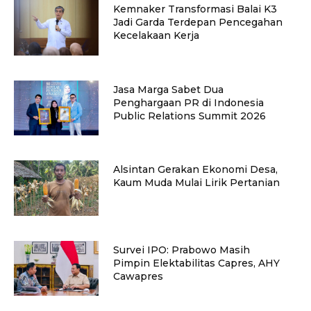
Kemnaker Transformasi Balai K3
Jadi Garda Terdepan Pencegahan
Kecelakaan Kerja
Jasa Marga Sabet Dua
Penghargaan PR di Indonesia
Public Relations Summit 2026
Alsintan Gerakan Ekonomi Desa,
Kaum Muda Mulai Lirik Pertanian
Survei IPO: Prabowo Masih
Pimpin Elektabilitas Capres, AHY
Cawapres