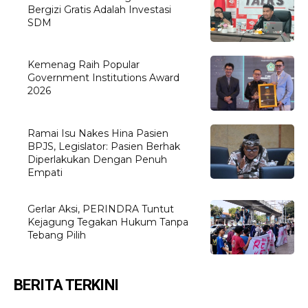
Bergizi Gratis Adalah Investasi
SDM
Kemenag Raih Popular
Government Institutions Award
2026
Ramai Isu Nakes Hina Pasien
BPJS, Legislator: Pasien Berhak
Diperlakukan Dengan Penuh
Empati
Gerlar Aksi, PERINDRA Tuntut
Kejagung Tegakan Hukum Tanpa
Tebang Pilih
BERITA TERKINI