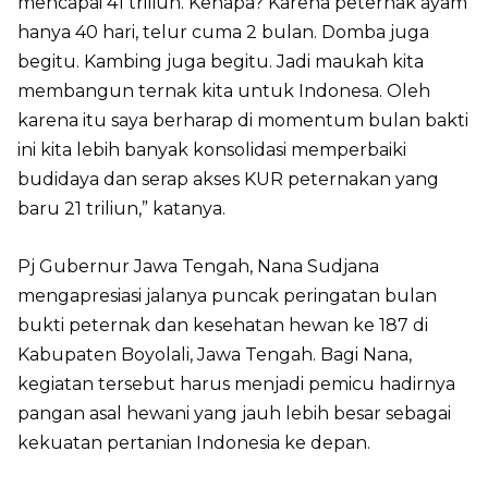
mencapai 41 triliun. Kenapa? Karena peternak ayam
hanya 40 hari, telur cuma 2 bulan. Domba juga
begitu. Kambing juga begitu. Jadi maukah kita
membangun ternak kita untuk Indonesa. Oleh
karena itu saya berharap di momentum bulan bakti
ini kita lebih banyak konsolidasi memperbaiki
budidaya dan serap akses KUR peternakan yang
baru 21 triliun,” katanya.
Pj Gubernur Jawa Tengah, Nana Sudjana
mengapresiasi jalanya puncak peringatan bulan
bukti peternak dan kesehatan hewan ke 187 di
Kabupaten Boyolali, Jawa Tengah. Bagi Nana,
kegiatan tersebut harus menjadi pemicu hadirnya
pangan asal hewani yang jauh lebih besar sebagai
kekuatan pertanian Indonesia ke depan.