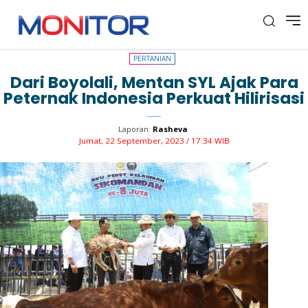
PERTANIAN
PERTANIAN
Dari Boyolali, Mentan SYL Ajak Para
Peternak Indonesia Perkuat Hilirisasi
Laporan:
Rasheva
Jumat, 22 September, 2023 / 17:34 WIB