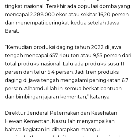
tingkat nasional. Terakhir ada populasi domba yang
mencapai 2.288.000 ekor atau sekitar 16,20 persen
dan menempati peringkat kedua setelah Jawa
Barat.
“Kemudian produksi daging tahun 2022 di jawa
tengah mencapai 457 ribu ton atau 9,55 persen dari
total produksi nasional. Lalu ada produksi susu 11
persen dan telur 5,4 persen. Jadi tren produksi
daging di jawa tengah mengalami peningkatan 6,7
persen. Alhamdulilah ini semua berkat bantuan
dan bimbingan jajaran kementan,” katanya.
Direktur Jenderal Peternakan dan Kesehatan
Hewan Kementan, Nasrullah menyampaikan
bahwa kegiatan ini diharapkan mampu