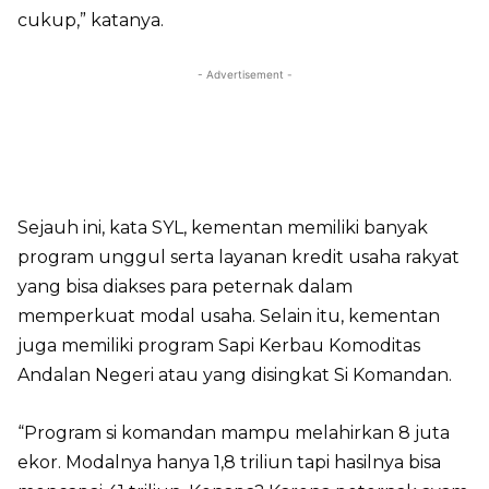
cukup,” katanya.
- Advertisement -
Sejauh ini, kata SYL, kementan memiliki banyak
program unggul serta layanan kredit usaha rakyat
yang bisa diakses para peternak dalam
memperkuat modal usaha. Selain itu, kementan
juga memiliki program Sapi Kerbau Komoditas
Andalan Negeri atau yang disingkat Si Komandan.
“Program si komandan mampu melahirkan 8 juta
ekor. Modalnya hanya 1,8 triliun tapi hasilnya bisa