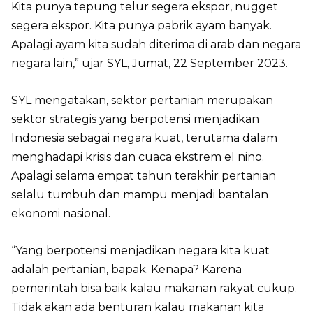
Kita punya tepung telur segera ekspor, nugget
segera ekspor. Kita punya pabrik ayam banyak.
Apalagi ayam kita sudah diterima di arab dan negara
negara lain,” ujar SYL, Jumat, 22 September 2023.
SYL mengatakan, sektor pertanian merupakan
sektor strategis yang berpotensi menjadikan
Indonesia sebagai negara kuat, terutama dalam
menghadapi krisis dan cuaca ekstrem el nino.
Apalagi selama empat tahun terakhir pertanian
selalu tumbuh dan mampu menjadi bantalan
ekonomi nasional.
“Yang berpotensi menjadikan negara kita kuat
adalah pertanian, bapak. Kenapa? Karena
pemerintah bisa baik kalau makanan rakyat cukup.
Tidak akan ada benturan kalau makanan kita