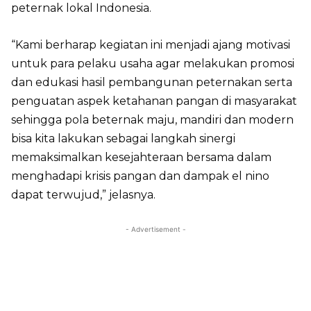
peternak lokal Indonesia.
“Kami berharap kegiatan ini menjadi ajang motivasi
untuk para pelaku usaha agar melakukan promosi
dan edukasi hasil pembangunan peternakan serta
penguatan aspek ketahanan pangan di masyarakat
sehingga pola beternak maju, mandiri dan modern
bisa kita lakukan sebagai langkah sinergi
memaksimalkan kesejahteraan bersama dalam
menghadapi krisis pangan dan dampak el nino
dapat terwujud,” jelasnya.
- Advertisement -