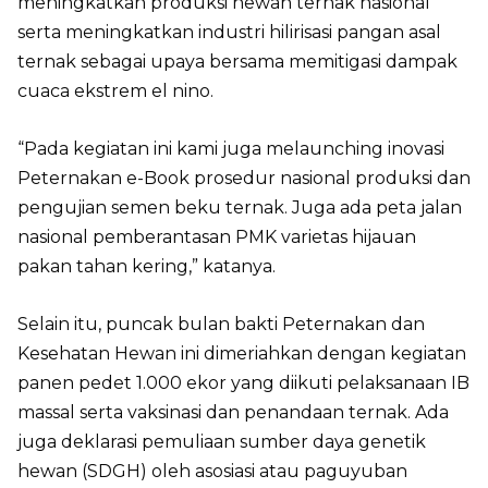
meningkatkan produksi hewan ternak nasional
serta meningkatkan industri hilirisasi pangan asal
ternak sebagai upaya bersama memitigasi dampak
cuaca ekstrem el nino.
“Pada kegiatan ini kami juga melaunching inovasi
Peternakan e-Book prosedur nasional produksi dan
pengujian semen beku ternak. Juga ada peta jalan
nasional pemberantasan PMK varietas hijauan
pakan tahan kering,” katanya.
Selain itu, puncak bulan bakti Peternakan dan
Kesehatan Hewan ini dimeriahkan dengan kegiatan
panen pedet 1.000 ekor yang diikuti pelaksanaan IB
massal serta vaksinasi dan penandaan ternak. Ada
juga deklarasi pemuliaan sumber daya genetik
hewan (SDGH) oleh asosiasi atau paguyuban