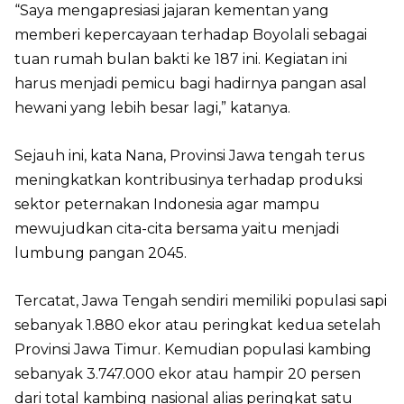
“Saya mengapresiasi jajaran kementan yang
memberi kepercayaan terhadap Boyolali sebagai
tuan rumah bulan bakti ke 187 ini. Kegiatan ini
harus menjadi pemicu bagi hadirnya pangan asal
hewani yang lebih besar lagi,” katanya.
Sejauh ini, kata Nana, Provinsi Jawa tengah terus
meningkatkan kontribusinya terhadap produksi
sektor peternakan Indonesia agar mampu
mewujudkan cita-cita bersama yaitu menjadi
lumbung pangan 2045.
Tercatat, Jawa Tengah sendiri memiliki populasi sapi
sebanyak 1.880 ekor atau peringkat kedua setelah
Provinsi Jawa Timur. Kemudian populasi kambing
sebanyak 3.747.000 ekor atau hampir 20 persen
dari total kambing nasional alias peringkat satu