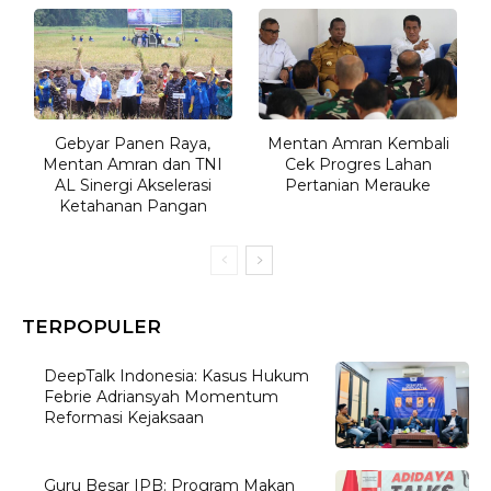
Gebyar Panen Raya,
Mentan Amran Kembali
Mentan Amran dan TNI
Cek Progres Lahan
AL Sinergi Akselerasi
Pertanian Merauke
Ketahanan Pangan
TERPOPULER
DeepTalk Indonesia: Kasus Hukum
Febrie Adriansyah Momentum
Reformasi Kejaksaan
Guru Besar IPB: Program Makan