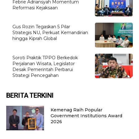
Febrie Adriansyah Momentum
Reformasi Kejaksaan
Gus Rozin Tegaskan 5 Pilar
Strategis NU, Perkuat Kemandirian
hingga Kiprah Global
Soroti Praktik TPPO Berkedok
Perjalanan Wisata, Legislator
Desak Pemerintah Perbarui
Strategi Pencegahan
BERITA TERKINI
Kemenag Raih Popular
Government Institutions Award
2026