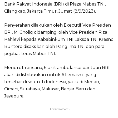
Bank Rakyat Indonesia (BRI) di Plaza Mabes TNI,
Cilangkap, Jakarta Timur, Jumat (8/9/2023).
Penyerahan dilakukan oleh Executif Vice Presiden
BRI, M. Choliq didampingi oleh Vice Presiden Riza
Pahlevi kepada Kababinkum TNI Laksda TNI Kresno
Buntoro disaksikan oleh Panglima TNI dan para
pejabat teras Mabes TNI.
Menurut rencana, 6 unit ambulance bantuan BRI
akan didistribusikan untuk 6 Lemasmil yang
tersebar di seluruh Indonesia, yaitu di Medan,
Cimahi, Surabaya, Makasar, Banjar Baru dan
Jayapura.
- Advertisement -