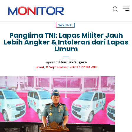
NASIONAL
NASIONAL
Panglima TNI: Lapas Militer Jauh
Lebih Angker & Intoleran dari Lapas
Umum
Laporan:
Hendrik Sugara
Jumat, 8 September, 2023 / 22:08 WIB