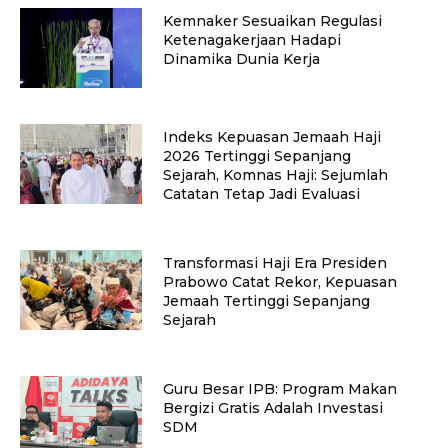
Kemnaker Sesuaikan Regulasi
Ketenagakerjaan Hadapi
Dinamika Dunia Kerja
Indeks Kepuasan Jemaah Haji
2026 Tertinggi Sepanjang
Sejarah, Komnas Haji: Sejumlah
Catatan Tetap Jadi Evaluasi
Transformasi Haji Era Presiden
Prabowo Catat Rekor, Kepuasan
Jemaah Tertinggi Sepanjang
Sejarah
Guru Besar IPB: Program Makan
Bergizi Gratis Adalah Investasi
SDM