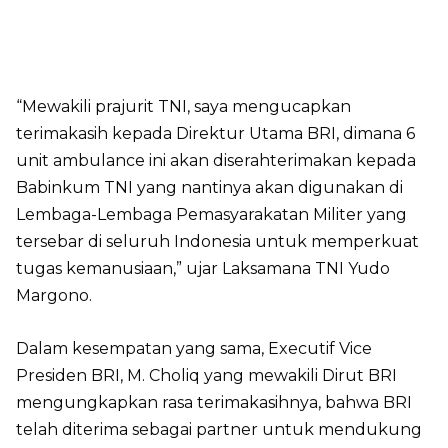
“Mewakili prajurit TNI, saya mengucapkan
terimakasih kepada Direktur Utama BRI, dimana 6
unit ambulance ini akan diserahterimakan kepada
Babinkum TNI yang nantinya akan digunakan di
Lembaga-Lembaga Pemasyarakatan Militer yang
tersebar di seluruh Indonesia untuk memperkuat
tugas kemanusiaan,” ujar Laksamana TNI Yudo
Margono.
Dalam kesempatan yang sama, Executif Vice
Presiden BRI, M. Choliq yang mewakili Dirut BRI
mengungkapkan rasa terimakasihnya, bahwa BRI
telah diterima sebagai partner untuk mendukung