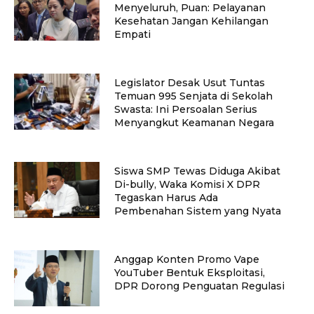
Menyeluruh, Puan: Pelayanan
Kesehatan Jangan Kehilangan
Empati
Legislator Desak Usut Tuntas
Temuan 995 Senjata di Sekolah
Swasta: Ini Persoalan Serius
Menyangkut Keamanan Negara
Siswa SMP Tewas Diduga Akibat
Di-bully, Waka Komisi X DPR
Tegaskan Harus Ada
Pembenahan Sistem yang Nyata
Anggap Konten Promo Vape
YouTuber Bentuk Eksploitasi,
DPR Dorong Penguatan Regulasi