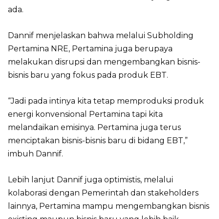
ada.
Dannif menjelaskan bahwa melalui Subholding
Pertamina NRE, Pertamina juga berupaya
melakukan disrupsi dan mengembangkan bisnis-
bisnis baru yang fokus pada produk EBT.
“Jadi pada intinya kita tetap memproduksi produk
energi konvensional Pertamina tapi kita
melandaikan emisinya. Pertamina juga terus
menciptakan bisnis-bisnis baru di bidang EBT,”
imbuh Dannif.
Lebih lanjut Dannif juga optimistis, melalui
kolaborasi dengan Pemerintah dan stakeholders
lainnya, Pertamina mampu mengembangkan bisnis