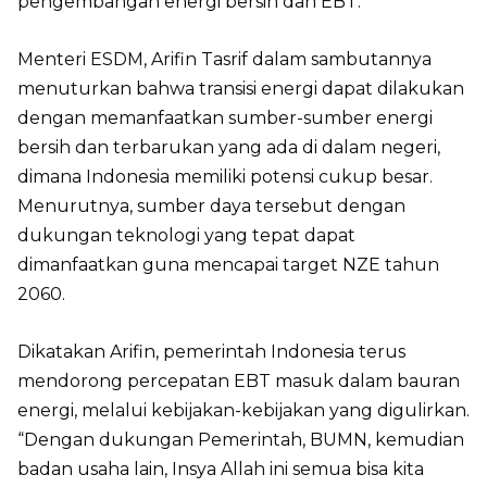
pengembangan energi bersih dan EBT.
Menteri ESDM, Arifin Tasrif dalam sambutannya
menuturkan bahwa transisi energi dapat dilakukan
dengan memanfaatkan sumber-sumber energi
bersih dan terbarukan yang ada di dalam negeri,
dimana Indonesia memiliki potensi cukup besar.
Menurutnya, sumber daya tersebut dengan
dukungan teknologi yang tepat dapat
dimanfaatkan guna mencapai target NZE tahun
2060.
Dikatakan Arifin, pemerintah Indonesia terus
mendorong percepatan EBT masuk dalam bauran
energi, melalui kebijakan-kebijakan yang digulirkan.
“Dengan dukungan Pemerintah, BUMN, kemudian
badan usaha lain, Insya Allah ini semua bisa kita