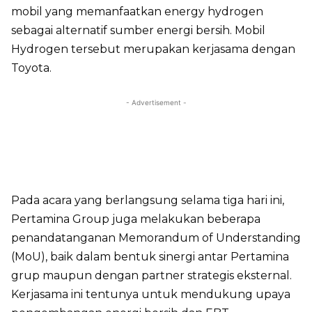
mobil yang memanfaatkan energy hydrogen
sebagai alternatif sumber energi bersih. Mobil
Hydrogen tersebut merupakan kerjasama dengan
Toyota.
- Advertisement -
Pada acara yang berlangsung selama tiga hari ini,
Pertamina Group juga melakukan beberapa
penandatanganan Memorandum of Understanding
(MoU), baik dalam bentuk sinergi antar Pertamina
grup maupun dengan partner strategis eksternal.
Kerjasama ini tentunya untuk mendukung upaya