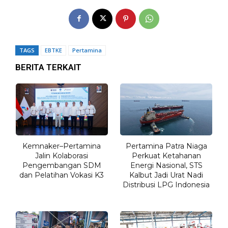
TAGS
EBTKE
Pertamina
BERITA TERKAIT
Kemnaker–Pertamina
Pertamina Patra Niaga
Jalin Kolaborasi
Perkuat Ketahanan
Pengembangan SDM
Energi Nasional, STS
dan Pelatihan Vokasi K3
Kalbut Jadi Urat Nadi
Distribusi LPG Indonesia