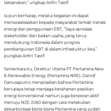
laksanakan,” ungkap Arifin Tasrif.
Ia pun berharap, melalui kegiatan ini dapat
mensosialisasikan kepada masyarakat terkait transisi
energi dan penggunaan EBT, “Saya apresiasi
stakeholder dan badan usaha, yang terus
mendukung Indonesia dalam progres
pembangunan EBT di dalam infrastuktur kita,”
pungkas Arifin Tasrif.
Sementara itu, Direktur Utama PT Pertamina New
& Renewable Energy (Pertamina NRE), Dannif
Danusaputro menjelaskan bahwa Pertamina
berupaya tetap menjaga ketahanan pasokan
energi konvensional namun juga berperan aktif
menuju NZE 2060 dengan cara melakukan
dekarbonisasi bisnis-bisnis Pertamina yang sudah