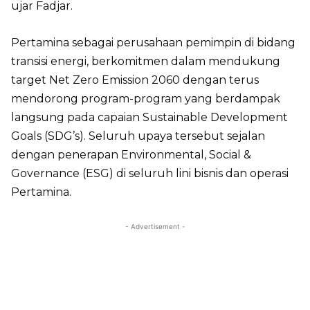
ujar Fadjar.
Pertamina sebagai perusahaan pemimpin di bidang
transisi energi, berkomitmen dalam mendukung
target Net Zero Emission 2060 dengan terus
mendorong program-program yang berdampak
langsung pada capaian Sustainable Development
Goals (SDG’s). Seluruh upaya tersebut sejalan
dengan penerapan Environmental, Social &
Governance (ESG) di seluruh lini bisnis dan operasi
Pertamina.
- Advertisement -