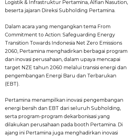
Logistik & Infrastruktur Pertamina, Alfian Nasution,
beserta jajaran Direksi Subholding Pertamina.
Dalam acara yang mengangkan tema From
Commitment to Action: Safeguarding Energy
Transition Towards Indonesia Net Zero Emissions
2060, Pertamina menghadirkan berbagai program
dan inovasi perusahaan, dalam upaya mencapai
target NZE tahun 2060 melalui transisi energi dan
pengembangan Energi Baru dan Terbarukan
(EBT).
Pertamina menampilkan inovasi pengembangan
energi bersih dan EBT dari seluruh Subholding,
serta program-program dekarbonisasi yang
dilakukan perusahaan pada booth Pertamina. Di
ajang ini Pertamina juga menghadirkan inovasi