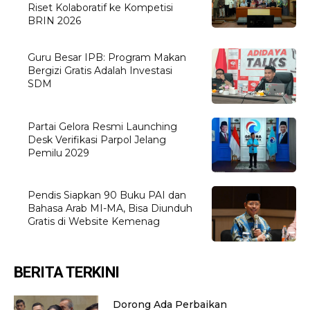
Riset Kolaboratif ke Kompetisi
BRIN 2026
Guru Besar IPB: Program Makan
Bergizi Gratis Adalah Investasi
SDM
Partai Gelora Resmi Launching
Desk Verifikasi Parpol Jelang
Pemilu 2029
Pendis Siapkan 90 Buku PAI dan
Bahasa Arab MI-MA, Bisa Diunduh
Gratis di Website Kemenag
BERITA TERKINI
Dorong Ada Perbaikan