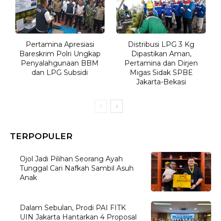
Pertamina Apresiasi
Distribusi LPG 3 Kg
Bareskrim Polri Ungkap
Dipastikan Aman,
Penyalahgunaan BBM
Pertamina dan Dirjen
dan LPG Subsidi
Migas Sidak SPBE
Jakarta-Bekasi
TERPOPULER
Ojol Jadi Pilihan Seorang Ayah
Tunggal Cari Nafkah Sambil Asuh
Anak
Dalam Sebulan, Prodi PAI FITK
UIN Jakarta Hantarkan 4 Proposal