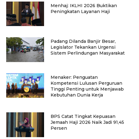
Menhaj: IKLHI 2026 Buktikan
Peningkatan Layanan Haji
Padang Dilanda Banjir Besar,
Legislator Tekankan Urgensi
Sistem Perlindungan Masyarakat
Menaker: Penguatan
Kompetensi Lulusan Perguruan
Tinggi Penting untuk Menjawab
Kebutuhan Dunia Kerja
BPS Catat Tingkat Kepuasan
Jemaah Haji 2026 Naik Jadi 91,45
Persen