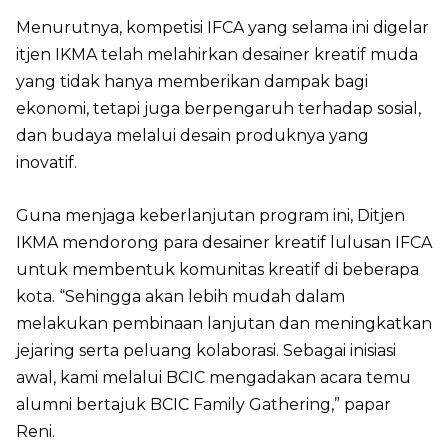
Menurutnya, kompetisi IFCA yang selama ini digelar
itjen IKMA telah melahirkan desainer kreatif muda
yang tidak hanya memberikan dampak bagi
ekonomi, tetapi juga berpengaruh terhadap sosial,
dan budaya melalui desain produknya yang
inovatif.
Guna menjaga keberlanjutan program ini, Ditjen
IKMA mendorong para desainer kreatif lulusan IFCA
untuk membentuk komunitas kreatif di beberapa
kota. “Sehingga akan lebih mudah dalam
melakukan pembinaan lanjutan dan meningkatkan
jejaring serta peluang kolaborasi. Sebagai inisiasi
awal, kami melalui BCIC mengadakan acara temu
alumni bertajuk BCIC Family Gathering,” papar
Reni.