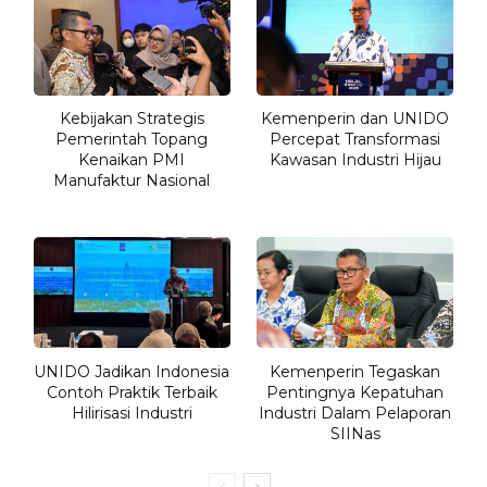
Kebijakan Strategis
Kemenperin dan UNIDO
Pemerintah Topang
Percepat Transformasi
Kenaikan PMI
Kawasan Industri Hijau
Manufaktur Nasional
UNIDO Jadikan Indonesia
Kemenperin Tegaskan
Contoh Praktik Terbaik
Pentingnya Kepatuhan
Hilirisasi Industri
Industri Dalam Pelaporan
SIINas