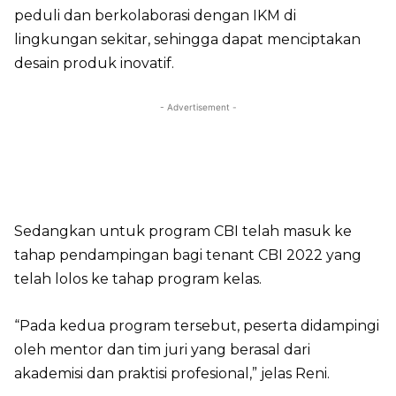
peduli dan berkolaborasi dengan IKM di
lingkungan sekitar, sehingga dapat menciptakan
desain produk inovatif.
- Advertisement -
Sedangkan untuk program CBI telah masuk ke
tahap pendampingan bagi tenant CBI 2022 yang
telah lolos ke tahap program kelas.
“Pada kedua program tersebut, peserta didampingi
oleh mentor dan tim juri yang berasal dari
akademisi dan praktisi profesional,” jelas Reni.