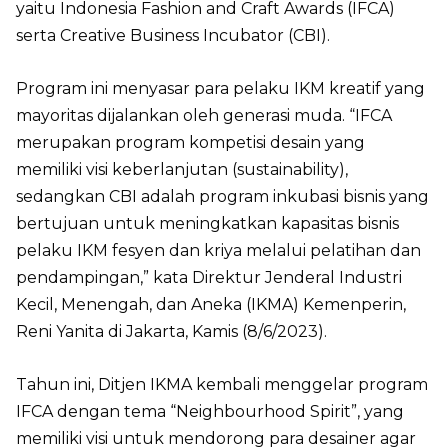
yaitu Indonesia Fashion and Craft Awards (IFCA)
serta Creative Business Incubator (CBI).
Program ini menyasar para pelaku IKM kreatif yang
mayoritas dijalankan oleh generasi muda. “IFCA
merupakan program kompetisi desain yang
memiliki visi keberlanjutan (sustainability),
sedangkan CBI adalah program inkubasi bisnis yang
bertujuan untuk meningkatkan kapasitas bisnis
pelaku IKM fesyen dan kriya melalui pelatihan dan
pendampingan,” kata Direktur Jenderal Industri
Kecil, Menengah, dan Aneka (IKMA) Kemenperin,
Reni Yanita di Jakarta, Kamis (8/6/2023).
Tahun ini, Ditjen IKMA kembali menggelar program
IFCA dengan tema “Neighbourhood Spirit”, yang
memiliki visi untuk mendorong para desainer agar