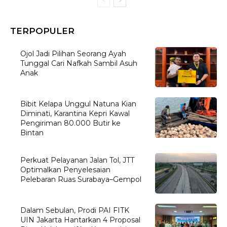
TERPOPULER
Ojol Jadi Pilihan Seorang Ayah
Tunggal Cari Nafkah Sambil Asuh
Anak
Bibit Kelapa Unggul Natuna Kian
Diminati, Karantina Kepri Kawal
Pengiriman 80.000 Butir ke
Bintan
Perkuat Pelayanan Jalan Tol, JTT
Optimalkan Penyelesaian
Pelebaran Ruas Surabaya–Gempol
Dalam Sebulan, Prodi PAI FITK
UIN Jakarta Hantarkan 4 Proposal