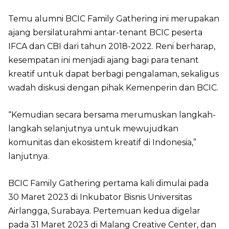
Temu alumni BCIC Family Gathering ini merupakan
ajang bersilaturahmi antar-tenant BCIC peserta
IFCA dan CBI dari tahun 2018-2022. Reni berharap,
kesempatan ini menjadi ajang bagi para tenant
kreatif untuk dapat berbagi pengalaman, sekaligus
wadah diskusi dengan pihak Kemenperin dan BCIC.
“Kemudian secara bersama merumuskan langkah-
langkah selanjutnya untuk mewujudkan
komunitas dan ekosistem kreatif di Indonesia,”
lanjutnya.
BCIC Family Gathering pertama kali dimulai pada
30 Maret 2023 di Inkubator Bisnis Universitas
Airlangga, Surabaya. Pertemuan kedua digelar
pada 31 Maret 2023 di Malang Creative Center, dan