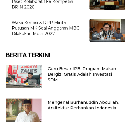
Riset Kolaboratif ke Kompetisi
BRIN 2026
Waka Komisi X DPR Minta
Putusan MK Soal Anggaran MBG
Dilakukan Mulai 2027
BERITA TERKINI
Guru Besar IPB: Program Makan
Bergizi Gratis Adalah Investasi
SDM
Mengenal Burhanuddin Abdullah,
Arsitektur Perbankan Indonesia