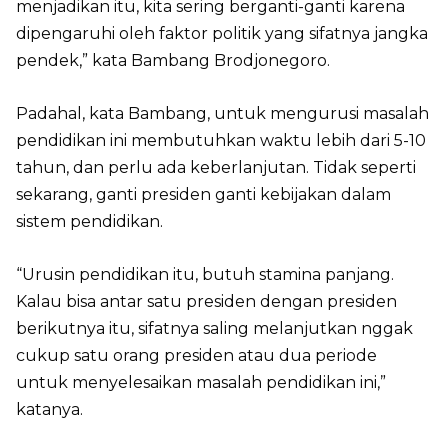
menjadikan itu, kita sering berganti-ganti karena
dipengaruhi oleh faktor politik yang sifatnya jangka
pendek,” kata Bambang Brodjonegoro.
Padahal, kata Bambang, untuk mengurusi masalah
pendidikan ini membutuhkan waktu lebih dari 5-10
tahun, dan perlu ada keberlanjutan. Tidak seperti
sekarang, ganti presiden ganti kebijakan dalam
sistem pendidikan.
“Urusin pendidikan itu, butuh stamina panjang.
Kalau bisa antar satu presiden dengan presiden
berikutnya itu, sifatnya saling melanjutkan nggak
cukup satu orang presiden atau dua periode
untuk menyelesaikan masalah pendidikan ini,”
katanya.