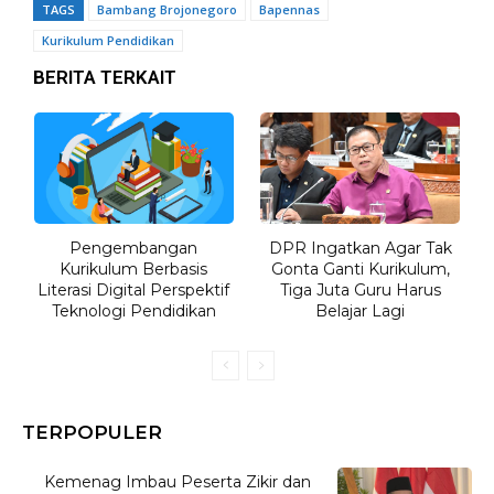
TAGS
Bambang Brojonegoro
Bapennas
Kurikulum Pendidikan
BERITA TERKAIT
Pengembangan
DPR Ingatkan Agar Tak
Kurikulum Berbasis
Gonta Ganti Kurikulum,
Literasi Digital Perspektif
Tiga Juta Guru Harus
Teknologi Pendidikan
Belajar Lagi
TERPOPULER
Kemenag Imbau Peserta Zikir dan