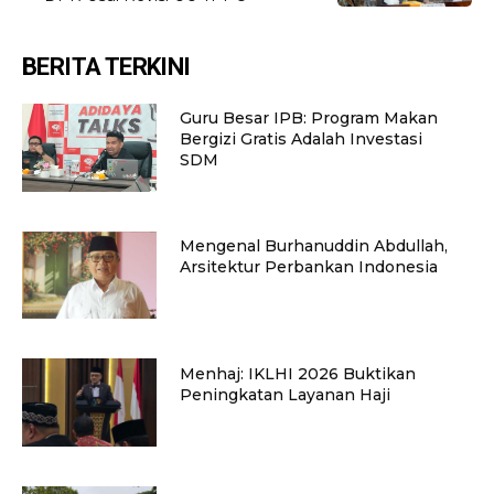
BERITA TERKINI
Guru Besar IPB: Program Makan
Bergizi Gratis Adalah Investasi
SDM
Mengenal Burhanuddin Abdullah,
Arsitektur Perbankan Indonesia
Menhaj: IKLHI 2026 Buktikan
Peningkatan Layanan Haji