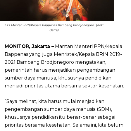
Eks Menteri PPN/Kepala Bappenas Bambang Brodjonegoro. (dok:
Gatra)
MONITOR, Jakarta –
Mantan Menteri PPN/Kepala
Bappenas yang juga Menristek/Kepala BRIN 2019-
2021 Bambang Brodjonegoro mengatakan,
pemerintah harus menjadikan pengembangan
sumber daya manusia, khususnya pendidikan
menjadi prioritas utama bersama sektor kesehatan.
“Saya melihat, kita harus mulai menjadikan
pengembangan sumber daya manusia (SDM),
khususnya pendidikan itu benar-benar sebagai
prioritas bersama kesehatan. Selama ini, kita belum