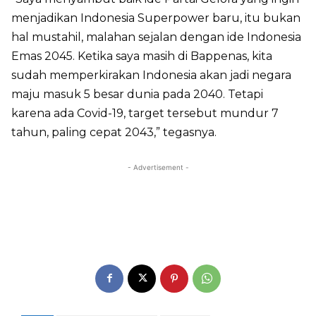
menjadikan Indonesia Superpower baru, itu bukan
hal mustahil, malahan sejalan dengan ide Indonesia
Emas 2045. Ketika saya masih di Bappenas, kita
sudah memperkirakan Indonesia akan jadi negara
maju masuk 5 besar dunia pada 2040. Tetapi
karena ada Covid-19, target tersebut mundur 7
tahun, paling cepat 2043,” tegasnya.
- Advertisement -