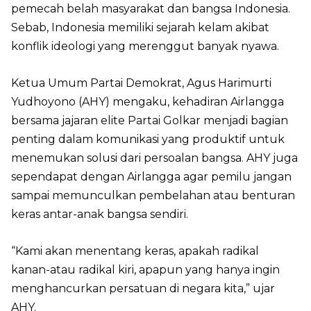
pemecah belah masyarakat dan bangsa Indonesia.
Sebab, Indonesia memiliki sejarah kelam akibat
konflik ideologi yang merenggut banyak nyawa.
Ketua Umum Partai Demokrat, Agus Harimurti
Yudhoyono (AHY) mengaku, kehadiran Airlangga
bersama jajaran elite Partai Golkar menjadi bagian
penting dalam komunikasi yang produktif untuk
menemukan solusi dari persoalan bangsa. AHY juga
sependapat dengan Airlangga agar pemilu jangan
sampai memunculkan pembelahan atau benturan
keras antar-anak bangsa sendiri.
“Kami akan menentang keras, apakah radikal
kanan-atau radikal kiri, apapun yang hanya ingin
menghancurkan persatuan di negara kita,” ujar
AHY.