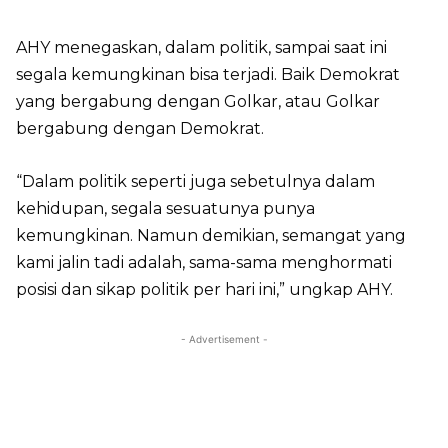
AHY menegaskan, dalam politik, sampai saat ini
segala kemungkinan bisa terjadi. Baik Demokrat
yang bergabung dengan Golkar, atau Golkar
bergabung dengan Demokrat.
“Dalam politik seperti juga sebetulnya dalam
kehidupan, segala sesuatunya punya
kemungkinan. Namun demikian, semangat yang
kami jalin tadi adalah, sama-sama menghormati
posisi dan sikap politik per hari ini,” ungkap AHY.
- Advertisement -