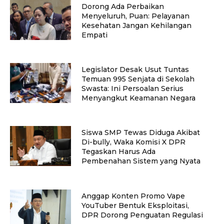
Dorong Ada Perbaikan
Menyeluruh, Puan: Pelayanan
Kesehatan Jangan Kehilangan
Empati
Legislator Desak Usut Tuntas
Temuan 995 Senjata di Sekolah
Swasta: Ini Persoalan Serius
Menyangkut Keamanan Negara
Siswa SMP Tewas Diduga Akibat
Di-bully, Waka Komisi X DPR
Tegaskan Harus Ada
Pembenahan Sistem yang Nyata
Anggap Konten Promo Vape
YouTuber Bentuk Eksploitasi,
DPR Dorong Penguatan Regulasi