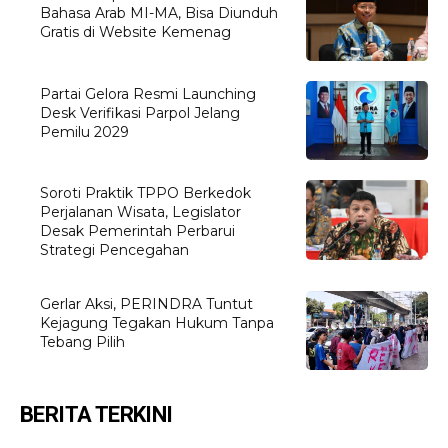
Bahasa Arab MI-MA, Bisa Diunduh
Gratis di Website Kemenag
Partai Gelora Resmi Launching
Desk Verifikasi Parpol Jelang
Pemilu 2029
Soroti Praktik TPPO Berkedok
Perjalanan Wisata, Legislator
Desak Pemerintah Perbarui
Strategi Pencegahan
Gerlar Aksi, PERINDRA Tuntut
Kejagung Tegakan Hukum Tanpa
Tebang Pilih
BERITA TERKINI