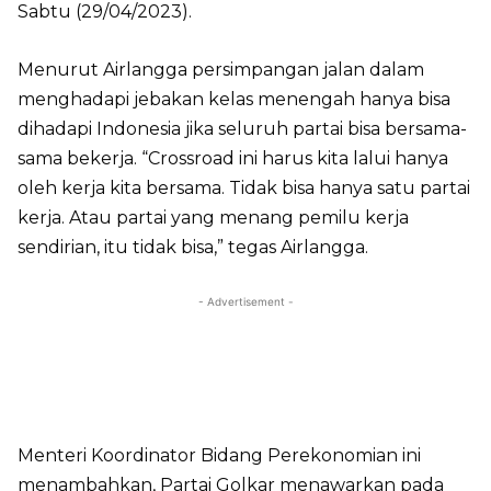
Sabtu (29/04/2023).
Menurut Airlangga persimpangan jalan dalam
menghadapi jebakan kelas menengah hanya bisa
dihadapi Indonesia jika seluruh partai bisa bersama-
sama bekerja. “Crossroad ini harus kita lalui hanya
oleh kerja kita bersama. Tidak bisa hanya satu partai
kerja. Atau partai yang menang pemilu kerja
sendirian, itu tidak bisa,” tegas Airlangga.
- Advertisement -
Menteri Koordinator Bidang Perekonomian ini
menambahkan, Partai Golkar menawarkan pada