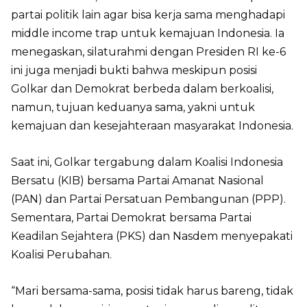
partai politik lain agar bisa kerja sama menghadapi
middle income trap untuk kemajuan Indonesia. Ia
menegaskan, silaturahmi dengan Presiden RI ke-6
ini juga menjadi bukti bahwa meskipun posisi
Golkar dan Demokrat berbeda dalam berkoalisi,
namun, tujuan keduanya sama, yakni untuk
kemajuan dan kesejahteraan masyarakat Indonesia.
Saat ini, Golkar tergabung dalam Koalisi Indonesia
Bersatu (KIB) bersama Partai Amanat Nasional
(PAN) dan Partai Persatuan Pembangunan (PPP).
Sementara, Partai Demokrat bersama Partai
Keadilan Sejahtera (PKS) dan Nasdem menyepakati
Koalisi Perubahan.
“Mari bersama-sama, posisi tidak harus bareng, tidak