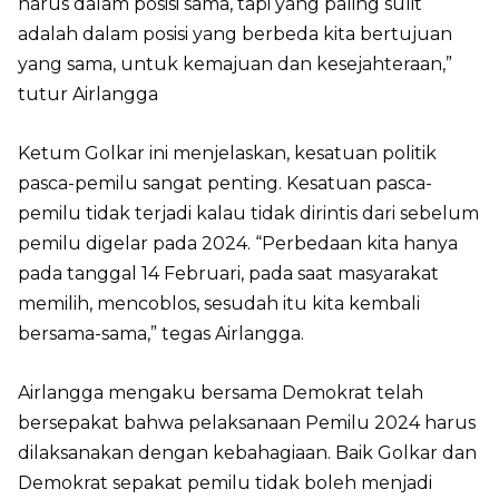
harus dalam posisi sama, tapi yang paling sulit
adalah dalam posisi yang berbeda kita bertujuan
yang sama, untuk kemajuan dan kesejahteraan,”
tutur Airlangga
Ketum Golkar ini menjelaskan, kesatuan politik
pasca-pemilu sangat penting. Kesatuan pasca-
pemilu tidak terjadi kalau tidak dirintis dari sebelum
pemilu digelar pada 2024. “Perbedaan kita hanya
pada tanggal 14 Februari, pada saat masyarakat
memilih, mencoblos, sesudah itu kita kembali
bersama-sama,” tegas Airlangga.
Airlangga mengaku bersama Demokrat telah
bersepakat bahwa pelaksanaan Pemilu 2024 harus
dilaksanakan dengan kebahagiaan. Baik Golkar dan
Demokrat sepakat pemilu tidak boleh menjadi