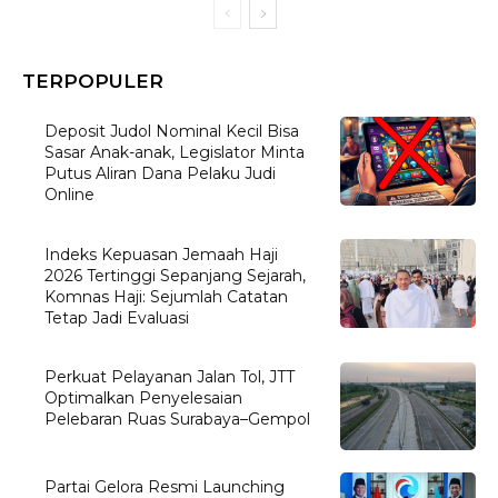
TERPOPULER
Deposit Judol Nominal Kecil Bisa
Sasar Anak-anak, Legislator Minta
Putus Aliran Dana Pelaku Judi
Online
Indeks Kepuasan Jemaah Haji
2026 Tertinggi Sepanjang Sejarah,
Komnas Haji: Sejumlah Catatan
Tetap Jadi Evaluasi
Perkuat Pelayanan Jalan Tol, JTT
Optimalkan Penyelesaian
Pelebaran Ruas Surabaya–Gempol
Partai Gelora Resmi Launching