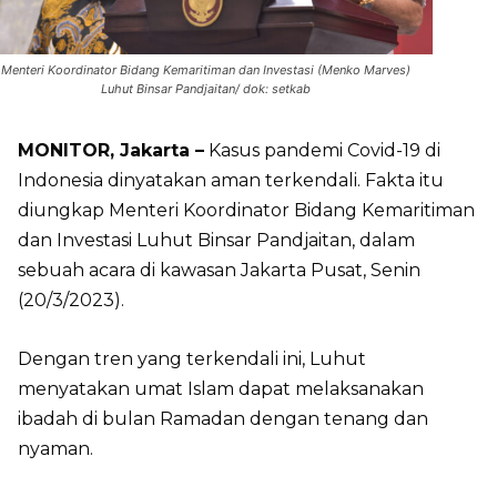
Menteri Koordinator Bidang Kemaritiman dan Investasi (Menko Marves)
Luhut Binsar Pandjaitan/ dok: setkab
MONITOR, Jakarta –
Kasus pandemi Covid-19 di
Indonesia dinyatakan aman terkendali. Fakta itu
diungkap Menteri Koordinator Bidang Kemaritiman
dan Investasi Luhut Binsar Pandjaitan, dalam
sebuah acara di kawasan Jakarta Pusat, Senin
(20/3/2023).
Dengan tren yang terkendali ini, Luhut
menyatakan umat Islam dapat melaksanakan
ibadah di bulan Ramadan dengan tenang dan
nyaman.