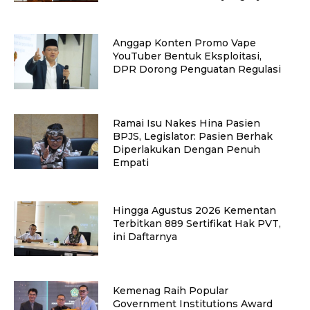
Anggap Konten Promo Vape
YouTuber Bentuk Eksploitasi,
DPR Dorong Penguatan Regulasi
Ramai Isu Nakes Hina Pasien
BPJS, Legislator: Pasien Berhak
Diperlakukan Dengan Penuh
Empati
Hingga Agustus 2026 Kementan
Terbitkan 889 Sertifikat Hak PVT,
ini Daftarnya
Kemenag Raih Popular
Government Institutions Award