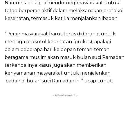
Namun lagi-lagi ia mendorong masyarakat untuk
tetap berperan aktif dalam melaksanakan protokol
kesehatan, termasuk ketika menjalankan ibadah.
“Peran masyarakat harus terus didorong, untuk
menjaga prokotol kesehatan (prokes), apalagi
dalam beberapa hari ke depan teman-teman
beragama muslim akan masuk bulan suci Ramadan,
terkendalinya kasus juga akan memberikan
kenyamanan masyarakat untuk menjalankan
ibadah di bulan suci Ramadan ini,” ucap Luhut.
- Advertisement -