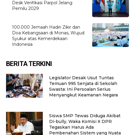
Desk Verifikasi Parpol Jelang
Pemilu 2029
100.000 Jemaah Hadiri Zikir dan
Doa Kebangsaan di Monas, Wujud
Syukur atas Kemerdekaan
Indonesia
BERITA TERKINI
Legislator Desak Usut Tuntas
Temuan 995 Senjata di Sekolah
Swasta: Ini Persoalan Serius
Menyangkut Keamanan Negara
Siswa SMP Tewas Diduga Akibat
Di-bully, Waka Komisi X DPR
Tegaskan Harus Ada
Pembenahan Sistem yang Nyata