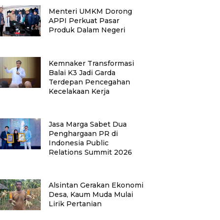
Menteri UMKM Dorong
APPI Perkuat Pasar
Produk Dalam Negeri
Kemnaker Transformasi
Balai K3 Jadi Garda
Terdepan Pencegahan
Kecelakaan Kerja
Jasa Marga Sabet Dua
Penghargaan PR di
Indonesia Public
Relations Summit 2026
Alsintan Gerakan Ekonomi
Desa, Kaum Muda Mulai
Lirik Pertanian