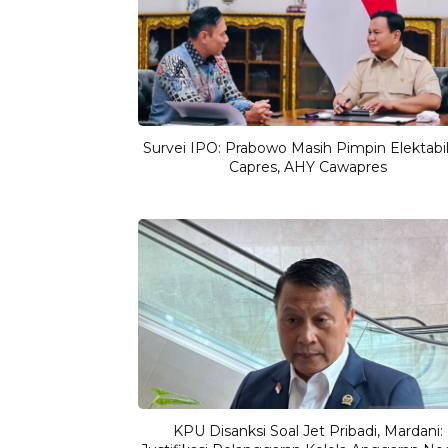
Survei IPO: Prabowo Masih Pimpin Elektabil
Capres, AHY Cawapres
KPU Disanksi Soal Jet Pribadi, Mardani: