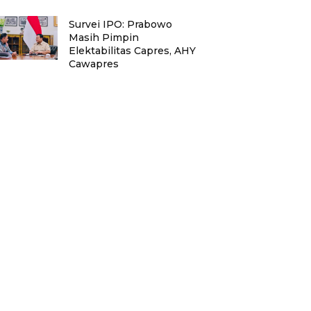
Survei IPO: Prabowo
Masih Pimpin
Elektabilitas Capres, AHY
Cawapres