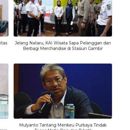
itas
Jelang Nataru, KAI Wisata Sapa Pelanggan dan
Berbagi Merchandise di Stasiun Gambir
Mulyanto Tantang Menkeu Purbaya Tindak