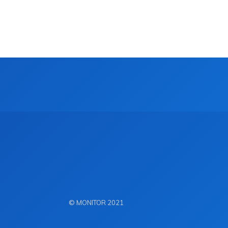
© MONITOR 2021