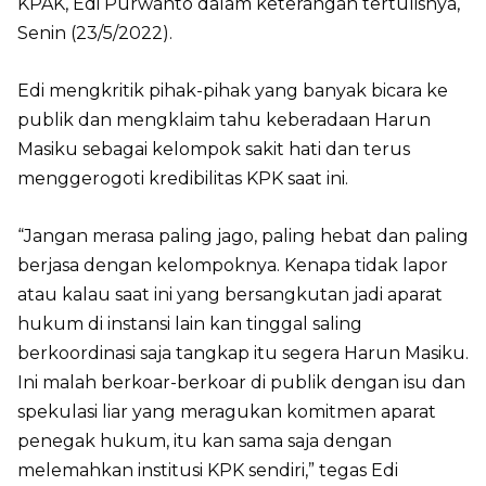
KPAK, Edi Purwanto dalam keterangan tertulisnya,
Senin (23/5/2022).
Edi mengkritik pihak-pihak yang banyak bicara ke
publik dan mengklaim tahu keberadaan Harun
Masiku sebagai kelompok sakit hati dan terus
menggerogoti kredibilitas KPK saat ini.
“Jangan merasa paling jago, paling hebat dan paling
berjasa dengan kelompoknya. Kenapa tidak lapor
atau kalau saat ini yang bersangkutan jadi aparat
hukum di instansi lain kan tinggal saling
berkoordinasi saja tangkap itu segera Harun Masiku.
Ini malah berkoar-berkoar di publik dengan isu dan
spekulasi liar yang meragukan komitmen aparat
penegak hukum, itu kan sama saja dengan
melemahkan institusi KPK sendiri,” tegas Edi