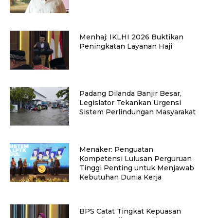
Menhaj: IKLHI 2026 Buktikan
Peningkatan Layanan Haji
Padang Dilanda Banjir Besar,
Legislator Tekankan Urgensi
Sistem Perlindungan Masyarakat
Menaker: Penguatan
Kompetensi Lulusan Perguruan
Tinggi Penting untuk Menjawab
Kebutuhan Dunia Kerja
BPS Catat Tingkat Kepuasan