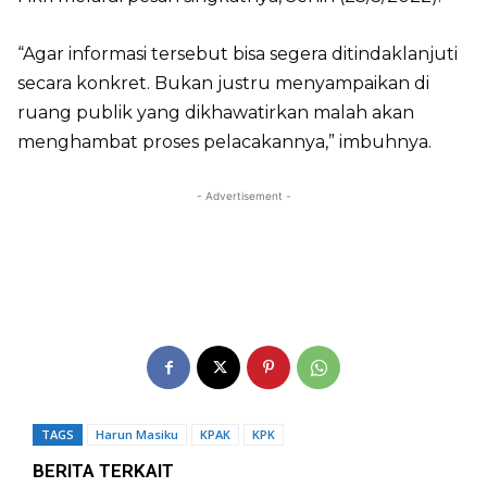
“Agar informasi tersebut bisa segera ditindaklanjuti
secara konkret. Bukan justru menyampaikan di
ruang publik yang dikhawatirkan malah akan
menghambat proses pelacakannya,” imbuhnya.
- Advertisement -
TAGS
Harun Masiku
KPAK
KPK
BERITA TERKAIT