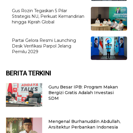
Gus Rozin Tegaskan 5 Pilar
Strategis NU, Perkuat Kemandirian
hingga Kiprah Global
Partai Gelora Resmi Launching
Desk Verifikasi Parpol Jelang
Pemilu 2029
BERITA TERKINI
Guru Besar IPB: Program Makan
Bergizi Gratis Adalah Investasi
SDM
Mengenal Burhanuddin Abdullah,
Arsitektur Perbankan Indonesia