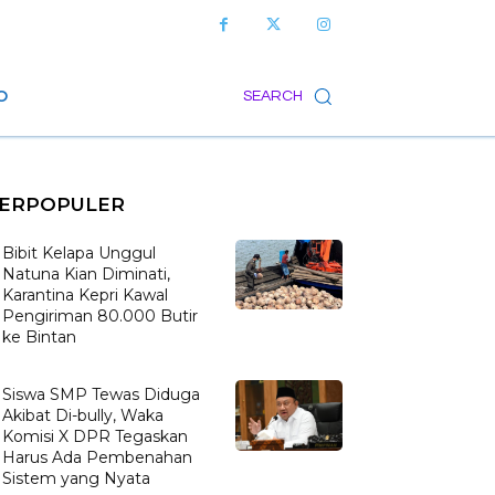
O
SEARCH
ERPOPULER
Bibit Kelapa Unggul
Natuna Kian Diminati,
Karantina Kepri Kawal
Pengiriman 80.000 Butir
ke Bintan
Siswa SMP Tewas Diduga
Akibat Di-bully, Waka
Komisi X DPR Tegaskan
Harus Ada Pembenahan
Sistem yang Nyata