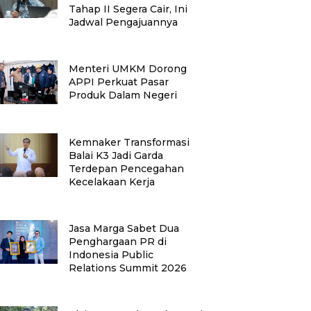
Tahap II Segera Cair, Ini
Jadwal Pengajuannya
Menteri UMKM Dorong
APPI Perkuat Pasar
Produk Dalam Negeri
Kemnaker Transformasi
Balai K3 Jadi Garda
Terdepan Pencegahan
Kecelakaan Kerja
Jasa Marga Sabet Dua
Penghargaan PR di
Indonesia Public
Relations Summit 2026