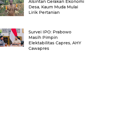
Alsintan Gerakan Ekonomi
Desa, Kaum Muda Mulai
Lirik Pertanian
Survei IPO: Prabowo
Masih Pimpin
Elektabilitas Capres, AHY
Cawapres