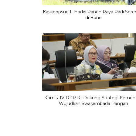
Kaskoopsud II Hadiri Panen Raya Padi Sere
di Bone
Komisi IV DPR RI Dukung Strategi Kemen
Wujudkan Swasembada Pangan