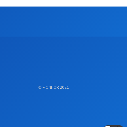
© MONITOR 2021