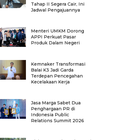
Tahap II Segera Cair, Ini
Jadwal Pengajuannya
Menteri UMKM Dorong
APPI Perkuat Pasar
Produk Dalam Negeri
Kemnaker Transformasi
Balai K3 Jadi Garda
Terdepan Pencegahan
Kecelakaan Kerja
Jasa Marga Sabet Dua
Penghargaan PR di
Indonesia Public
Relations Summit 2026