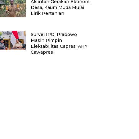
Alsintan Gerakan Ekonomi
Desa, Kaum Muda Mulai
Lirik Pertanian
Survei IPO: Prabowo
Masih Pimpin
Elektabilitas Capres, AHY
Cawapres