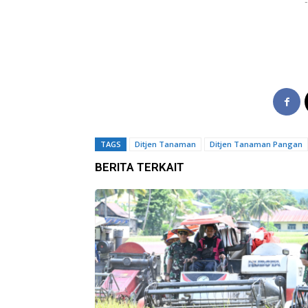
-
TAGS
Ditjen Tanaman
Ditjen Tanaman Pangan
BERITA TERKAIT