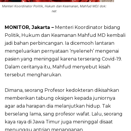
Menteri Koordinator Politik, Hukum dan Keamanan, Mahfud MD/ dok:
net
MONITOR, Jakarta –
Menteri Koordinator bidang
Politik, Hukum dan Keamanan Mahfud MD kembali
jadi bahan perbincangan. Ia dicemooh lantaran
mengeluarkan pernyataan ‘nyeleneh’ mengenai
pasien yang meninggal karena terserang Covid-19.
Dalam ceritanya itu, Mahfud menyebut kisah
tersebut mengharukan.
Dimana, seorang Profesor kedokteran dikisahkan
memberikan tabung oksigen kepada juniornya
agar ada harapan dia melanjutkan hidup. Tak
berselang lama, sang profesor wafat. Lalu, seorang
kaya raya di Jawa Timur juga meninggal disaat
menunggu antrian menanganan.