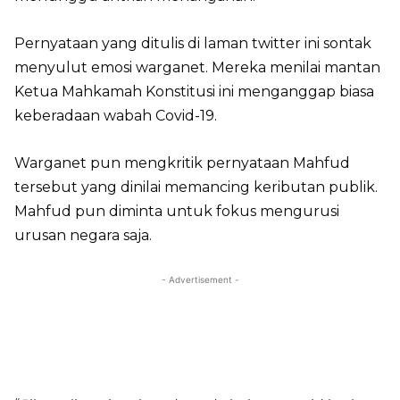
Pernyataan yang ditulis di laman twitter ini sontak
menyulut emosi warganet. Mereka menilai mantan
Ketua Mahkamah Konstitusi ini menganggap biasa
keberadaan wabah Covid-19.
Warganet pun mengkritik pernyataan Mahfud
tersebut yang dinilai memancing keributan publik.
Mahfud pun diminta untuk fokus mengurusi
urusan negara saja.
- Advertisement -