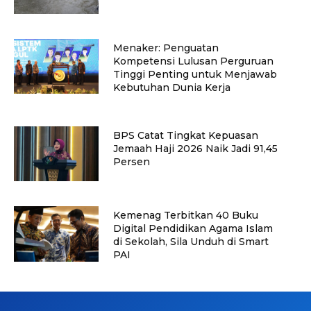
Menaker: Penguatan
Kompetensi Lulusan Perguruan
Tinggi Penting untuk Menjawab
Kebutuhan Dunia Kerja
BPS Catat Tingkat Kepuasan
Jemaah Haji 2026 Naik Jadi 91,45
Persen
Kemenag Terbitkan 40 Buku
Digital Pendidikan Agama Islam
di Sekolah, Sila Unduh di Smart
PAI