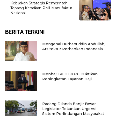
Kebijakan Strategis Pemerintah
Topang Kenaikan PMI Manufaktur
Nasional
BERITA TERKINI
Mengenal Burhanuddin Abdullah,
Arsitektur Perbankan Indonesia
Menhaj: IKLHI 2026 Buktikan
Peningkatan Layanan Haji
Padang Dilanda Banjir Besar,
Legislator Tekankan Urgensi
Sistem Perlindungan Masyarakat