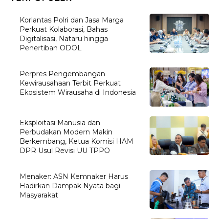
Korlantas Polri dan Jasa Marga
Perkuat Kolaborasi, Bahas
Digitalisasi, Nataru hingga
Penertiban ODOL
Perpres Pengembangan
Kewirausahaan Terbit Perkuat
Ekosistem Wirausaha di Indonesia
Eksploitasi Manusia dan
Perbudakan Modern Makin
Berkembang, Ketua Komisi HAM
DPR Usul Revisi UU TPPO
Menaker: ASN Kemnaker Harus
Hadirkan Dampak Nyata bagi
Masyarakat