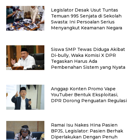
Legislator Desak Usut Tuntas
Temuan 995 Senjata di Sekolah
Swasta: Ini Persoalan Serius
Menyangkut Keamanan Negara
Siswa SMP Tewas Diduga Akibat
Di-bully, Waka Komisi X DPR
Tegaskan Harus Ada
Pembenahan Sistem yang Nyata
Anggap Konten Promo Vape
YouTuber Bentuk Eksploitasi,
DPR Dorong Penguatan Regulasi
Ramai Isu Nakes Hina Pasien
BPJS, Legislator: Pasien Berhak
Diperlakukan Dengan Penuh