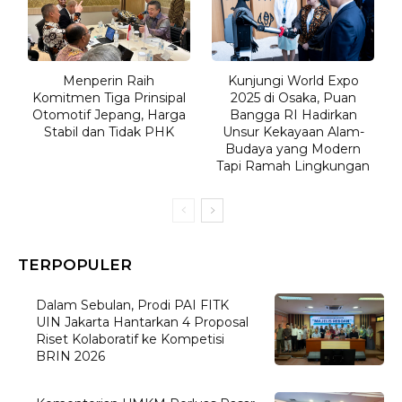
Menperin Raih
Kunjungi World Expo
Komitmen Tiga Prinsipal
2025 di Osaka, Puan
Otomotif Jepang, Harga
Bangga RI Hadirkan
Stabil dan Tidak PHK
Unsur Kekayaan Alam-
Budaya yang Modern
Tapi Ramah Lingkungan
TERPOPULER
Dalam Sebulan, Prodi PAI FITK
UIN Jakarta Hantarkan 4 Proposal
Riset Kolaboratif ke Kompetisi
BRIN 2026