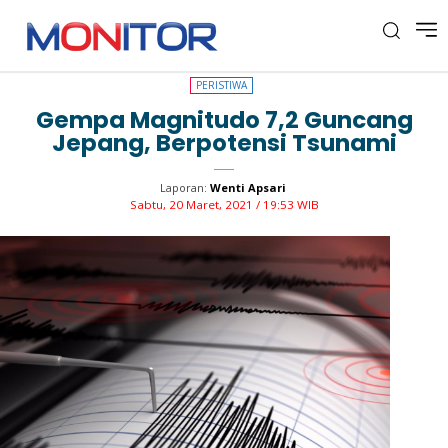
PERISTIWA
PERISTIWA
Gempa Magnitudo 7,2 Guncang
Jepang, Berpotensi Tsunami
Laporan:
Wenti Apsari
Sabtu, 20 Maret, 2021 / 19:53 WIB