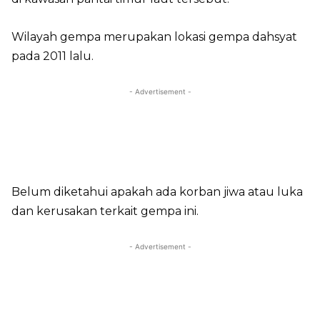
Wilayah gempa merupakan lokasi gempa dahsyat
pada 2011 lalu.
- Advertisement -
Belum diketahui apakah ada korban jiwa atau luka
dan kerusakan terkait gempa ini.
- Advertisement -