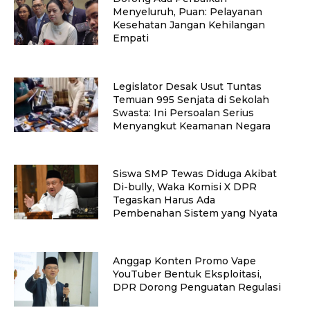
Menyeluruh, Puan: Pelayanan
Kesehatan Jangan Kehilangan
Empati
Legislator Desak Usut Tuntas
Temuan 995 Senjata di Sekolah
Swasta: Ini Persoalan Serius
Menyangkut Keamanan Negara
Siswa SMP Tewas Diduga Akibat
Di-bully, Waka Komisi X DPR
Tegaskan Harus Ada
Pembenahan Sistem yang Nyata
Anggap Konten Promo Vape
YouTuber Bentuk Eksploitasi,
DPR Dorong Penguatan Regulasi