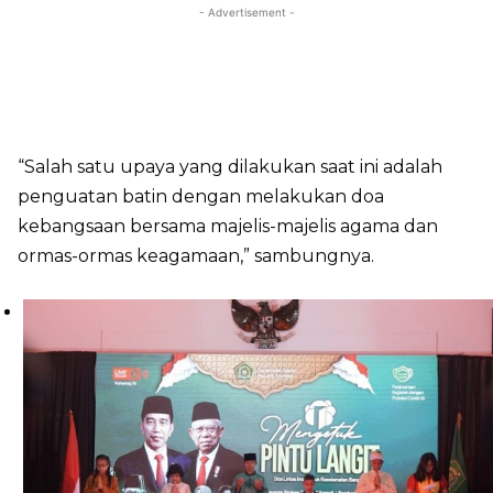
- Advertisement -
“Salah satu upaya yang dilakukan saat ini adalah
penguatan batin dengan melakukan doa
kebangsaan bersama majelis-majelis agama dan
ormas-ormas keagamaan,” sambungnya.