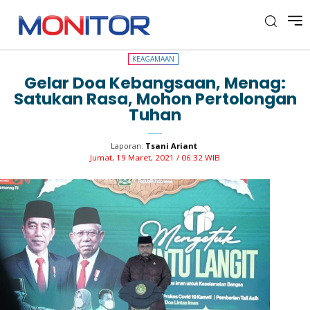
KEAGAMAAN
KEAGAMAAN
Gelar Doa Kebangsaan, Menag:
Satukan Rasa, Mohon Pertolongan
Tuhan
Laporan:
Tsani Ariant
Jumat, 19 Maret, 2021 / 06:32 WIB