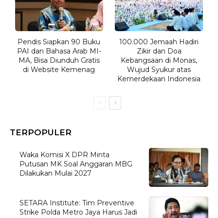
Pendis Siapkan 90 Buku
100.000 Jemaah Hadiri
PAI dan Bahasa Arab MI-
Zikir dan Doa
MA, Bisa Diunduh Gratis
Kebangsaan di Monas,
di Website Kemenag
Wujud Syukur atas
Kemerdekaan Indonesia
TERPOPULER
Waka Komisi X DPR Minta
Putusan MK Soal Anggaran MBG
Dilakukan Mulai 2027
SETARA Institute: Tim Preventive
Strike Polda Metro Jaya Harus Jadi