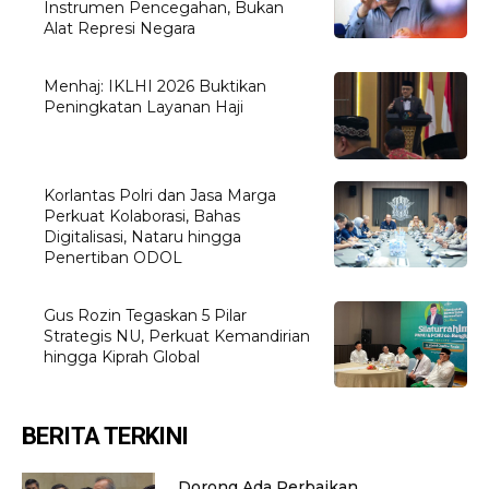
Instrumen Pencegahan, Bukan
Alat Represi Negara
Menhaj: IKLHI 2026 Buktikan
Peningkatan Layanan Haji
Korlantas Polri dan Jasa Marga
Perkuat Kolaborasi, Bahas
Digitalisasi, Nataru hingga
Penertiban ODOL
Gus Rozin Tegaskan 5 Pilar
Strategis NU, Perkuat Kemandirian
hingga Kiprah Global
BERITA TERKINI
Dorong Ada Perbaikan