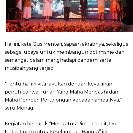
Hal ini, kata Gus Menteri, sapaan akrabnya, sekaligus
sebagai upaya untuk membangun optimisme dan
semangat dalam menghadapi pandemi serta
musibah yang terjadi.
“Tentu hal ini kita lakukan dengan keyakinan
penuh bahwa Tuhan Yang Maha Mengasihi dan
Maha Pemberi Pertolongan kepada hamba-Nya,”
seru Menag.
Kegiatan bertajuk “Mengetuk Pintu Langit, Doa
Lintas Iman untuk Keselamatan Bangsa” ini