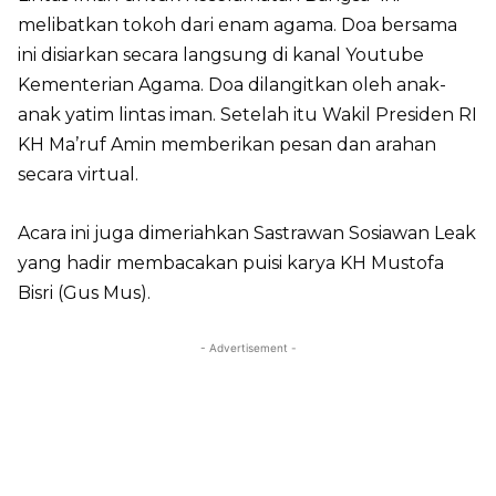
melibatkan tokoh dari enam agama. Doa bersama
ini disiarkan secara langsung di kanal Youtube
Kementerian Agama. Doa dilangitkan oleh anak-
anak yatim lintas iman. Setelah itu Wakil Presiden RI
KH Ma’ruf Amin memberikan pesan dan arahan
secara virtual.
Acara ini juga dimeriahkan Sastrawan Sosiawan Leak
yang hadir membacakan puisi karya KH Mustofa
Bisri (Gus Mus).
- Advertisement -