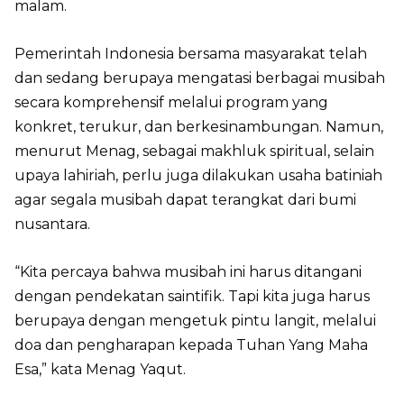
malam.
Pemerintah Indonesia bersama masyarakat telah
dan sedang berupaya mengatasi berbagai musibah
secara komprehensif melalui program yang
konkret, terukur, dan berkesinambungan. Namun,
menurut Menag, sebagai makhluk spiritual, selain
upaya lahiriah, perlu juga dilakukan usaha batiniah
agar segala musibah dapat terangkat dari bumi
nusantara.
“Kita percaya bahwa musibah ini harus ditangani
dengan pendekatan saintifik. Tapi kita juga harus
berupaya dengan mengetuk pintu langit, melalui
doa dan pengharapan kepada Tuhan Yang Maha
Esa,” kata Menag Yaqut.