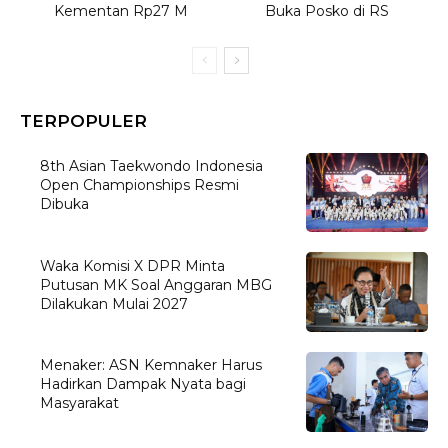
Kementan Rp27 M
Buka Posko di RS
TERPOPULER
8th Asian Taekwondo Indonesia
Open Championships Resmi
Dibuka
Waka Komisi X DPR Minta
Putusan MK Soal Anggaran MBG
Dilakukan Mulai 2027
Menaker: ASN Kemnaker Harus
Hadirkan Dampak Nyata bagi
Masyarakat