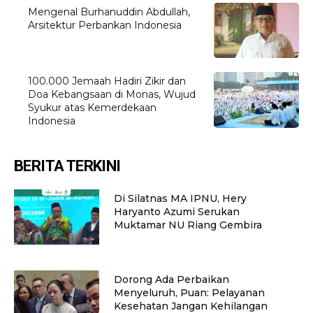
Mengenal Burhanuddin Abdullah,
Arsitektur Perbankan Indonesia
100.000 Jemaah Hadiri Zikir dan
Doa Kebangsaan di Monas, Wujud
Syukur atas Kemerdekaan
Indonesia
BERITA TERKINI
Di Silatnas MA IPNU, Hery
Haryanto Azumi Serukan
Muktamar NU Riang Gembira
Dorong Ada Perbaikan
Menyeluruh, Puan: Pelayanan
Kesehatan Jangan Kehilangan