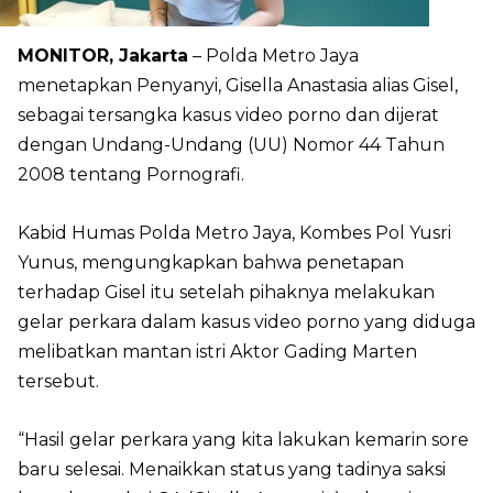
MONITOR, Jakarta
– Polda Metro Jaya
menetapkan Penyanyi, Gisella Anastasia alias Gisel,
sebagai tersangka kasus video porno dan dijerat
dengan Undang-Undang (UU) Nomor 44 Tahun
2008 tentang Pornografi.
Kabid Humas Polda Metro Jaya, Kombes Pol Yusri
Yunus, mengungkapkan bahwa penetapan
terhadap Gisel itu setelah pihaknya melakukan
gelar perkara dalam kasus video porno yang diduga
melibatkan mantan istri Aktor Gading Marten
tersebut.
“Hasil gelar perkara yang kita lakukan kemarin sore
baru selesai. Menaikkan status yang tadinya saksi