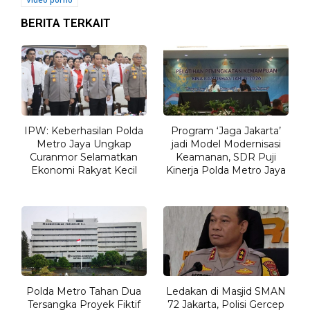
BERITA TERKAIT
IPW: Keberhasilan Polda
Program ‘Jaga Jakarta’
Metro Jaya Ungkap
jadi Model Modernisasi
Curanmor Selamatkan
Keamanan, SDR Puji
Ekonomi Rakyat Kecil
Kinerja Polda Metro Jaya
Polda Metro Tahan Dua
Ledakan di Masjid SMAN
Tersangka Proyek Fiktif
72 Jakarta, Polisi Gercep