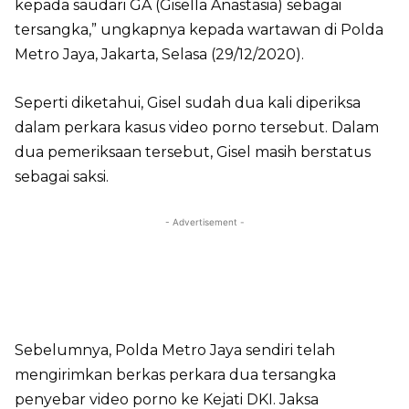
kepada saudari GA (Gisella Anastasia) sebagai
tersangka,” ungkapnya kepada wartawan di Polda
Metro Jaya, Jakarta, Selasa (29/12/2020).
Seperti diketahui, Gisel sudah dua kali diperiksa
dalam perkara kasus video porno tersebut. Dalam
dua pemeriksaan tersebut, Gisel masih berstatus
sebagai saksi.
- Advertisement -
Sebelumnya, Polda Metro Jaya sendiri telah
mengirimkan berkas perkara dua tersangka
penyebar video porno ke Kejati DKI. Jaksa