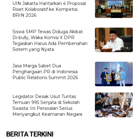
UIN Jakarta Hantarkan 4 Proposal
Riset Kolaboratif ke Kompetisi
BRIN 2026
Siswa SMP Tewas Diduga Akibat
Di-bully, Waka Komisi X DPR
Tegaskan Harus Ada Pembenahan
Sistem yang Nyata
Jasa Marga Sabet Dua
Penghargaan PR di Indonesia
Public Relations Summit 2026
Legislator Desak Usut Tuntas
Temuan 995 Senjata di Sekolah
Swasta: Ini Persoalan Serius
Menyangkut Keamanan Negara
BERITA TERKINI