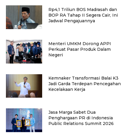
Rp4,1 Triliun BOS Madrasah dan
BOP RA Tahap II Segera Cair, Ini
Jadwal Pengajuannya
Menteri UMKM Dorong APPI
Perkuat Pasar Produk Dalam
Negeri
Kemnaker Transformasi Balai K3
Jadi Garda Terdepan Pencegahan
Kecelakaan Kerja
Jasa Marga Sabet Dua
Penghargaan PR di Indonesia
Public Relations Summit 2026