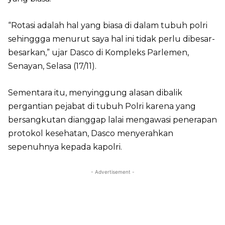
“Rotasi adalah hal yang biasa di dalam tubuh polri
sehinggga menurut saya hal ini tidak perlu dibesar-
besarkan,” ujar Dasco di Kompleks Parlemen,
Senayan, Selasa (17/11).
Sementara itu, menyinggung alasan dibalik
pergantian pejabat di tubuh Polri karena yang
bersangkutan dianggap lalai mengawasi penerapan
protokol kesehatan, Dasco menyerahkan
sepenuhnya kepada kapolri.
- Advertisement -