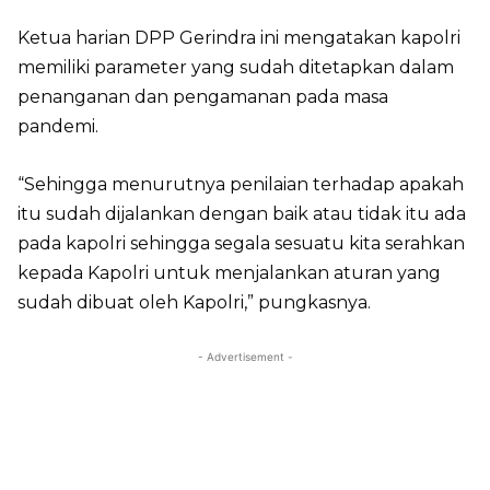
Ketua harian DPP Gerindra ini mengatakan kapolri
memiliki parameter yang sudah ditetapkan dalam
penanganan dan pengamanan pada masa
pandemi.
“Sehingga menurutnya penilaian terhadap apakah
itu sudah dijalankan dengan baik atau tidak itu ada
pada kapolri sehingga segala sesuatu kita serahkan
kepada Kapolri untuk menjalankan aturan yang
sudah dibuat oleh Kapolri,” pungkasnya.
- Advertisement -