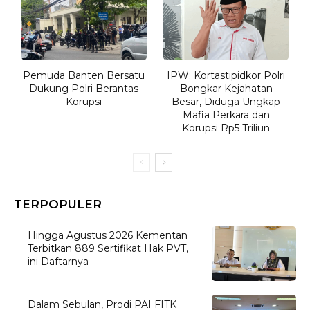
Pemuda Banten Bersatu
IPW: Kortastipidkor Polri
Dukung Polri Berantas
Bongkar Kejahatan
Korupsi
Besar, Diduga Ungkap
Mafia Perkara dan
Korupsi Rp5 Triliun
TERPOPULER
Hingga Agustus 2026 Kementan
Terbitkan 889 Sertifikat Hak PVT,
ini Daftarnya
Dalam Sebulan, Prodi PAI FITK