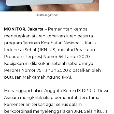
Ilustrasi gambar
MONITOR, Jakarta –
Pemerintah kembali
menetapkan aturan kenaikan iuran peserta
program Jaminan Kesehatan Nasional – Kartu
Indonesia Sehat (JKN-KIS) melalui Peraturan
Presiden (Perpres) Nomor 64 Tahun 2020.
Kebijakan ini dilakukan setelah sebelumnya
Perpres Nomor 75 Tahun 2020 dibatalkan oleh
putusan Mahkamah Agung (MA).
Menanggapi hal ini, Anggota Komisi IX DPR RI Dewi
Asmara mengkritik sikap pemerintah terutama
kementerian terkait agar serius dalam
berkoordinasi menyelenggarakan JKN. Selain itu, ia