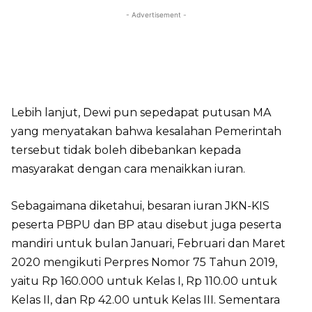
- Advertisement -
Lebih lanjut, Dewi pun sepedapat putusan MA
yang menyatakan bahwa kesalahan Pemerintah
tersebut tidak boleh dibebankan kepada
masyarakat dengan cara menaikkan iuran.
Sebagaimana diketahui, besaran iuran JKN-KIS
peserta PBPU dan BP atau disebut juga peserta
mandiri untuk bulan Januari, Februari dan Maret
2020 mengikuti Perpres Nomor 75 Tahun 2019,
yaitu Rp 160.000 untuk Kelas I, Rp 110.00 untuk
Kelas II, dan Rp 42.00 untuk Kelas III. Sementara