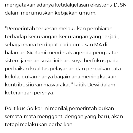
mengatakan adanya ketidakjelasan eksistensi DJSN
dalam merumuskan kebijakan umum.
“Pemerintah terkesan melakukan pembiaran
terhadap kecurangan-kecurangan yang terjadi,
sebagaimana terdapat pada putusan MA di
halaman 64. Kami mendesak agenda penguatan
sistem jaminan sosial ini harusnya berfokus pada
perbaikan kualitas pelayanan dan perbaikan tata
kelola, bukan hanya bagaimana meningkatkan
kontribusi iuran masyarakat,” kritik Dewi dalam
keterangan persnya.
Politikus Golkar ini menilai, pemerintah bukan
semata-mata mengganti dengan yang baru, akan
tetapi melakukan perbaikan.