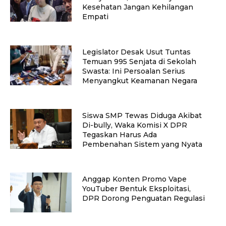
Kesehatan Jangan Kehilangan
Empati
Legislator Desak Usut Tuntas
Temuan 995 Senjata di Sekolah
Swasta: Ini Persoalan Serius
Menyangkut Keamanan Negara
Siswa SMP Tewas Diduga Akibat
Di-bully, Waka Komisi X DPR
Tegaskan Harus Ada
Pembenahan Sistem yang Nyata
Anggap Konten Promo Vape
YouTuber Bentuk Eksploitasi,
DPR Dorong Penguatan Regulasi