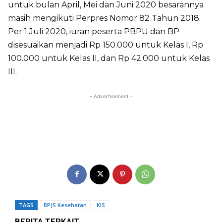
untuk bulan April, Mei dan Juni 2020 besarannya
masih mengikuti Perpres Nomor 82 Tahun 2018.
Per 1 Juli 2020, iuran peserta PBPU dan BP
disesuaikan menjadi Rp 150.000 untuk Kelas I, Rp
100.000 untuk Kelas II, dan Rp 42.000 untuk Kelas
III.
- Advertisement -
TAGS
BPJS Kesehatan
KIS
BERITA TERKAIT