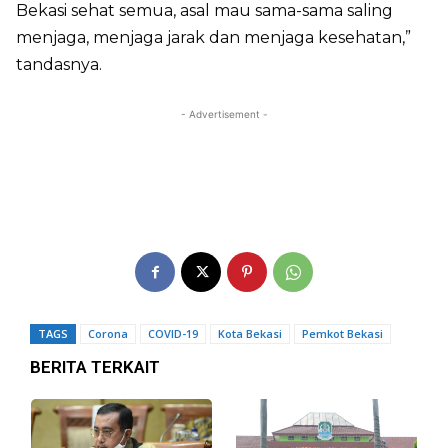
Bekasi sehat semua, asal mau sama-sama saling
menjaga, menjaga jarak dan menjaga kesehatan,”
tandasnya.
- Advertisement -
TAGS
Corona
COVID-19
Kota Bekasi
Pemkot Bekasi
BERITA TERKAIT