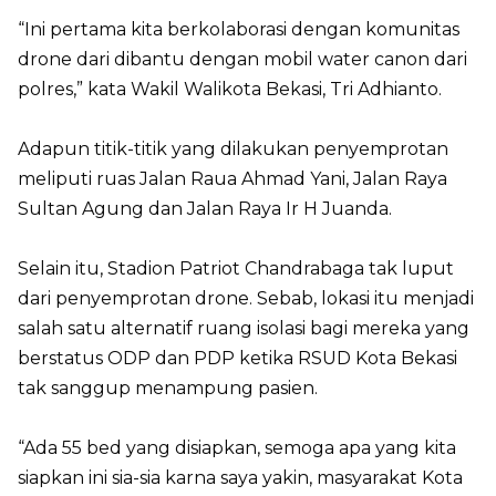
“Ini pertama kita berkolaborasi dengan komunitas
drone dari dibantu dengan mobil water canon dari
polres,” kata Wakil Walikota Bekasi, Tri Adhianto.
Adapun titik-titik yang dilakukan penyemprotan
meliputi ruas Jalan Raua Ahmad Yani, Jalan Raya
Sultan Agung dan Jalan Raya Ir H Juanda.
Selain itu, Stadion Patriot Chandrabaga tak luput
dari penyemprotan drone. Sebab, lokasi itu menjadi
salah satu alternatif ruang isolasi bagi mereka yang
berstatus ODP dan PDP ketika RSUD Kota Bekasi
tak sanggup menampung pasien.
“Ada 55 bed yang disiapkan, semoga apa yang kita
siapkan ini sia-sia karna saya yakin, masyarakat Kota