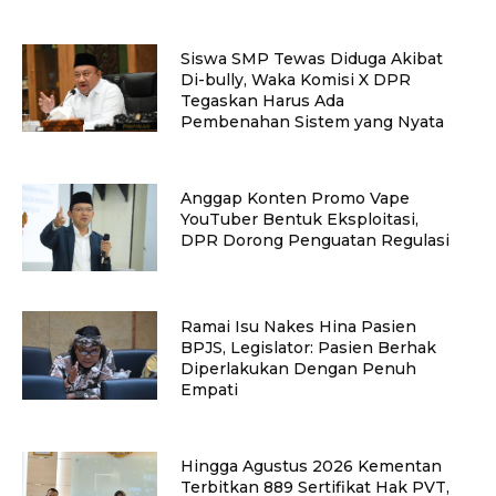
Siswa SMP Tewas Diduga Akibat
Di-bully, Waka Komisi X DPR
Tegaskan Harus Ada
Pembenahan Sistem yang Nyata
Anggap Konten Promo Vape
YouTuber Bentuk Eksploitasi,
DPR Dorong Penguatan Regulasi
Ramai Isu Nakes Hina Pasien
BPJS, Legislator: Pasien Berhak
Diperlakukan Dengan Penuh
Empati
Hingga Agustus 2026 Kementan
Terbitkan 889 Sertifikat Hak PVT,