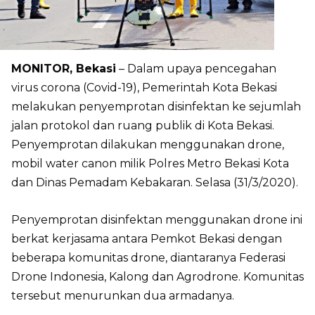
MONITOR, Bekasi
– Dalam upaya pencegahan
virus corona (Covid-19), Pemerintah Kota Bekasi
melakukan penyemprotan disinfektan ke sejumlah
jalan protokol dan ruang publik di Kota Bekasi.
Penyemprotan dilakukan menggunakan drone,
mobil water canon milik Polres Metro Bekasi Kota
dan Dinas Pemadam Kebakaran. Selasa (31/3/2020).
Penyemprotan disinfektan menggunakan drone ini
berkat kerjasama antara Pemkot Bekasi dengan
beberapa komunitas drone, diantaranya Federasi
Drone Indonesia, Kalong dan Agrodrone. Komunitas
tersebut menurunkan dua armadanya.