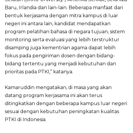
Baru, Irlandia dan lain-lain. Beberapa manfaat dari
bentuk kerjasama dengan mitra kampus di luar
negeri ini antara lain, kandidat mendapatkan
program pelatihan bahasa di negara tujuan, sistem
monitoring serta evaluasi yang lebih terstruktur
disamping juga kementrian agama dapat lebih
fokus pada pengiriman dosen dengan bidang-
bidang tertentu yang menjadi kebutuhan dan
prioritas pada PTKI,” katanya.
Kamaruddin mengatakan, di masa yang akan
datang program kerjasama ini akan terus
ditingkatkan dengan beberapa kampus luar negeri
sesuai dengan kebutuhan peningkatan kualitas
PTKI di Indonesia.