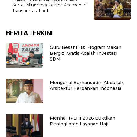
Soroti Minimnya Faktor Keamanan
Transportasi Laut
BERITA TERKINI
Guru Besar IPB: Program Makan
Bergizi Gratis Adalah Investasi
SDM
Mengenal Burhanuddin Abdullah,
Arsitektur Perbankan Indonesia
Menhaj: IKLHI 2026 Buktikan
Peningkatan Layanan Haji