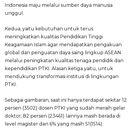
Indonesia maju melalui sumber daya manusia
unggul.
Kedua, yaitu kebutuhan untuk terus
meningkatkan kualitas Pendidikan Tinggi
Keagamaan Islam agar mendapatkan pengakuan
global dan penguatan daya saing lingkup ASEAN
melalui peningkatan kualitas tenaga pendidik dan
kependidikan PTKI. Alasan ketiga yaitu, untuk
mendukung transformasi institusi di lingkungan
PTKI.
Sebagai gambaran, saat ini hanya terdapat sekitar 12
persen (3502) dosen PTKI yang sudah meraih gelar
doktor; 82 persen (23461) lainnya masih berada di
level magister dan 6% yang masih S1(1514).