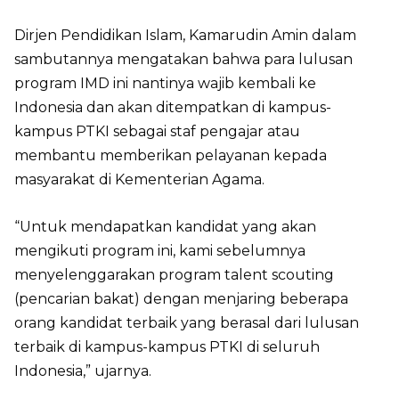
Dirjen Pendidikan Islam, Kamarudin Amin dalam
sambutannya mengatakan bahwa para lulusan
program IMD ini nantinya wajib kembali ke
Indonesia dan akan ditempatkan di kampus-
kampus PTKI sebagai staf pengajar atau
membantu memberikan pelayanan kepada
masyarakat di Kementerian Agama.
“Untuk mendapatkan kandidat yang akan
mengikuti program ini, kami sebelumnya
menyelenggarakan program talent scouting
(pencarian bakat) dengan menjaring beberapa
orang kandidat terbaik yang berasal dari lulusan
terbaik di kampus-kampus PTKI di seluruh
Indonesia,” ujarnya.