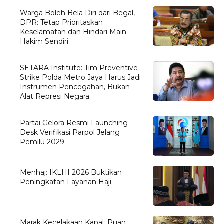
Warga Boleh Bela Diri dari Begal,
DPR: Tetap Prioritaskan
Keselamatan dan Hindari Main
Hakim Sendiri
SETARA Institute: Tim Preventive
Strike Polda Metro Jaya Harus Jadi
Instrumen Pencegahan, Bukan
Alat Represi Negara
Partai Gelora Resmi Launching
Desk Verifikasi Parpol Jelang
Pemilu 2029
Menhaj: IKLHI 2026 Buktikan
Peningkatan Layanan Haji
Marak Kecelakaan Kapal, Puan