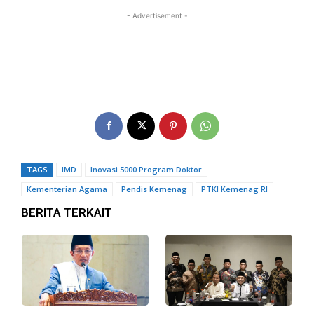
- Advertisement -
TAGS
IMD
Inovasi 5000 Program Doktor
Kementerian Agama
Pendis Kemenag
PTKI Kemenag RI
BERITA TERKAIT