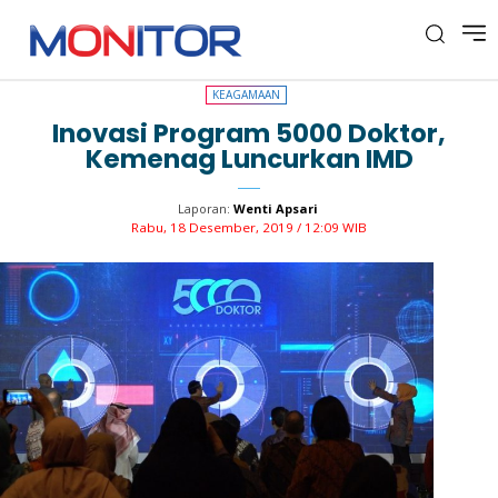
KEAGAMAAN
KEAGAMAAN
Inovasi Program 5000 Doktor,
Kemenag Luncurkan IMD
Laporan:
Wenti Apsari
Rabu, 18 Desember, 2019 / 12:09 WIB