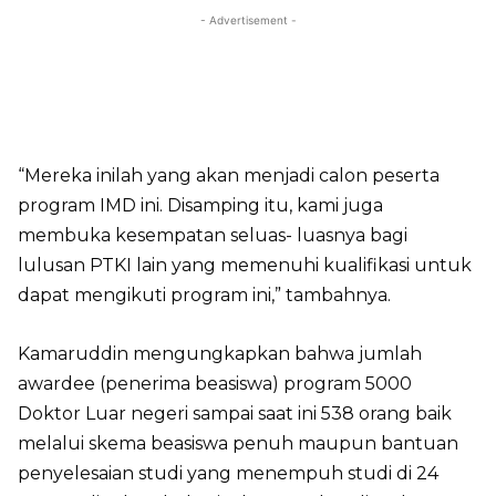
- Advertisement -
“Mereka inilah yang akan menjadi calon peserta
program IMD ini. Disamping itu, kami juga
membuka kesempatan seluas- luasnya bagi
lulusan PTKI lain yang memenuhi kualifikasi untuk
dapat mengikuti program ini,” tambahnya.
Kamaruddin mengungkapkan bahwa jumlah
awardee (penerima beasiswa) program 5000
Doktor Luar negeri sampai saat ini 538 orang baik
melalui skema beasiswa penuh maupun bantuan
penyelesaian studi yang menempuh studi di 24