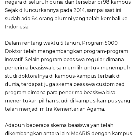
negara di seluruh dunia dan tersebar di 98 kampus.
Sejak diluncurkannya pada 2014, sampai saat ini
sudah ada 84 orang alumni yang telah kembali ke
Indonesia.
Dalam rentang waktu 5 tahun, Program 5000
Doktor telah mengembangkan program-program
inovatif. Selain program beasiswa regular dimana
penerima beasiswa bisa memilih untuk menempuh
studi doktoralnya di kampus-kampus terbaik di
dunia, terdapat juga skema beasiswa customized
program dimana para penerima beasiswa bisa
menentukan pilihan studi di kampus-kampus yang
telah menjadi mitra Kementerian Agama.
Adapun beberapa skema beasiswa yan telah
dikembangkan antara lain: MoARIS dengan kampus