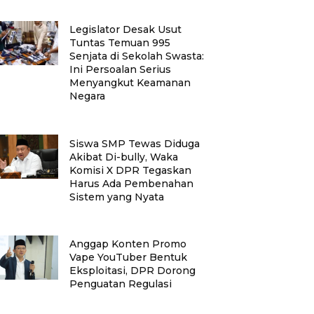
Legislator Desak Usut
Tuntas Temuan 995
Senjata di Sekolah Swasta:
Ini Persoalan Serius
Menyangkut Keamanan
Negara
Siswa SMP Tewas Diduga
Akibat Di-bully, Waka
Komisi X DPR Tegaskan
Harus Ada Pembenahan
Sistem yang Nyata
Anggap Konten Promo
Vape YouTuber Bentuk
Eksploitasi, DPR Dorong
Penguatan Regulasi