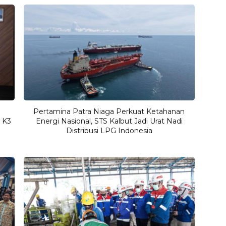
Pertamina Patra Niaga Perkuat Ketahanan
 K3
Energi Nasional, STS Kalbut Jadi Urat Nadi
Distribusi LPG Indonesia