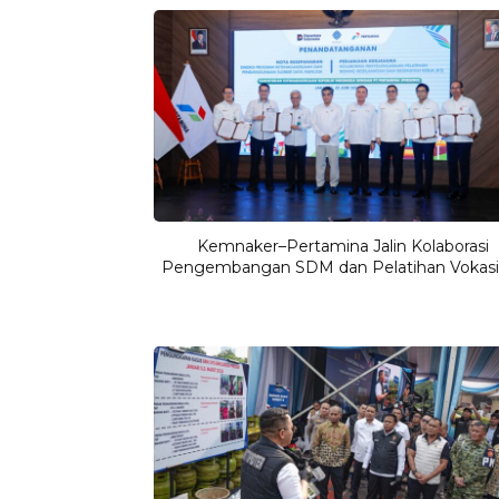
Kemnaker–Pertamina Jalin Kolaborasi
Pengembangan SDM dan Pelatihan Vokasi