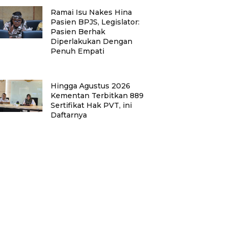
Ramai Isu Nakes Hina
Pasien BPJS, Legislator:
Pasien Berhak
Diperlakukan Dengan
Penuh Empati
Hingga Agustus 2026
Kementan Terbitkan 889
Sertifikat Hak PVT, ini
Daftarnya