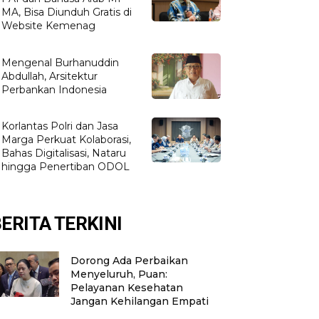
MA, Bisa Diunduh Gratis di
Website Kemenag
Mengenal Burhanuddin
Abdullah, Arsitektur
Perbankan Indonesia
Korlantas Polri dan Jasa
Marga Perkuat Kolaborasi,
Bahas Digitalisasi, Nataru
hingga Penertiban ODOL
ERITA TERKINI
Dorong Ada Perbaikan
Menyeluruh, Puan:
Pelayanan Kesehatan
Jangan Kehilangan Empati