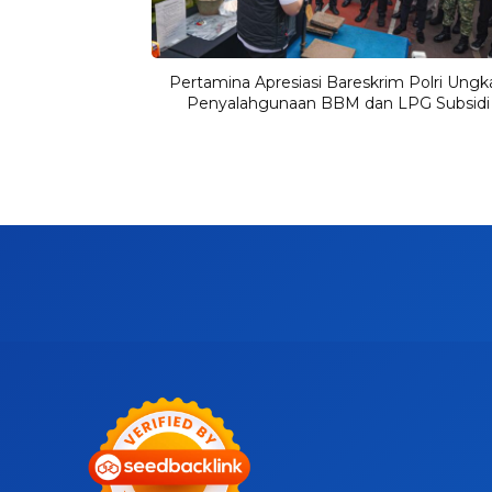
Pertamina Apresiasi Bareskrim Polri Ungk
Penyalahgunaan BBM dan LPG Subsidi