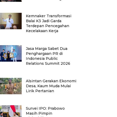
Kemnaker Transformasi
Balai K3 Jadi Garda
Terdepan Pencegahan
Kecelakaan Kerja
Jasa Marga Sabet Dua
Penghargaan PR di
Indonesia Public
Relations Summit 2026
Alsintan Gerakan Ekonomi
Desa, Kaum Muda Mulai
Lirik Pertanian
Survei IPO: Prabowo
Masih Pimpin