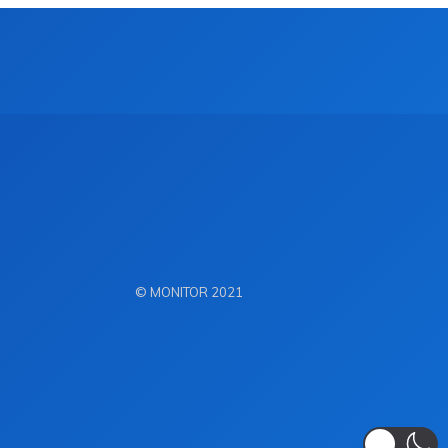
© MONITOR 2021