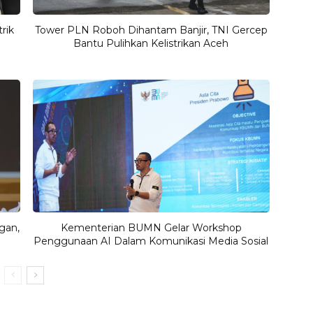
rik
Tower PLN Roboh Dihantam Banjir, TNI Gercep
Bantu Pulihkan Kelistrikan Aceh
gan,
Kementerian BUMN Gelar Workshop
Penggunaan AI Dalam Komunikasi Media Sosial