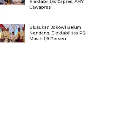
Elektabilitas Capres, AHY
Cawapres
Blusukan Jokowi Belum
Nendang, Elektabilitas PSI
Masih 1,9 Persen