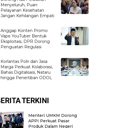
Menyeluruh, Puan:
Pelayanan Kesehatan
Jangan Kehilangan Empati
Anggap Konten Promo
Vape YouTuber Bentuk
Eksploitasi, DPR Dorong
Penguatan Regulasi
Korlantas Polri dan Jasa
Marga Perkuat Kolaborasi,
Bahas Digitalisasi, Nataru
hingga Penertiban ODOL
ERITA TERKINI
Menteri UMKM Dorong
APPI Perkuat Pasar
Produk Dalam Negeri