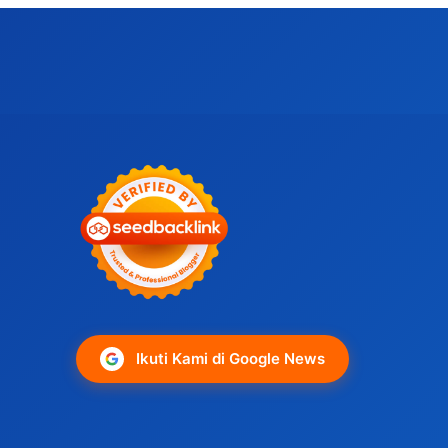
Ikuti Kami di Google News