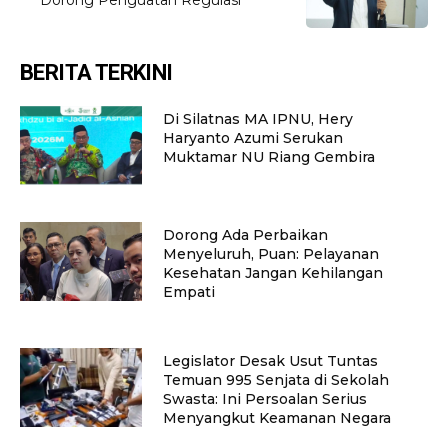
BERITA TERKINI
Di Silatnas MA IPNU, Hery
Haryanto Azumi Serukan
Muktamar NU Riang Gembira
Dorong Ada Perbaikan
Menyeluruh, Puan: Pelayanan
Kesehatan Jangan Kehilangan
Empati
Legislator Desak Usut Tuntas
Temuan 995 Senjata di Sekolah
Swasta: Ini Persoalan Serius
Menyangkut Keamanan Negara