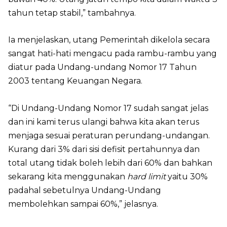
tahun tetap stabil,” tambahnya.
Ia menjelaskan, utang Pemerintah dikelola secara
sangat hati-hati mengacu pada rambu-rambu yang
diatur pada Undang-undang Nomor 17 Tahun
2003 tentang Keuangan Negara.
“Di Undang-Undang Nomor 17 sudah sangat jelas
dan ini kami terus ulangi bahwa kita akan terus
menjaga sesuai peraturan perundang-undangan.
Kurang dari 3% dari sisi defisit pertahunnya dan
total utang tidak boleh lebih dari 60% dan bahkan
sekarang kita menggunakan
hard limit
yaitu 30%
padahal sebetulnya Undang-Undang
membolehkan sampai 60%,” jelasnya.