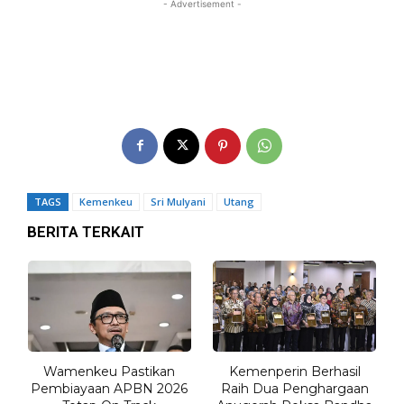
- Advertisement -
TAGS
Kemenkeu
Sri Mulyani
Utang
BERITA TERKAIT
Wamenkeu Pastikan
Kemenperin Berhasil
Pembiayaan APBN 2026
Raih Dua Penghargaan