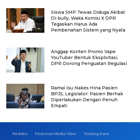
Siswa SMP Tewas Diduga Akibat
Di-bully, Waka Komisi X DPR
Tegaskan Harus Ada
Pembenahan Sistem yang Nyata
Anggap Konten Promo Vape
YouTuber Bentuk Eksploitasi,
DPR Dorong Penguatan Regulasi
Ramai Isu Nakes Hina Pasien
BPJS, Legislator: Pasien Berhak
Diperlakukan Dengan Penuh
Empati
Redaksi
Pedoman Media Siber
Tentang Kami