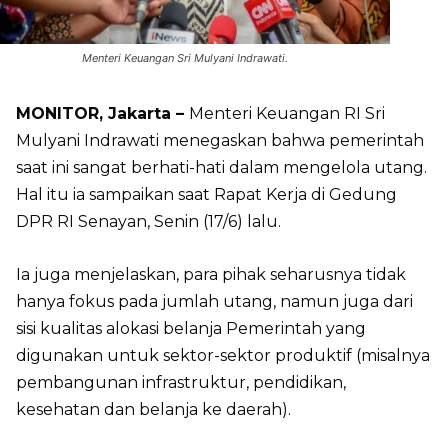
Menteri Keuangan Sri Mulyani Indrawati.
MONITOR, Jakarta –
Menteri Keuangan RI Sri
Mulyani Indrawati menegaskan bahwa pemerintah
saat ini sangat berhati-hati dalam mengelola utang.
Hal itu ia sampaikan saat Rapat Kerja di Gedung
DPR RI Senayan, Senin (17/6) lalu.
Ia juga menjelaskan, para pihak seharusnya tidak
hanya fokus pada jumlah utang, namun juga dari
sisi kualitas alokasi belanja Pemerintah yang
digunakan untuk sektor-sektor produktif (misalnya
pembangunan infrastruktur, pendidikan,
kesehatan dan belanja ke daerah).