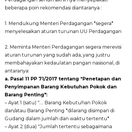
beberapa poin rekomendasi diantaranya :
1. Mendukung Menteri Perdagangan *segera*
menyelesaikan aturan turunan UU Perdagangan
2. Meminta Menteri Perdagangan segera merevisi
aturan turunan yang sudah ada, yang justru
membahayakan kedaulatan pangan nasisonal, di
antaranya:
a. Pasal 11 PP 71/2017 tentang *Penetapan dan
Penyimpanan Barang Kebutuhan Pokok dan
Barang Penting":
– Ayat 1 (satu) "…. Barang Kebutuhan Pokok
dan/atau Barang Penting *dilarang disimpan di
Gudang dalam jumlah dan waktu tertentu*
– Ayat 2 (dua) "Jumlah tertentu sebagaimana