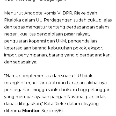
Menurut Anggota Komisi VI DPR, Rieke dyah
Pitaloka dalam UU Perdagangan sudah cukup jelas
dan tegas mengatur tentang perdagangan dalam
negeri, kualitas pengelolaan pasar rakyat,
penguatan koperasi dan UKM, pengendalian
ketersediaan barang kebutuhan pokok, ekspor,
impor, penyimpanan, barang yang diperdagangkan,
dan sebagainya.
"Namun, implementasi dari suatu UU tidak
mungkin terjadi tanpa aturan turunan, akibatnya
pencegahan, hingga sanksi hukum bagi pelanggar
yang membahayakan pangan Nasional pun tidak
dapat ditegakkan," Kata Rieke dalam rilis yang
diterima
Monitor
. Senin (5/6).