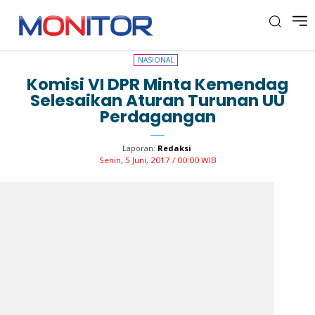
NASIONAL
NASIONAL
Komisi VI DPR Minta Kemendag
Selesaikan Aturan Turunan UU
Perdagangan
Laporan:
Redaksi
Senin, 5 Juni, 2017 / 00:00 WIB