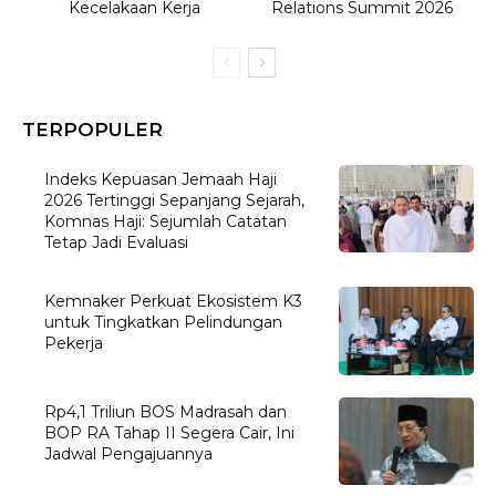
Kecelakaan Kerja
Relations Summit 2026
TERPOPULER
Indeks Kepuasan Jemaah Haji
2026 Tertinggi Sepanjang Sejarah,
Komnas Haji: Sejumlah Catatan
Tetap Jadi Evaluasi
Kemnaker Perkuat Ekosistem K3
untuk Tingkatkan Pelindungan
Pekerja
Rp4,1 Triliun BOS Madrasah dan
BOP RA Tahap II Segera Cair, Ini
Jadwal Pengajuannya