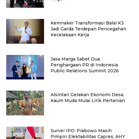
Kemnaker Transformasi Balai K3
Jadi Garda Terdepan Pencegahan
Kecelakaan Kerja
Jasa Marga Sabet Dua
Penghargaan PR di Indonesia
Public Relations Summit 2026
Alsintan Gerakan Ekonomi Desa,
Kaum Muda Mulai Lirik Pertanian
Survei IPO: Prabowo Masih
Pimpin Elektabilitas Capres, AHY