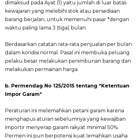
dimaksud pada Ayat (1) yaitu jumlah di luar batas
kewajaran yang melebihi stok atau persediaan
barang berjalan, untuk memenuhi pasar *dengan
waktu paling lama 3 (tiga) bulan.
Berdasarkan catatan rata-rata penjualan per bulan
dalam kondisi normal. Pasal ini membuka peluang
pelaku besar melakukan penimbunan barang dan
melakukan permainan harga.
b. Permendag No 125/2015 tentang *Ketentuan
Impor Garam*
Peraturan ini melemahkan petani garam karena
menghapus aturan sebelumnya yang kewajiban
importir menyerap garam rakyat minimal 50%.
Permen ini pun berpotensi kuat lemahkan usaha