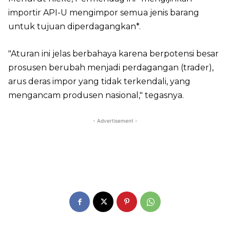
importir API-U mengimpor semua jenis barang
untuk tujuan diperdagangkan*.
"Aturan ini jelas berbahaya karena berpotensi besar
prosusen berubah menjadi perdagangan (trader),
arus deras impor yang tidak terkendali, yang
mengancam produsen nasional," tegasnya.
- Advertisement -