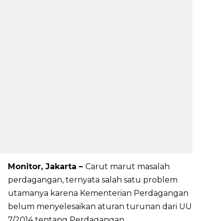
Monitor, Jakarta –
Carut marut masalah
perdagangan, ternyata salah satu problem
utamanya karena Kementerian Perdagangan
belum menyelesaikan aturan turunan dari UU
7/2014 tentang Perdagangan.