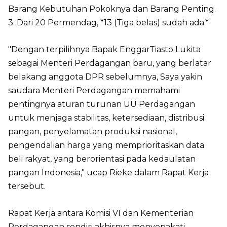
Barang Kebutuhan Pokoknya dan Barang Penting.
3. Dari 20 Permendag, *13 (Tiga belas) sudah ada.*
"Dengan terpilihnya Bapak EnggarTiasto Lukita
sebagai Menteri Perdagangan baru, yang berlatar
belakang anggota DPR sebelumnya, Saya yakin
saudara Menteri Perdagangan memahami
pentingnya aturan turunan UU Perdagangan
untuk menjaga stabilitas, ketersediaan, distribusi
pangan, penyelamatan produksi nasional,
pengendalian harga yang memprioritaskan data
beli rakyat, yang berorientasi pada kedaulatan
pangan Indonesia," ucap Rieke dalam Rapat Kerja
tersebut.
Rapat Kerja antara Komisi VI dan Kementerian
Perdagangan sendiri akhirnya menyepakati