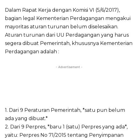
Dalam Rapat Kerja dengan Komisi VI (5/6/2017),
bagian legal Kementerian Perdagangan mengakui
mayoritas aturan turunan belum diselesaikan.
Aturan turunan dari UU Perdagangan yang harus
segera dibuat Pemerintah, khususnya Kementerian
Perdagangan adalah :
- Advertisement -
1. Dari 9 Peraturan Pemerintah, *satu pun belum
ada yang dibuat.*
2. Dari 9 Perpres, *baru 1 (satu) Perpres yang ada*,
yaitu: Perpres No 71/2015 tentang Penyimpanan