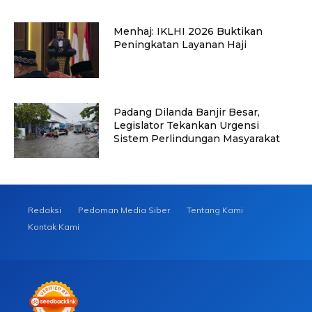
Menhaj: IKLHI 2026 Buktikan
Peningkatan Layanan Haji
Padang Dilanda Banjir Besar,
Legislator Tekankan Urgensi
Sistem Perlindungan Masyarakat
Redaksi
Pedoman Media Siber
Tentang Kami
Kontak Kami