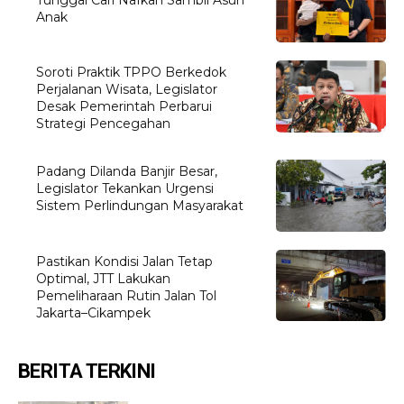
Anak
Soroti Praktik TPPO Berkedok
Perjalanan Wisata, Legislator
Desak Pemerintah Perbarui
Strategi Pencegahan
Padang Dilanda Banjir Besar,
Legislator Tekankan Urgensi
Sistem Perlindungan Masyarakat
Pastikan Kondisi Jalan Tetap
Optimal, JTT Lakukan
Pemeliharaan Rutin Jalan Tol
Jakarta–Cikampek
BERITA TERKINI