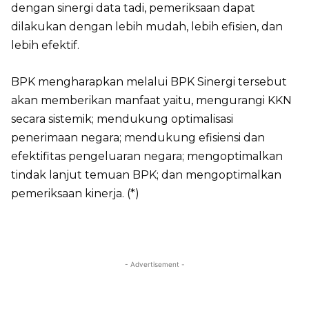
dengan sinergi data tadi, pemeriksaan dapat
dilakukan dengan lebih mudah, lebih efisien, dan
lebih efektif.
BPK mengharapkan melalui BPK Sinergi tersebut
akan memberikan manfaat yaitu, mengurangi KKN
secara sistemik; mendukung optimalisasi
penerimaan negara; mendukung efisiensi dan
efektifitas pengeluaran negara; mengoptimalkan
tindak lanjut temuan BPK; dan mengoptimalkan
pemeriksaan kinerja. (*)
- Advertisement -