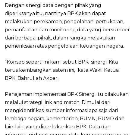
Dengan sinergi data dengan pihak yang
diperiksanya itu, nantinya BPK akan dapat
melakukan perekaman, pengolahan, pertukaran,
pemanfaatan dan monitoring data yang bersumber
dari berbagai pihak, dalam rangka melakukan
pemeriksaan atas pengelolaan keuangan negara.
"Konsep seperti ini kami sebut BPK sinergi. Kita
terus kembangkan sistem ini," kata Wakil Ketua
BPK, Bahrullah Akbar.
Penajaman implementasi BPK Sinergi itu dilakukan
melalui strategi link and match. Dimulai dari
mengidentifikasi sumber informasi apa saja dari
lembaga negara, kementerian, BUMN, BUMD dan
lain-lain, yang diperlukankan BPK. Data dan
informasi ini dapat berupa data keuangan maupun