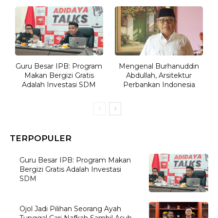
Guru Besar IPB: Program
Mengenal Burhanuddin
Makan Bergizi Gratis
Abdullah, Arsitektur
Adalah Investasi SDM
Perbankan Indonesia
TERPOPULER
Guru Besar IPB: Program Makan
Bergizi Gratis Adalah Investasi
SDM
Ojol Jadi Pilihan Seorang Ayah
Tunggal Cari Nafkah Sambil Asuh