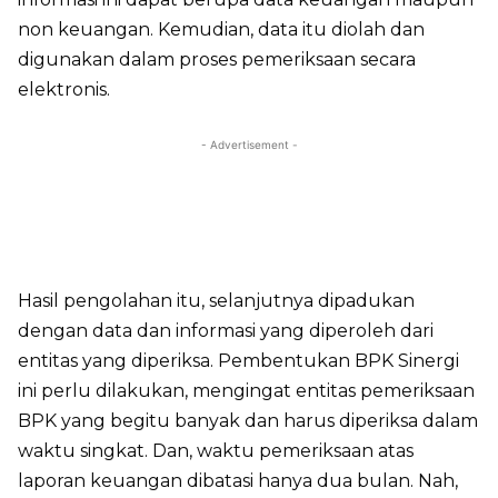
non keuangan. Kemudian, data itu diolah dan
digunakan dalam proses pemeriksaan secara
elektronis.
- Advertisement -
Hasil pengolahan itu, selanjutnya dipadukan
dengan data dan informasi yang diperoleh dari
entitas yang diperiksa. Pembentukan BPK Sinergi
ini perlu dilakukan, mengingat entitas pemeriksaan
BPK yang begitu banyak dan harus diperiksa dalam
waktu singkat. Dan, waktu pemeriksaan atas
laporan keuangan dibatasi hanya dua bulan. Nah,