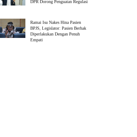
DPR Dorong Penguatan Regulasi
Ramai Isu Nakes Hina Pasien
BPJS, Legislator: Pasien Berhak
Diperlakukan Dengan Penuh
Empati