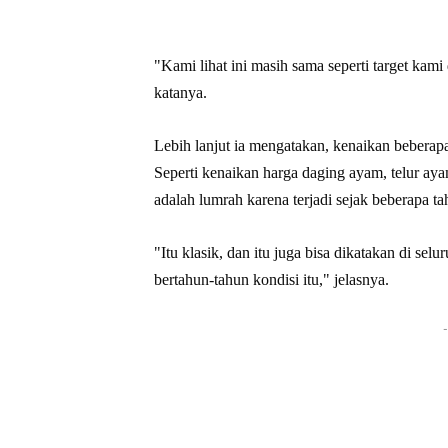
"Kami lihat ini masih sama seperti target kami
katanya.
Lebih lanjut ia mengatakan, kenaikan beberapa
Seperti kenaikan harga daging ayam, telur ay
adalah lumrah karena terjadi sejak beberapa ta
"Itu klasik, dan itu juga bisa dikatakan di selu
bertahun-tahun kondisi itu," jelasnya.
-