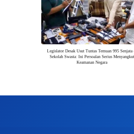
Legislator Desak Usut Tuntas Temuan 995 Senjata 
Sekolah Swasta: Ini Persoalan Serius Menyangku
Keamanan Negara