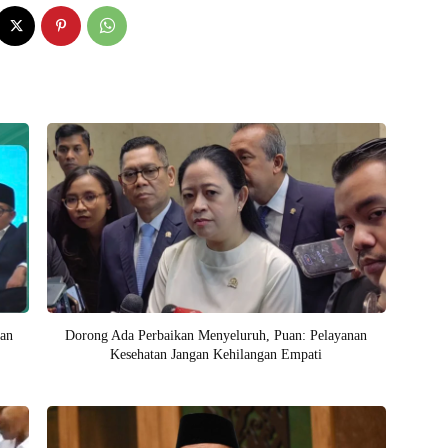
kan
Dorong Ada Perbaikan Menyeluruh, Puan: Pelayanan
Kesehatan Jangan Kehilangan Empati