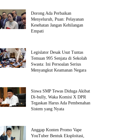
Dorong Ada Perbaikan
Menyeluruh, Puan: Pelayanan
Kesehatan Jangan Kehilangan
Empati
Legislator Desak Usut Tuntas
Temuan 995 Senjata di Sekolah
Swasta: Ini Persoalan Serius
Menyangkut Keamanan Negara
Siswa SMP Tewas Diduga Akibat
Di-bully, Waka Komisi X DPR
Tegaskan Harus Ada Pembenahan
Sistem yang Nyata
Anggap Konten Promo Vape
YouTuber Bentuk Eksploitasi,