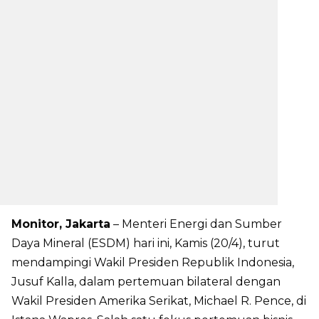
Monitor, Jakarta
– Menteri Energi dan Sumber
Daya Mineral (ESDM) hari ini, Kamis (20/4), turut
mendampingi Wakil Presiden Republik Indonesia,
Jusuf Kalla, dalam pertemuan bilateral dengan
Wakil Presiden Amerika Serikat, Michael R. Pence, di