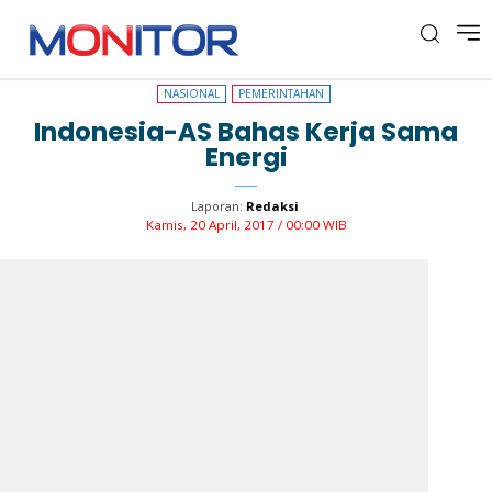
NASIONAL
PEMERINTAHAN
NASIONAL
PEMERINTAHAN
Indonesia-AS Bahas Kerja Sama
Energi
Laporan:
Redaksi
Kamis, 20 April, 2017 / 00:00 WIB