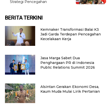
Strategi Pencegahan
BERITA TERKINI
Kemnaker Transformasi Balai K3
Jadi Garda Terdepan Pencegahan
Kecelakaan Kerja
Jasa Marga Sabet Dua
Penghargaan PR di Indonesia
Public Relations Summit 2026
Alsintan Gerakan Ekonomi Desa,
Kaum Muda Mulai Lirik Pertanian