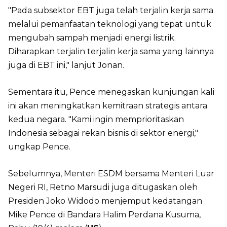
"Pada subsektor EBT juga telah terjalin kerja sama
melalui pemanfaatan teknologi yang tepat untuk
mengubah sampah menjadi energi listrik.
Diharapkan terjalin terjalin kerja sama yang lainnya
juga di EBT ini," lanjut Jonan.
Sementara itu, Pence menegaskan kunjungan kali
ini akan meningkatkan kemitraan strategis antara
kedua negara. "Kami ingin memprioritaskan
Indonesia sebagai rekan bisnis di sektor energi,"
ungkap Pence.
Sebelumnya, Menteri ESDM bersama Menteri Luar
Negeri RI, Retno Marsudi juga ditugaskan oleh
Presiden Joko Widodo menjemput kedatangan
Mike Pence di Bandara Halim Perdana Kusuma,