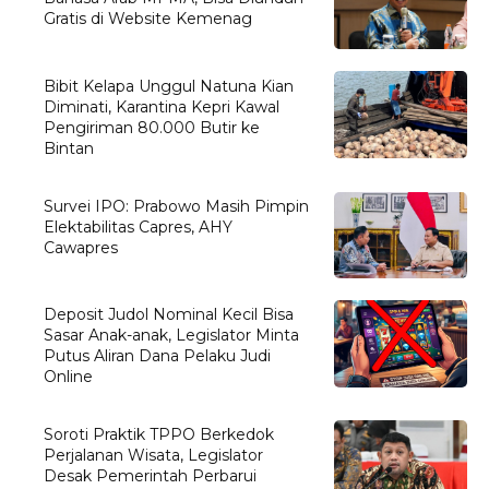
Gratis di Website Kemenag
Bibit Kelapa Unggul Natuna Kian
Diminati, Karantina Kepri Kawal
Pengiriman 80.000 Butir ke
Bintan
Survei IPO: Prabowo Masih Pimpin
Elektabilitas Capres, AHY
Cawapres
Deposit Judol Nominal Kecil Bisa
Sasar Anak-anak, Legislator Minta
Putus Aliran Dana Pelaku Judi
Online
Soroti Praktik TPPO Berkedok
Perjalanan Wisata, Legislator
Desak Pemerintah Perbarui