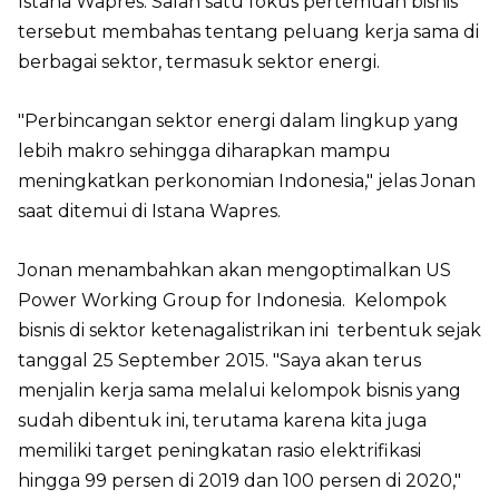
Istana Wapres. Salah satu fokus pertemuan bisnis
tersebut membahas tentang peluang kerja sama di
berbagai sektor, termasuk sektor energi.
"Perbincangan sektor energi dalam lingkup yang
lebih makro sehingga diharapkan mampu
meningkatkan perkonomian Indonesia," jelas Jonan
saat ditemui di Istana Wapres.
Jonan menambahkan akan mengoptimalkan US
Power Working Group for Indonesia. Kelompok
bisnis di sektor ketenagalistrikan ini terbentuk sejak
tanggal 25 September 2015. "Saya akan terus
menjalin kerja sama melalui kelompok bisnis yang
sudah dibentuk ini, terutama karena kita juga
memiliki target peningkatan rasio elektrifikasi
hingga 99 persen di 2019 dan 100 persen di 2020,"